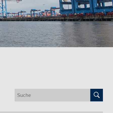
Suche