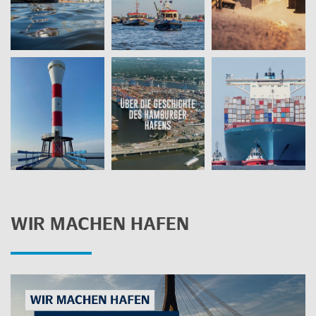
WIR MA­CHEN HAFEN