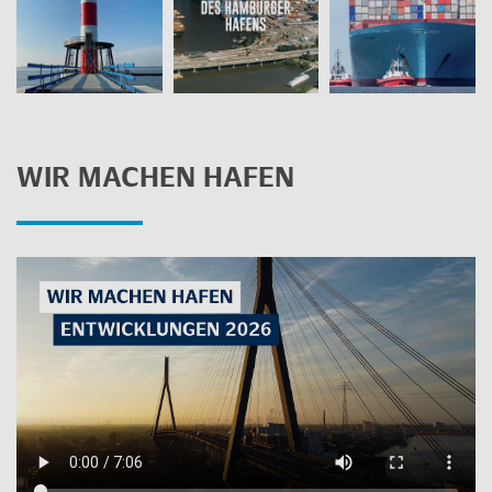
WIR MA­CHEN HAFEN