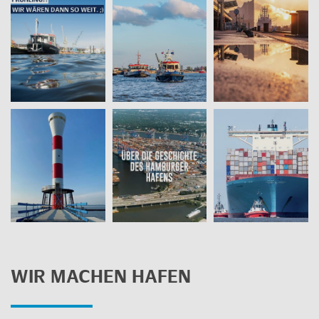
WIR MA­CHEN HAFEN