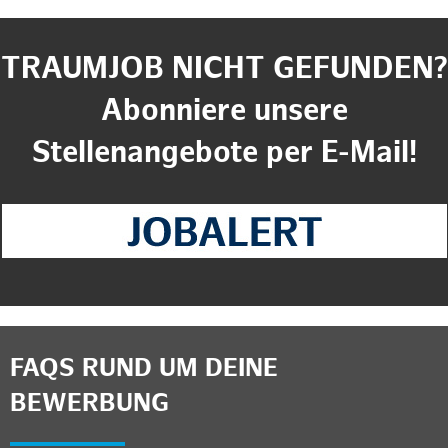
TRAUMJOB NICHT GEFUNDEN?
Abonniere unsere
Stellenangebote per E-Mail!
FAQS RUND UM DEINE
BEWERBUNG