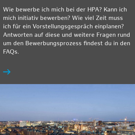
Wie bewerbe ich mich bei der HPA? Kann ich
mich initiativ bewerben? Wie viel Zeit muss
ich für ein Vorstellungsgespräch einplanen?
Antworten auf diese und weitere Fragen rund
um den Bewerbungsprozess findest du in den
FAQs.