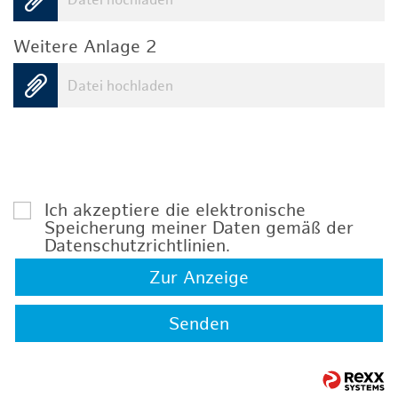
Datei hochladen
Weitere Anlage 2
Datei hochladen
Ich akzeptiere die elektronische
Speicherung meiner Daten gemäß der
Datenschutzrichtlinien
.
Zur Anzeige
Senden