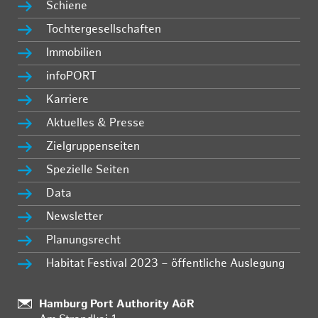
Schiene
Tochtergesellschaften
Immobilien
infoPORT
Karriere
Aktuelles & Presse
Zielgruppenseiten
Spezielle Seiten
Data
Newsletter
Planungsrecht
Habitat Festival 2023 – öffentliche Auslegung
Standort:
Hamburg Port Authority AöR