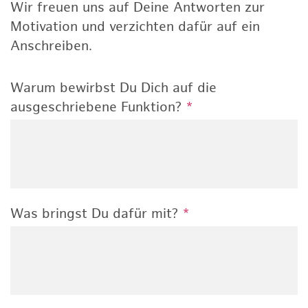
Wir freuen uns auf Deine Antworten zur
Motivation und verzichten dafür auf ein
Anschreiben.
Warum bewirbst Du Dich auf die
ausgeschriebene Funktion?
*
Was bringst Du dafür mit?
*