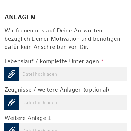
ANLAGEN
Wir freuen uns auf Deine Antworten
bezüglich Deiner Motivation und benötigen
dafür kein Anschreiben von Dir.
Lebenslauf / komplette Unterlagen
*
Datei hochladen
Zeugnisse / weitere Anlagen (optional)
Datei hochladen
Weitere Anlage 1