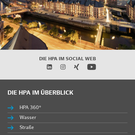
DIE HPA IM
SOCIAL WEB
DIE HPA IM ÜBERBLICK
HPA 360°
Wasser
Straße