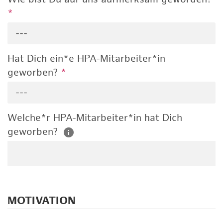
*
---
Hat Dich ein*e HPA-Mitarbeiter*in
geworben?
*
---
Welche*r HPA-Mitarbeiter*in hat Dich
geworben?
MOTIVATION