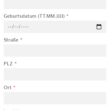
Geburtsdatum (TT.MM.JJJJ)
*
Straße
*
PLZ
*
Ort
*