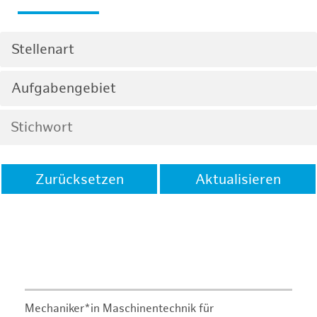
Stellenart
Aufgabengebiet
Zurücksetzen
Aktualisieren
Mechaniker*in Maschinentechnik für