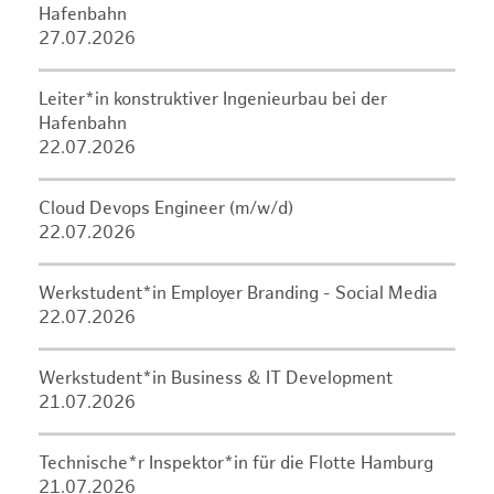
Hafenbahn
27.07.2026
Leiter*in konstruktiver Ingenieurbau bei der
Hafenbahn
22.07.2026
Cloud Devops Engineer (m/w/d)
22.07.2026
Werkstudent*in Employer Branding - Social Media
22.07.2026
Werkstudent*in Business & IT Development
21.07.2026
Technische*r Inspektor*in für die Flotte Hamburg
21.07.2026