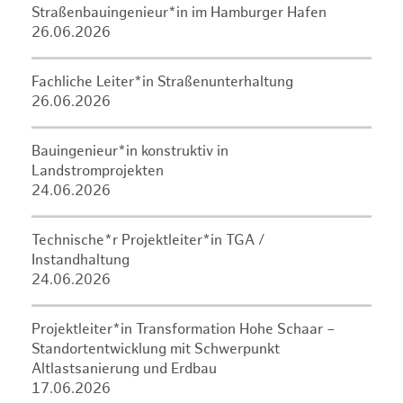
Straßenbauingenieur*in im Hamburger Hafen
26.06.2026
Fachliche Leiter*in Straßenunterhaltung
26.06.2026
Bauingenieur*in konstruktiv in
Landstromprojekten
24.06.2026
Technische*r Projektleiter*in TGA /
Instandhaltung
24.06.2026
Projektleiter*in Transformation Hohe Schaar –
Standortentwicklung mit Schwerpunkt
Altlastsanierung und Erdbau
17.06.2026