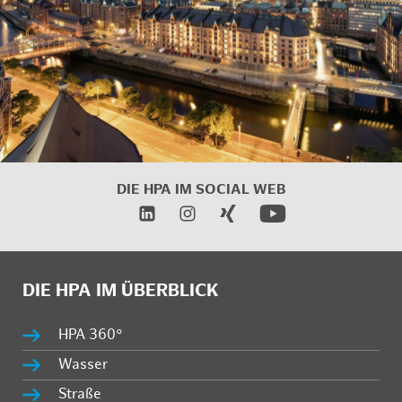
DIE HPA IM
SOCIAL WEB
DIE HPA IM ÜBERBLICK
HPA 360°
Wasser
Straße