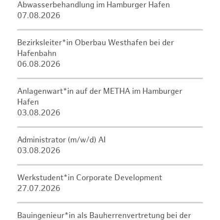
Abwasserbehandlung im Hamburger Hafen
07.08.2026
Bezirksleiter*in Oberbau Westhafen bei der
Hafenbahn
06.08.2026
Anlagenwart*in auf der METHA im Hamburger
Hafen
03.08.2026
Administrator (m/w/d) AI
03.08.2026
Werkstudent*in Corporate Development
27.07.2026
Bauingenieur*in als Bauherrenvertretung bei der