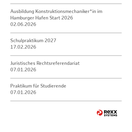
Ausbildung Konstruktionsmechaniker*in im
Hamburger Hafen Start 2026
02.06.2026
Schulpraktikum 2027
17.02.2026
Juristisches Rechtsreferendariat
07.01.2026
Praktikum für Studierende
07.01.2026