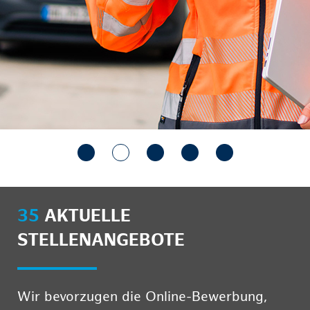
35
AKTUELLE
STELLENANGEBOTE
Wir bevorzugen die Online-Bewerbung,