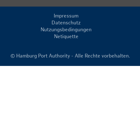
Impressum
Datenschutz
Nutzungsbedingungen
Netiquette
© Hamburg Port Authority - Alle Rechte vorbehalten.