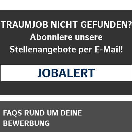
TRAUMJOB NICHT GEFUNDEN?
Abonniere unsere
Stellenangebote per E-Mail!
FAQS RUND UM DEINE
BEWERBUNG