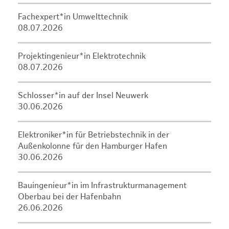
Fachexpert*in Umwelttechnik
08.07.2026
Projektingenieur*in Elektrotechnik
08.07.2026
Schlosser*in auf der Insel Neuwerk
30.06.2026
Elektroniker*in für Betriebstechnik in der
Außenkolonne für den Hamburger Hafen
30.06.2026
Bauingenieur*in im Infrastrukturmanagement
Oberbau bei der Hafenbahn
26.06.2026