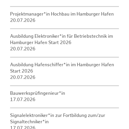
Projektmanager*in Hochbau im Hamburger Hafen
20.07.2026
Ausbildung Elektroniker*in für Betriebstechnik im
Hamburger Hafen Start 2026
20.07.2026
Ausbildung Hafenschiffer*in im Hamburger Hafen
Start 2026
20.07.2026
Bauwerksprüfingenieur*in
17.07.2026
Signalelektroniker*in zur Fortbildung zum/zur
Signaltechniker*in
17.07.2026