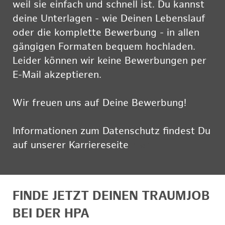
weil sie einfach und schnell ist. Du kannst
deine Unterlagen - wie Deinen Lebenslauf
oder die komplette Bewerbung - in allen
gängigen Formaten bequem hochladen.
Leider können wir keine Bewerbungen per
E-Mail akzeptieren.
Wir freuen uns auf Deine Bewerbung!
Informationen zum Datenschutz findest Du
auf unserer Karriereseite
hier
FINDE JETZT DEINEN TRAUMJOB
BEI DER HPA