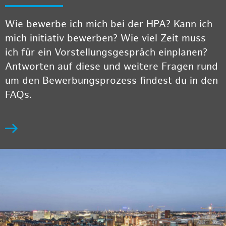
Wie bewerbe ich mich bei der HPA? Kann ich
mich initiativ bewerben? Wie viel Zeit muss
ich für ein Vorstellungsgespräch einplanen?
Antworten auf diese und weitere Fragen rund
um den Bewerbungsprozess findest du in den
FAQs.