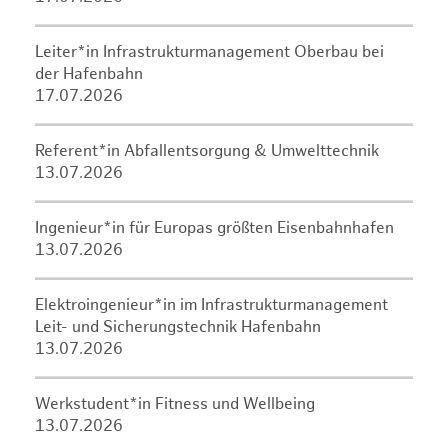
Leiter*in Infrastrukturmanagement Oberbau bei
der Hafenbahn
17.07.2026
Referent*in Abfallentsorgung & Umwelttechnik
13.07.2026
Ingenieur*in für Europas größten Eisenbahnhafen
13.07.2026
Elektroingenieur*in im Infrastrukturmanagement
Leit- und Sicherungstechnik Hafenbahn
13.07.2026
Werkstudent*in Fitness und Wellbeing
13.07.2026