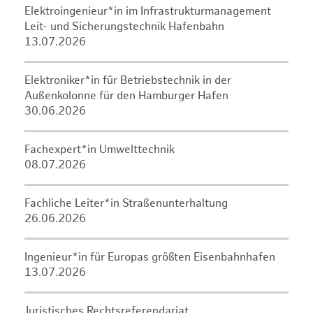
Elektroingenieur*in im Infrastrukturmanagement
Leit- und Sicherungstechnik Hafenbahn
13.07.2026
Elektroniker*in für Betriebstechnik in der
Außenkolonne für den Hamburger Hafen
30.06.2026
Fachexpert*in Umwelttechnik
08.07.2026
Fachliche Leiter*in Straßenunterhaltung
26.06.2026
Ingenieur*in für Europas größten Eisenbahnhafen
13.07.2026
Juristisches Rechtsreferendariat