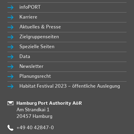
infoPORT
Karriere
Aktuelles & Presse
Zielgruppenseiten
Spezielle Seiten
Data
Newsletter
Planungsrecht
Habitat Festival 2023 – öffentliche Auslegung
Standort:
Hamburg Port Authority AöR
Am Strandkai 1
20457 Hamburg
Telefon:
+49 40 42847-0