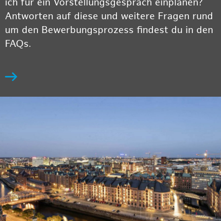
ich für ein Vorstellungsgespräch einplanen?
Antworten auf diese und weitere Fragen rund
um den Bewerbungsprozess findest du in den
FAQs.