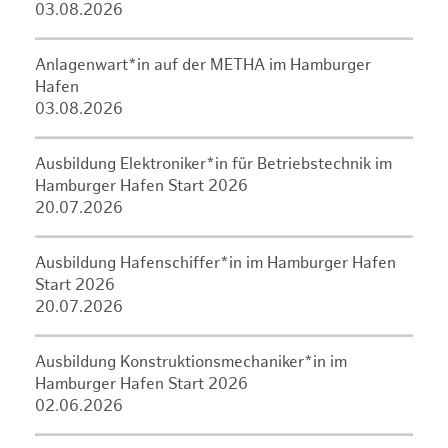
03.08.2026
Anlagenwart*in auf der METHA im Hamburger
Hafen
03.08.2026
Ausbildung Elektroniker*in für Betriebstechnik im
Hamburger Hafen Start 2026
20.07.2026
Ausbildung Hafenschiffer*in im Hamburger Hafen
Start 2026
20.07.2026
Ausbildung Konstruktionsmechaniker*in im
Hamburger Hafen Start 2026
02.06.2026