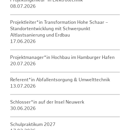
Projektingenieur*in Elektrotechnik
08.07.2026
Projektleiter*in Transformation Hohe Schaar –
Standortentwicklung mit Schwerpunkt
Altlastsanierung und Erdbau
17.06.2026
Projektmanager*in Hochbau im Hamburger Hafen
20.07.2026
Referent*in Abfallentsorgung & Umwelttechnik
13.07.2026
Schlosser*in auf der Insel Neuwerk
30.06.2026
Schulpraktikum 2027