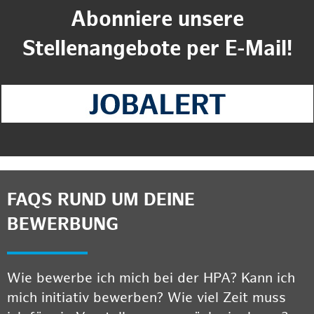
Abonniere unsere
Stellenangebote per E-Mail!
FAQS RUND UM DEINE
BEWERBUNG
Wie bewerbe ich mich bei der HPA? Kann ich
mich initiativ bewerben? Wie viel Zeit muss