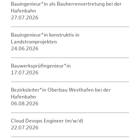
Bauingenieur*in als Bauherrenvertretung bei der
Hafenbahn
27.07.2026
Bauingenieur*in konstruktiv in
Landstromprojekten
24.06.2026
Bauwerksprüfingenieur*in
17.07.2026
Bezirksleiter*in Oberbau Westhafen bei der
Hafenbahn
06.08.2026
Cloud Devops Engineer (m/w/d)
22.07.2026