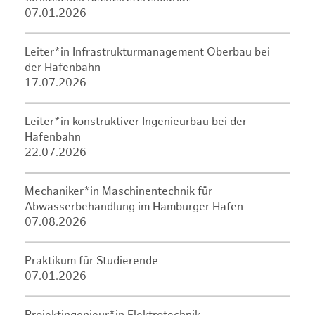
07.01.2026
Leiter*in Infrastrukturmanagement Oberbau bei
der Hafenbahn
17.07.2026
Leiter*in konstruktiver Ingenieurbau bei der
Hafenbahn
22.07.2026
Mechaniker*in Maschinentechnik für
Abwasserbehandlung im Hamburger Hafen
07.08.2026
Praktikum für Studierende
07.01.2026