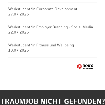
Werkstudent*in Corporate Development
27.07.2026
Werkstudent*in Employer Branding - Social Media
22.07.2026
Werkstudent*in Fitness und Wellbeing
13.07.2026
TRAUMJOB NICHT GEFUNDEN?