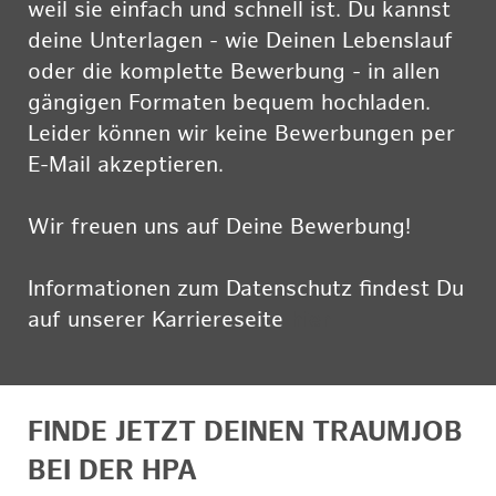
weil sie einfach und schnell ist. Du kannst
deine Unterlagen - wie Deinen Lebenslauf
oder die komplette Bewerbung - in allen
gängigen Formaten bequem hochladen.
Leider können wir keine Bewerbungen per
E-Mail akzeptieren.
Wir freuen uns auf Deine Bewerbung!
Informationen zum Datenschutz findest Du
auf unserer Karriereseite
hier
FINDE JETZT DEINEN TRAUMJOB
BEI DER HPA