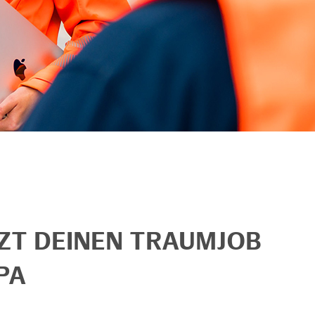
TZT DEINEN TRAUMJOB
PA