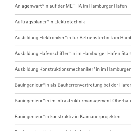
Anlagenwart*in auf der METHA im Hamburger Hafen
Auftragsplaner*in Elektrotechnik
Ausbildung Elektroniker*in für Betriebstechnik im Ha
Ausbildung Hafenschiffer*in im Hamburger Hafen Sta
Ausbildung Konstruktionsmechaniker*in im Hamburger
Bauingenieur*in als Bauherrenvertretung bei der Haf
Bauingenieur*in im Infrastrukturmanagement Oberbau
Bauingenieur*in konstruktiv in Kaimauerprojekten