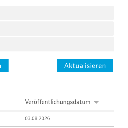
n
Aktualisieren
Veröffentlichungsdatum
03.08.2026