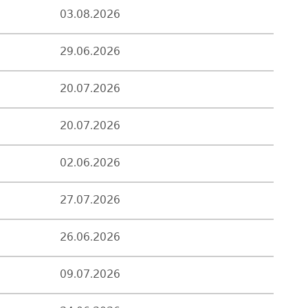
03.08.2026
29.06.2026
20.07.2026
20.07.2026
02.06.2026
27.07.2026
26.06.2026
09.07.2026