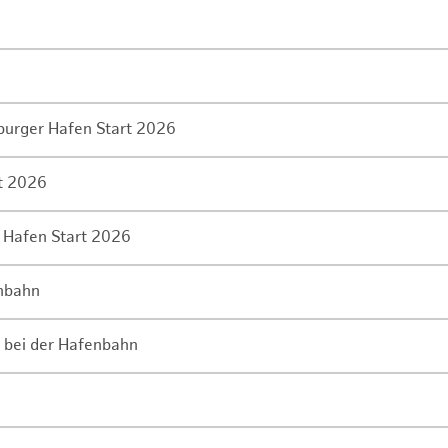
mburger Hafen Start 2026
rt 2026
 Hafen Start 2026
enbahn
 bei der Hafenbahn