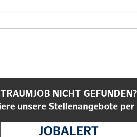
TRAUMJOB NICHT GEFUNDEN?
ere unsere Stellenangebote per 