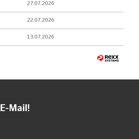
27.07.2026
22.07.2026
13.07.2026
E-Mail!