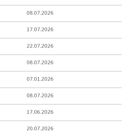
08.07.2026
17.07.2026
22.07.2026
08.07.2026
07.01.2026
08.07.2026
17.06.2026
20.07.2026