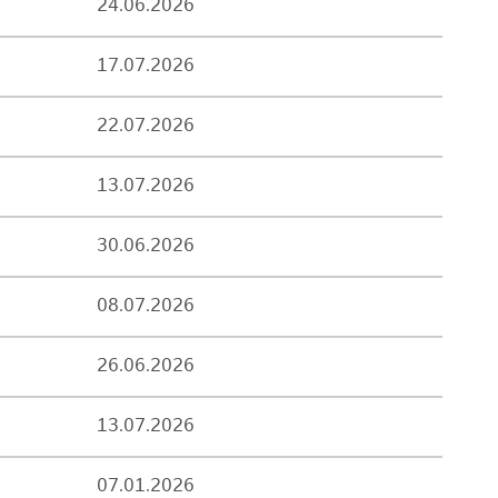
24.06.2026
17.07.2026
22.07.2026
13.07.2026
30.06.2026
08.07.2026
26.06.2026
13.07.2026
07.01.2026