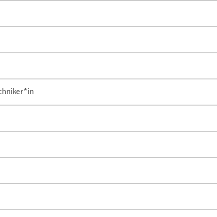
chniker*in