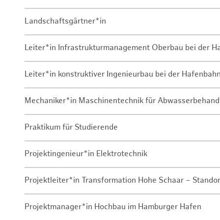
Landschaftsgärtner*in
Leiter*in Infrastrukturmanagement Oberbau bei der 
Leiter*in konstruktiver Ingenieurbau bei der Hafenbah
Mechaniker*in Maschinentechnik für Abwasserbehand
Praktikum für Studierende
Projektingenieur*in Elektrotechnik
Projektleiter*in Transformation Hohe Schaar – Stando
Projektmanager*in Hochbau im Hamburger Hafen