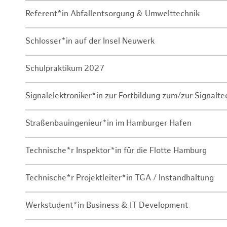
Referent*in Abfallentsorgung & Umwelttechnik
Schlosser*in auf der Insel Neuwerk
Schulpraktikum 2027
Signalelektroniker*in zur Fortbildung zum/zur Signalte
Straßenbauingenieur*in im Hamburger Hafen
Technische*r Inspektor*in für die Flotte Hamburg
Technische*r Projektleiter*in TGA / Instandhaltung
Werkstudent*in Business & IT Development