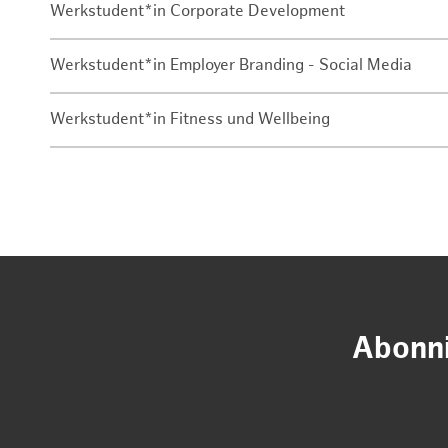
Werkstudent*in Corporate Development
Werkstudent*in Employer Branding - Social Media
Werkstudent*in Fitness und Wellbeing
Abonni