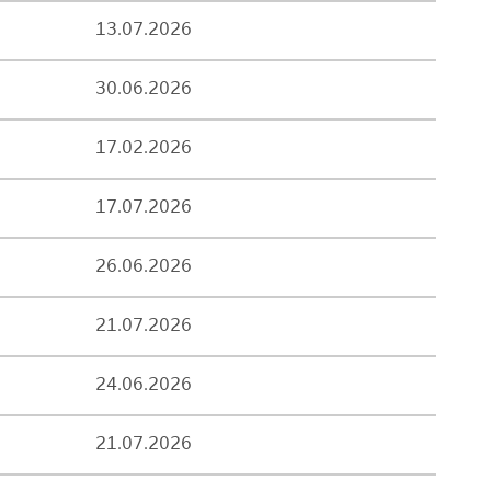
13.07.2026
30.06.2026
17.02.2026
17.07.2026
26.06.2026
21.07.2026
24.06.2026
21.07.2026