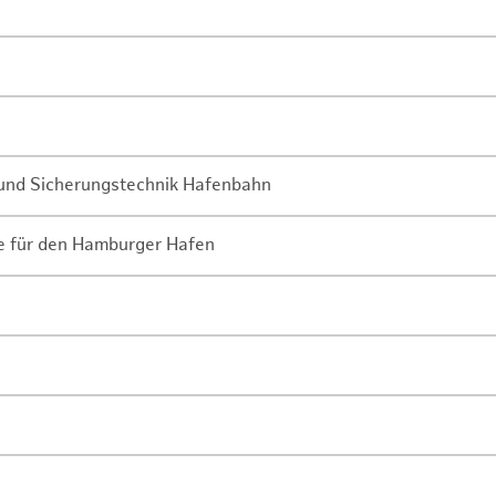
- und Sicherungstechnik Hafenbahn
ne für den Hamburger Hafen