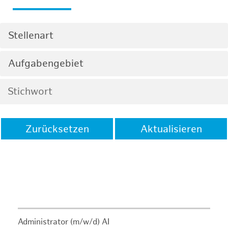
Stellenart
Aufgabengebiet
Zurücksetzen
Aktualisieren
Administrator (m/w/d) AI