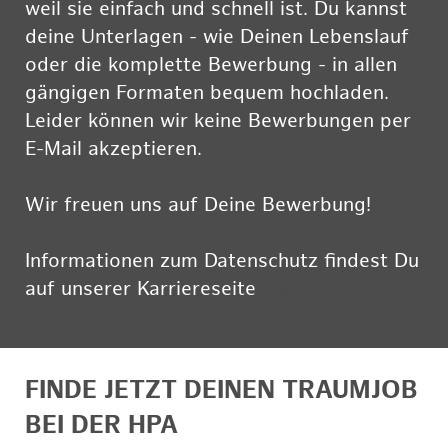
weil sie einfach und schnell ist. Du kannst
deine Unterlagen - wie Deinen Lebenslauf
oder die komplette Bewerbung - in allen
gängigen Formaten bequem hochladen.
Leider können wir keine Bewerbungen per
E-Mail akzeptieren.
Wir freuen uns auf Deine Bewerbung!
Informationen zum Datenschutz findest Du
auf unserer Karriereseite
hier
FINDE JETZT DEINEN TRAUMJOB
BEI DER HPA