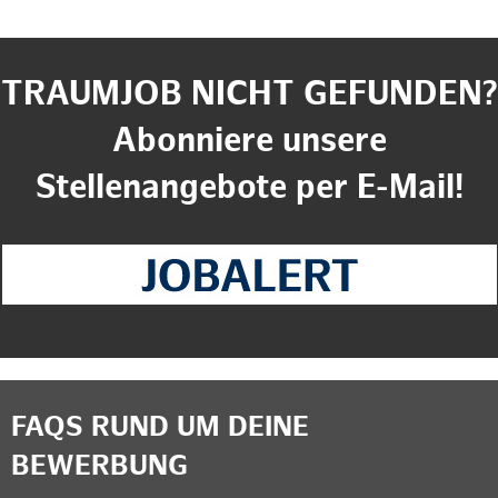
TRAUMJOB NICHT GEFUNDEN?
Abonniere unsere
Stellenangebote per E-Mail!
FAQS RUND UM DEINE
BEWERBUNG