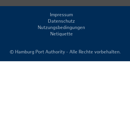
Impressum
Datenschutz
Nutzungsbedingungen
Netiquette
© Hamburg Port Authority - Alle Rechte vorbehalten.