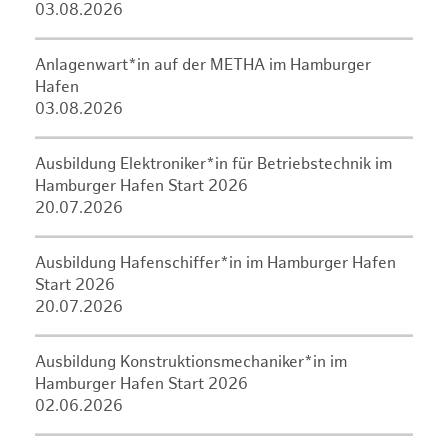
03.08.2026
Anlagenwart*in auf der METHA im Hamburger
Hafen
03.08.2026
Ausbildung Elektroniker*in für Betriebstechnik im
Hamburger Hafen Start 2026
20.07.2026
Ausbildung Hafenschiffer*in im Hamburger Hafen
Start 2026
20.07.2026
Ausbildung Konstruktionsmechaniker*in im
Hamburger Hafen Start 2026
02.06.2026