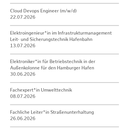
Cloud Devops Engineer (m/w/d)
22.07.2026
Elektroingenieur*in im Infrastrukturmanagement
Leit- und Sicherungstechnik Hafenbahn
13.07.2026
Elektroniker*in für Betriebstechnik in der
Außenkolonne für den Hamburger Hafen
30.06.2026
Fachexpert*in Umwelttechnik
08.07.2026
Fachliche Leiter*in Straßenunterhaltung
26.06.2026