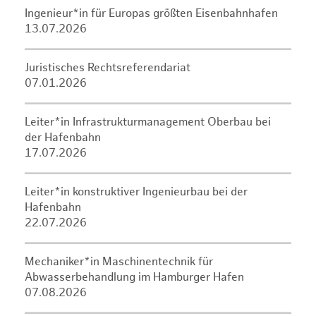
Ingenieur*in für Europas größten Eisenbahnhafen
13.07.2026
Juristisches Rechtsreferendariat
07.01.2026
Leiter*in Infrastrukturmanagement Oberbau bei
der Hafenbahn
17.07.2026
Leiter*in konstruktiver Ingenieurbau bei der
Hafenbahn
22.07.2026
Mechaniker*in Maschinentechnik für
Abwasserbehandlung im Hamburger Hafen
07.08.2026