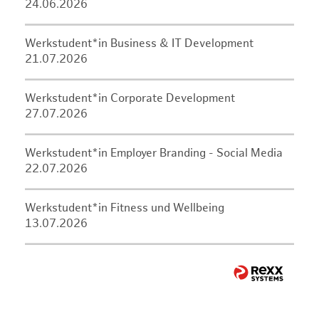
24.06.2026
Werkstudent*in Business & IT Development
21.07.2026
Werkstudent*in Corporate Development
27.07.2026
Werkstudent*in Employer Branding - Social Media
22.07.2026
Werkstudent*in Fitness und Wellbeing
13.07.2026