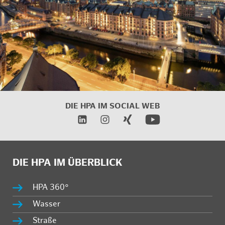
DIE HPA IM
SOCIAL WEB
DIE HPA IM ÜBERBLICK
HPA 360°
Wasser
Straße