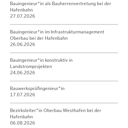
Bauingenieur*in als Bauherrenvertretung bei der
Hafenbahn
27.07.2026
Bauingenieur*in im Infrastrukturmanagement
Oberbau bei der Hafenbahn
26.06.2026
Bauingenieur*in konstruktiv in
Landstromprojekten
24.06.2026
Bauwerksprüfingenieur*in
17.07.2026
Bezirksleiter*in Oberbau Westhafen bei der
Hafenbahn
06.08.2026