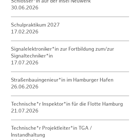
Schlosser*in auf der Insel Neuwerk
30.06.2026
Schulpraktikum 2027
17.02.2026
Signalelektroniker*in zur Fortbildung zum/zur
Signaltechniker*in
17.07.2026
Straßenbauingenieur*in im Hamburger Hafen
26.06.2026
Technische*r Inspektor*in für die Flotte Hamburg
21.07.2026
Technische*r Projektleiter*in TGA /
Instandhaltung