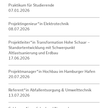
Praktikum für Studierende
07.01.2026
Projektingenieur*in Elektrotechnik
08.07.2026
Projektleiter*in Transformation Hohe Schaar –
Standortentwicklung mit Schwerpunkt
Altlastsanierung und Erdbau
17.06.2026
Projektmanager*in Hochbau im Hamburger Hafen
20.07.2026
Referent*in Abfallentsorgung & Umwelttechnik
13.07.2026