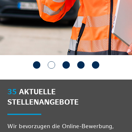
35
AKTUELLE
STELLENANGEBOTE
Wir bevorzugen die Online-Bewerbung,