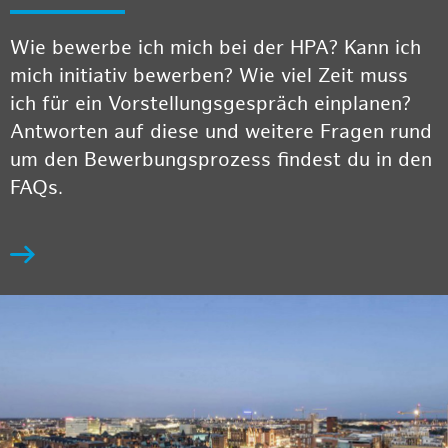
Wie bewerbe ich mich bei der HPA? Kann ich
mich initiativ bewerben? Wie viel Zeit muss
ich für ein Vorstellungsgespräch einplanen?
Antworten auf diese und weitere Fragen rund
um den Bewerbungsprozess findest du in den
FAQs.