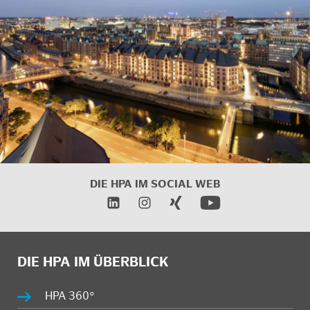
DIE HPA IM
SOCIAL WEB
DIE HPA IM ÜBERBLICK
HPA 360°