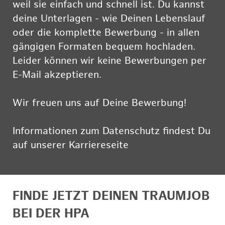
weil sie einfach und schnell ist. Du kannst
deine Unterlagen - wie Deinen Lebenslauf
oder die komplette Bewerbung - in allen
gängigen Formaten bequem hochladen.
Leider können wir keine Bewerbungen per
E-Mail akzeptieren.
Wir freuen uns auf Deine Bewerbung!
Informationen zum Datenschutz findest Du
auf unserer Karriereseite
hier
FINDE JETZT DEINEN TRAUMJOB
BEI DER HPA