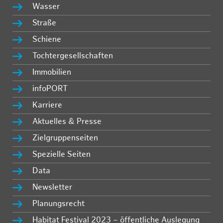
Wasser
Straße
Schiene
Tochtergesellschaften
Immobilien
infoPORT
Karriere
Aktuelles & Presse
Zielgruppenseiten
Spezielle Seiten
Data
Newsletter
Planungsrecht
Habitat Festival 2023 – öffentliche Auslegung