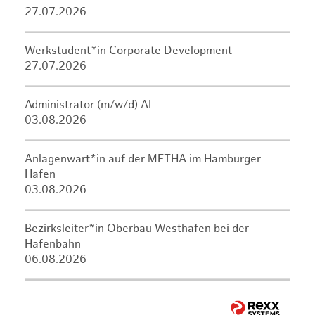
27.07.2026
Werkstudent*in Corporate Development
27.07.2026
Administrator (m/w/d) AI
03.08.2026
Anlagenwart*in auf der METHA im Hamburger
Hafen
03.08.2026
Bezirksleiter*in Oberbau Westhafen bei der
Hafenbahn
06.08.2026