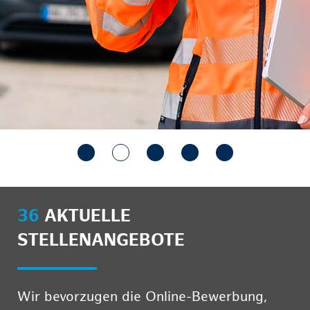
36
AKTUELLE
STELLENANGEBOTE
Wir bevorzugen die Online-Bewerbung,