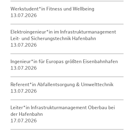
Werkstudent*in Fitness und Wellbeing
13.07.2026
Elektroingenieur*in im Infrastrukturmanagement
Leit- und Sicherungstechnik Hafenbahn
13.07.2026
Ingenieur*in für Europas größten Eisenbahnhafen
13.07.2026
Referent*in Abfallentsorgung & Umwelttechnik
13.07.2026
Leiter*in Infrastrukturmanagement Oberbau bei
der Hafenbahn
17.07.2026