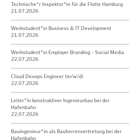
Technische*r Inspektor*in für die Flotte Hamburg
21.07.2026
Werkstudent*in Business & IT Development
21.07.2026
Werkstudent*in Employer Branding - Social Media
22.07.2026
Cloud Devops Engineer (m/w/d)
22.07.2026
Leiter*in konstruktiver Ingenieurbau bei der
Hafenbahn
22.07.2026
Bauingenieur*in als Bauherrenvertretung bei der
Hafenbahn