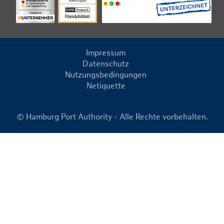
Impressum
Datenschutz
Nutzungsbedingungen
Netiquette
© Hamburg Port Authority - Alle Rechte vorbehalten.