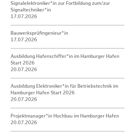
Signalelektroniker*in zur Fortbildung zum/zur
Signaltechniker*in
17.07.2026
Bauwerksprüfingenieur*in
17.07.2026
Ausbildung Hafenschiffer*in im Hamburger Hafen
Start 2026
20.07.2026
Ausbildung Elektroniker*in für Betriebstechnik im
Hamburger Hafen Start 2026
20.07.2026
Projektmanager*in Hochbau im Hamburger Hafen
20.07.2026