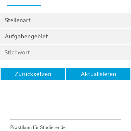
Stellenart
Aufgabengebiet
Zurücksetzen
Aktualisieren
Praktikum für Studierende