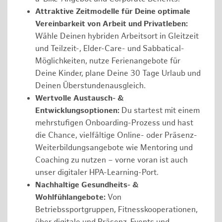
Attraktive Zeitmodelle für Deine optimale
Vereinbarkeit von Arbeit und Privatleben:
Wähle Deinen hybriden Arbeitsort in Gleitzeit
und Teilzeit-, Elder-Care- und Sabbatical-
Möglichkeiten, nutze Ferienangebote für
Deine Kinder, plane Deine 30 Tage Urlaub und
Deinen Überstundenausgleich.
Wertvolle Austausch- &
Entwicklungsoptionen:
Du startest mit einem
mehrstufigen Onboarding-Prozess und hast
die Chance, vielfältige Online- oder Präsenz-
Weiterbildungsangebote wie Mentoring und
Coaching zu nutzen – vorne voran ist auch
unser digitaler HPA-Learning-Port.
Nachhaltige Gesundheits- &
Wohlfühlangebote:
Von
Betriebssportgruppen, Fitnesskooperationen,