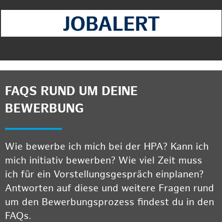
FAQS RUND UM DEINE
BEWERBUNG
Wie bewerbe ich mich bei der HPA? Kann ich
mich initiativ bewerben? Wie viel Zeit muss
ich für ein Vorstellungsgespräch einplanen?
Antworten auf diese und weitere Fragen rund
um den Bewerbungsprozess findest du in den
FAQs.