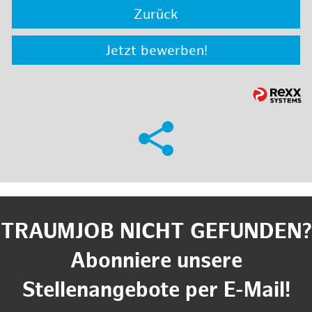
Zurück
Jetzt bewerben!
TRAUMJOB NICHT GEFUNDEN?
Abonniere unsere
Stellenangebote per E-Mail!