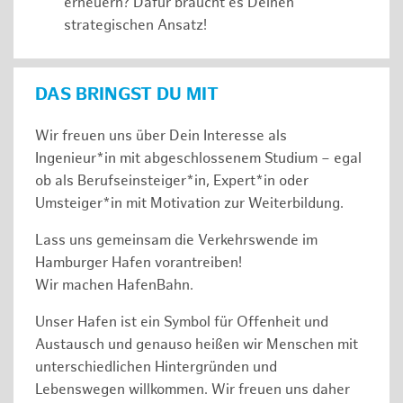
erneuern? Dafür braucht es Deinen
strategischen Ansatz!
DAS BRINGST DU MIT
Wir freuen uns über Dein Interesse als
Ingenieur*in mit abgeschlossenem Studium – egal
ob als Berufseinsteiger*in, Expert*in oder
Umsteiger*in mit Motivation zur Weiterbildung.
Lass uns gemeinsam die Verkehrswende im
Hamburger Hafen vorantreiben!
Wir machen HafenBahn.
Unser Hafen ist ein Symbol für Offenheit und
Austausch und genauso heißen wir Menschen mit
unterschiedlichen Hintergründen und
Lebenswegen willkommen. Wir freuen uns daher