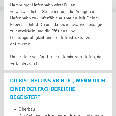
Hamburger Hafenbahn wirst Du an
verantwortlicher Stelle mit uns die Anlagen der
Hafenbahn zukunftsfähig ausbauen. Mit Deiner
Expertise hilfst Du uns dabei, innovative Lösungen
zu entwickeln und die Effizienz und
Leistungsfähigkeit unserer Infrastruktur zu
optimieren.
Unser Herz schlägt für den Hamburger Hafen, das
verbindet uns!
DU BIST BEI UNS RICHTIG, WENN DICH
EINER DER FACHBEREICHE
BEGEISTERT
Oberbau
Die Anlagen im Hamburger Hafen sind geprägt