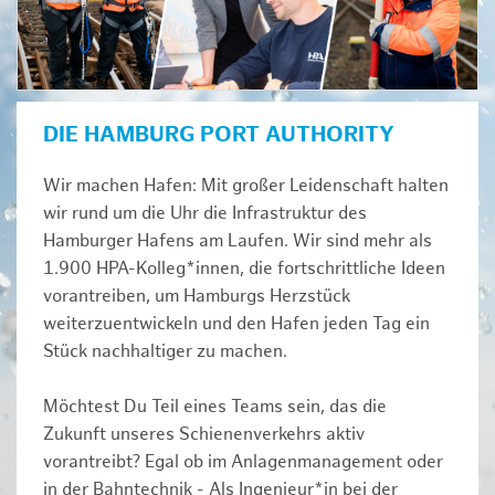
DIE HAMBURG PORT AUTHORITY
Wir machen Hafen: Mit großer Leidenschaft halten
wir rund um die Uhr die Infrastruktur des
Hamburger Hafens am Laufen. Wir sind mehr als
1.900 HPA-Kolleg*innen, die fortschrittliche Ideen
vorantreiben, um Hamburgs Herzstück
weiterzuentwickeln und den Hafen jeden Tag ein
Stück nachhaltiger zu machen.
Möchtest Du Teil eines Teams sein, das die
Zukunft unseres Schienenverkehrs aktiv
vorantreibt? Egal ob im Anlagenmanagement oder
in der Bahntechnik - Als Ingenieur*in bei der