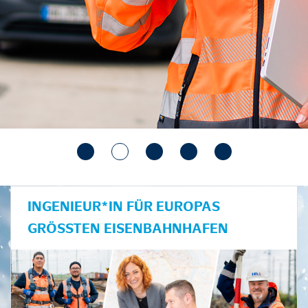
INGENIEUR*IN FÜR EUROPAS
GRÖSSTEN EISENBAHNHAFEN