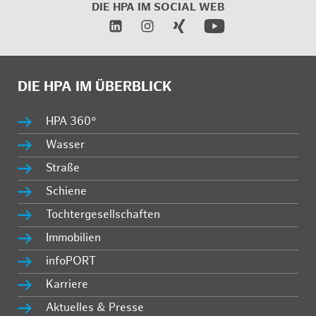
DIE HPA IM
SOCIAL WEB
DIE HPA IM ÜBERBLICK
HPA 360°
Wasser
Straße
Schiene
Tochtergesellschaften
Immobilien
infoPORT
Karriere
Aktuelles & Presse