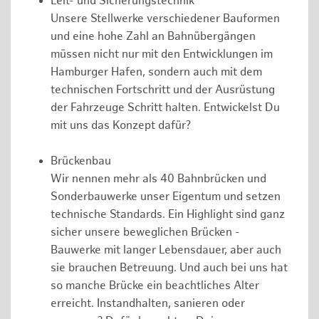
Leit- und Sicherungstechnik
Unsere Stellwerke verschiedener Bauformen
und eine hohe Zahl an Bahnübergängen
müssen nicht nur mit den Entwicklungen im
Hamburger Hafen, sondern auch mit dem
technischen Fortschritt und der Ausrüstung
der Fahrzeuge Schritt halten. Entwickelst Du
mit uns das Konzept dafür?
Brückenbau
Wir nennen mehr als 40 Bahnbrücken und
Sonderbauwerke unser Eigentum und setzen
technische Standards. Ein Highlight sind ganz
sicher unsere beweglichen Brücken -
Bauwerke mit langer Lebensdauer, aber auch
sie brauchen Betreuung. Und auch bei uns hat
so manche Brücke ein beachtliches Alter
erreicht. Instandhalten, sanieren oder