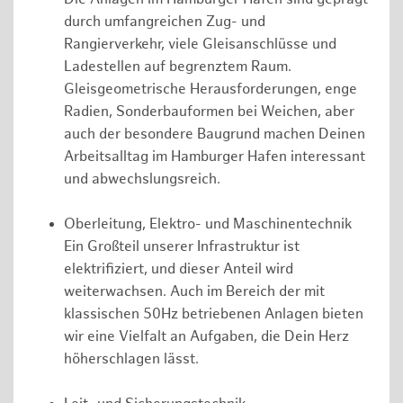
durch umfangreichen Zug- und
Rangierverkehr, viele Gleisanschlüsse und
Ladestellen auf begrenztem Raum.
Gleisgeometrische Herausforderungen, enge
Radien, Sonderbauformen bei Weichen, aber
auch der besondere Baugrund machen Deinen
Arbeitsalltag im Hamburger Hafen interessant
und abwechslungsreich.
Oberleitung, Elektro- und Maschinentechnik
Ein Großteil unserer Infrastruktur ist
elektrifiziert, und dieser Anteil wird
weiterwachsen. Auch im Bereich der mit
klassischen 50Hz betriebenen Anlagen bieten
wir eine Vielfalt an Aufgaben, die Dein Herz
höherschlagen lässt.