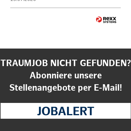
TRAUMJOB NICHT GEFUNDEN?
Abonniere unsere
Stellenangebote per E-Mail!