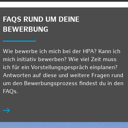
FAQS RUND UM DEINE
BEWERBUNG
Wie bewerbe ich mich bei der HPA? Kann ich
mich initiativ bewerben? Wie viel Zeit muss
ich für ein Vorstellungsgespräch einplanen?
Antworten auf diese und weitere Fragen rund
um den Bewerbungsprozess findest du in den
FAQs.