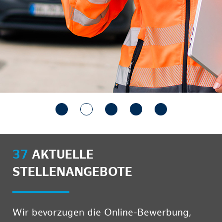
37
AKTUELLE
STELLENANGEBOTE
Wir bevorzugen die Online-Bewerbung,