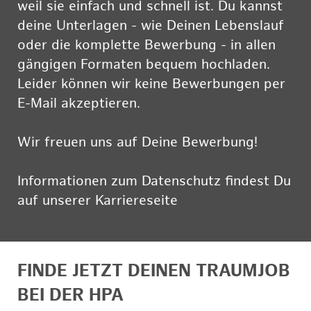
weil sie einfach und schnell ist. Du kannst
deine Unterlagen - wie Deinen Lebenslauf
oder die komplette Bewerbung - in allen
gängigen Formaten bequem hochladen.
Leider können wir keine Bewerbungen per
E-Mail akzeptieren.
Wir freuen uns auf Deine Bewerbung!
Informationen zum Datenschutz findest Du
auf unserer Karriereseite
hier
FINDE JETZT DEINEN TRAUMJOB
BEI DER HPA