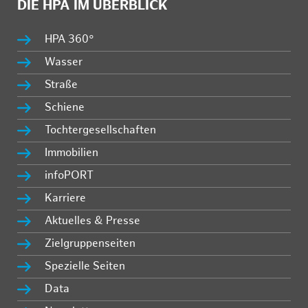
DIE HPA IM ÜBERBLICK
HPA 360°
Wasser
Straße
Schiene
Tochtergesellschaften
Immobilien
infoPORT
Karriere
Aktuelles & Presse
Zielgruppenseiten
Spezielle Seiten
Data