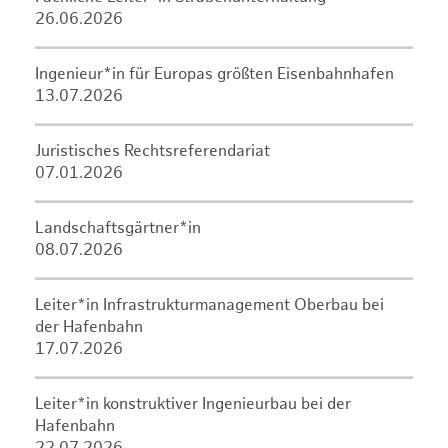
26.06.2026
Ingenieur*in für Europas größten Eisenbahnhafen
13.07.2026
Juristisches Rechtsreferendariat
07.01.2026
Landschaftsgärtner*in
08.07.2026
Leiter*in Infrastrukturmanagement Oberbau bei
der Hafenbahn
17.07.2026
Leiter*in konstruktiver Ingenieurbau bei der
Hafenbahn