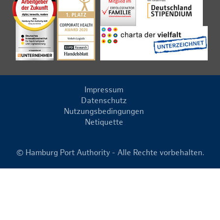
Impressum
Datenschutz
Nutzungsbedingungen
Netiquette
© Hamburg Port Authority - Alle Rechte vorbehalten.