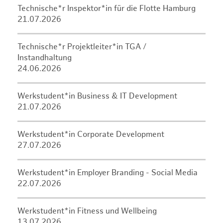
Technische*r Inspektor*in für die Flotte Hamburg
21.07.2026
Technische*r Projektleiter*in TGA /
Instandhaltung
24.06.2026
Werkstudent*in Business & IT Development
21.07.2026
Werkstudent*in Corporate Development
27.07.2026
Werkstudent*in Employer Branding - Social Media
22.07.2026
Werkstudent*in Fitness und Wellbeing
13.07.2026