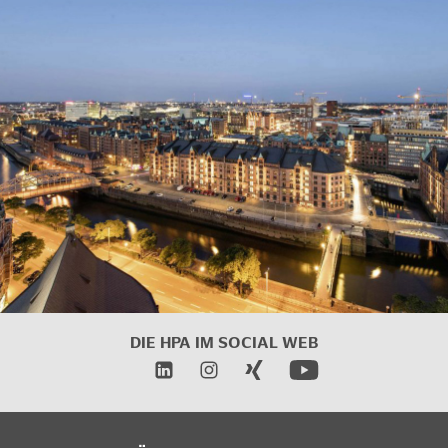
DIE HPA IM
SOCIAL WEB