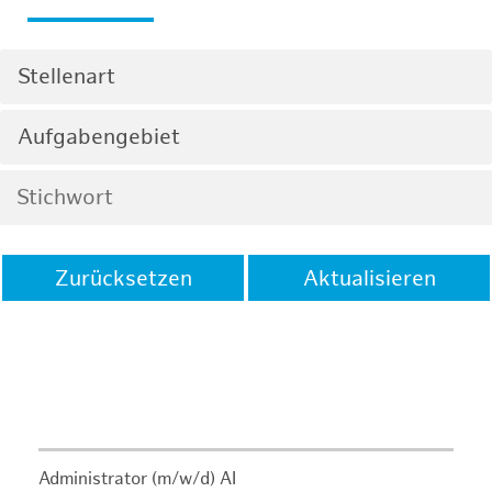
Stellenart
Aufgabengebiet
Zurücksetzen
Aktualisieren
Administrator (m/w/d) AI