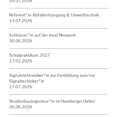
20.07.2026
Referent*in Abfallentsorgung & Umwelttechnik
13.07.2026
Schlosser*in auf der Insel Neuwerk
30.06.2026
Schulpraktikum 2027
17.02.2026
Signalelektroniker*in zur Fortbildung zum/zur
Signaltechniker*in
17.07.2026
Straßenbauingenieur*in im Hamburger Hafen
26.06.2026