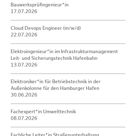
Bauwerksprüfingenieur*in
17.07.2026
Cloud Devops Engineer (m/w/d)
22.07.2026
Elektroingenieur*in im Infrastrukturmanagement
Leit- und Sicherungstechnik Hafenbahn
13.07.2026
Elektroniker*in für Betriebstechnik in der
Außenkolonne für den Hamburger Hafen
30.06.2026
Fachexpert*in Umwelttechnik
08.07.2026
Fachliche Leiter*in Straßenunterhaltung