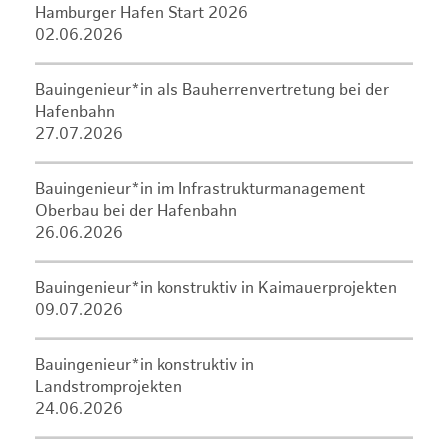
Hamburger Hafen Start 2026
02.06.2026
Bauingenieur*in als Bauherrenvertretung bei der
Hafenbahn
27.07.2026
Bauingenieur*in im Infrastrukturmanagement
Oberbau bei der Hafenbahn
26.06.2026
Bauingenieur*in konstruktiv in Kaimauerprojekten
09.07.2026
Bauingenieur*in konstruktiv in
Landstromprojekten
24.06.2026