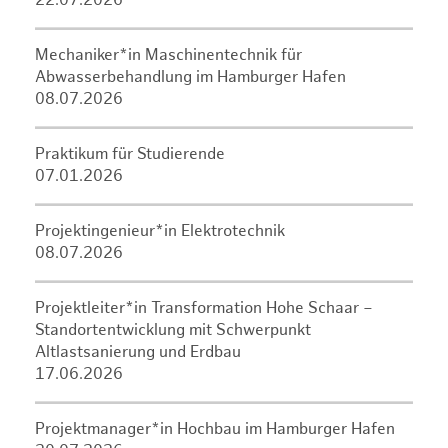
22.07.2026
Mechaniker*in Maschinentechnik für
Abwasserbehandlung im Hamburger Hafen
08.07.2026
Praktikum für Studierende
07.01.2026
Projektingenieur*in Elektrotechnik
08.07.2026
Projektleiter*in Transformation Hohe Schaar –
Standortentwicklung mit Schwerpunkt
Altlastsanierung und Erdbau
17.06.2026
Projektmanager*in Hochbau im Hamburger Hafen