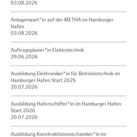
03.08.2026
Anlagenwart*in auf der METHA im Hamburger
Hafen
03.08.2026
Auftragsplaner*in Elektrotechnik
29.06.2026
Ausbildung Elektroniker*in für Betriebstechnik im
Hamburger Hafen Start 2026
20.07.2026
Ausbildung Hafenschiffer*in im Hamburger Hafen
Start 2026
20.07.2026
Ausbildung Konstruktionsmechaniker*in im