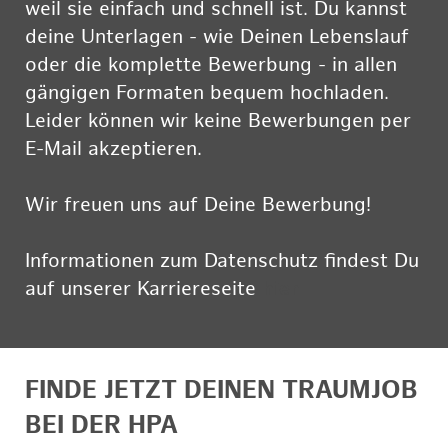
weil sie einfach und schnell ist. Du kannst
deine Unterlagen - wie Deinen Lebenslauf
oder die komplette Bewerbung - in allen
gängigen Formaten bequem hochladen.
Leider können wir keine Bewerbungen per
E-Mail akzeptieren.
Wir freuen uns auf Deine Bewerbung!
Informationen zum Datenschutz findest Du
auf unserer Karriereseite
hier
FINDE JETZT DEINEN TRAUMJOB
BEI DER HPA