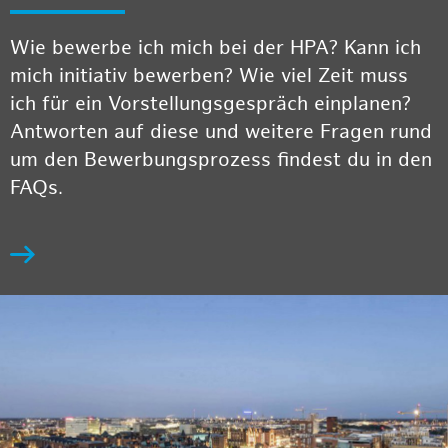
Wie bewerbe ich mich bei der HPA? Kann ich
mich initiativ bewerben? Wie viel Zeit muss
ich für ein Vorstellungsgespräch einplanen?
Antworten auf diese und weitere Fragen rund
um den Bewerbungsprozess findest du in den
FAQs.