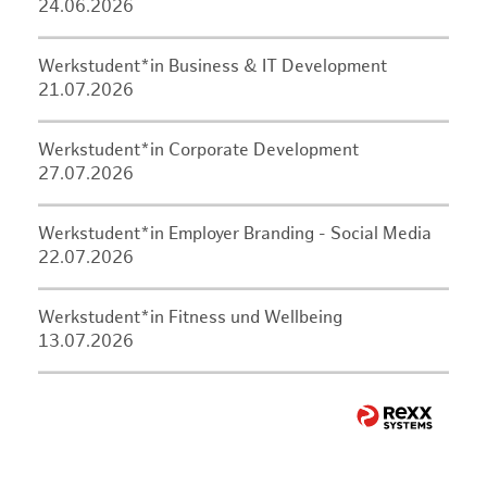
24.06.2026
Werkstudent*in Business & IT Development
21.07.2026
Werkstudent*in Corporate Development
27.07.2026
Werkstudent*in Employer Branding - Social Media
22.07.2026
Werkstudent*in Fitness und Wellbeing
13.07.2026