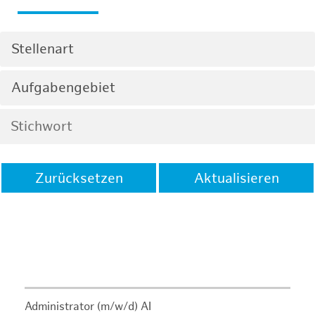
Stellenart
Aufgabengebiet
Zurücksetzen
Aktualisieren
Administrator (m/w/d) AI