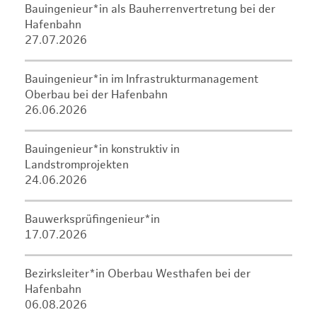
Bauingenieur*in als Bauherrenvertretung bei der
Hafenbahn
27.07.2026
Bauingenieur*in im Infrastrukturmanagement
Oberbau bei der Hafenbahn
26.06.2026
Bauingenieur*in konstruktiv in
Landstromprojekten
24.06.2026
Bauwerksprüfingenieur*in
17.07.2026
Bezirksleiter*in Oberbau Westhafen bei der
Hafenbahn
06.08.2026