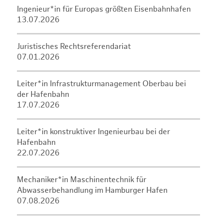
Ingenieur*in für Europas größten Eisenbahnhafen
13.07.2026
Juristisches Rechtsreferendariat
07.01.2026
Leiter*in Infrastrukturmanagement Oberbau bei
der Hafenbahn
17.07.2026
Leiter*in konstruktiver Ingenieurbau bei der
Hafenbahn
22.07.2026
Mechaniker*in Maschinentechnik für
Abwasserbehandlung im Hamburger Hafen
07.08.2026