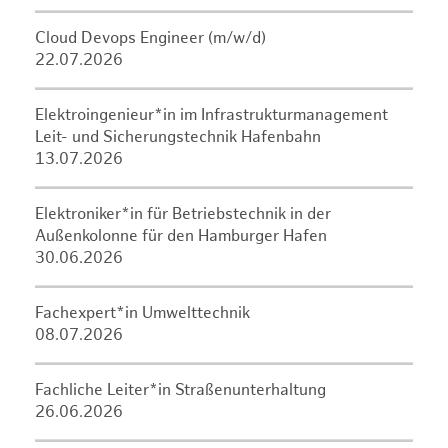
Cloud Devops Engineer (m/w/d)
22.07.2026
Elektroingenieur*in im Infrastrukturmanagement
Leit- und Sicherungstechnik Hafenbahn
13.07.2026
Elektroniker*in für Betriebstechnik in der
Außenkolonne für den Hamburger Hafen
30.06.2026
Fachexpert*in Umwelttechnik
08.07.2026
Fachliche Leiter*in Straßenunterhaltung
26.06.2026