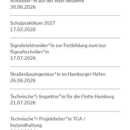
Schlosser*in auf der Insel Neuwerk
30.06.2026
Schulpraktikum 2027
17.02.2026
Signalelektroniker*in zur Fortbildung zum/zur
Signaltechniker*in
17.07.2026
Straßenbauingenieur*in im Hamburger Hafen
26.06.2026
Technische*r Inspektor*in für die Flotte Hamburg
21.07.2026
Technische*r Projektleiter*in TGA /
Instandhaltung