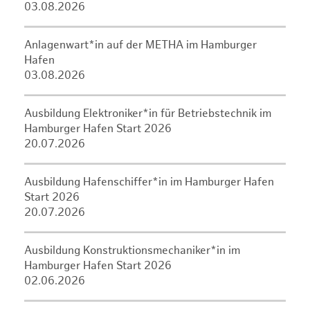
03.08.2026
Anlagenwart*in auf der METHA im Hamburger
Hafen
03.08.2026
Ausbildung Elektroniker*in für Betriebstechnik im
Hamburger Hafen Start 2026
20.07.2026
Ausbildung Hafenschiffer*in im Hamburger Hafen
Start 2026
20.07.2026
Ausbildung Konstruktionsmechaniker*in im
Hamburger Hafen Start 2026
02.06.2026