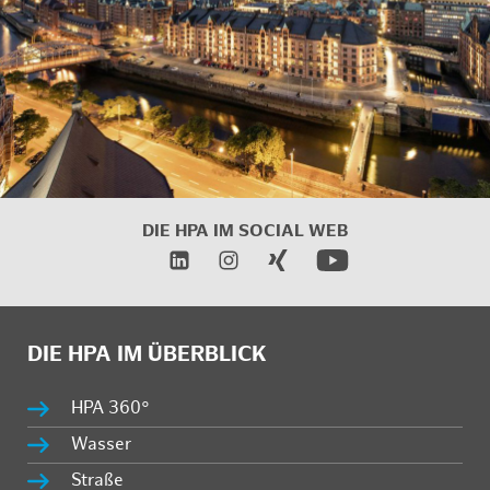
DIE HPA IM SOCIAL WEB
DIE HPA IM ÜBERBLICK
HPA 360°
Wasser
Straße