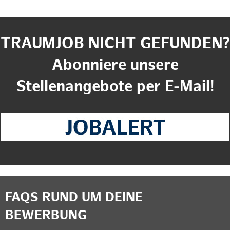
TRAUMJOB NICHT GEFUNDEN?
Abonniere unsere
Stellenangebote per E-Mail!
FAQS RUND UM DEINE
BEWERBUNG