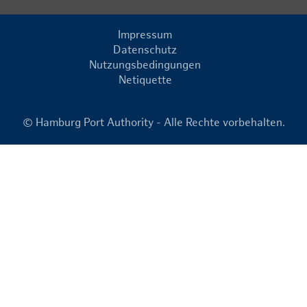
Impressum
Datenschutz
Nutzungsbedingungen
Netiquette
© Hamburg Port Authority - Alle Rechte vorbehalten.