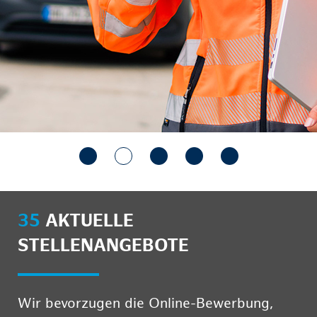
35
AKTUELLE
STELLENANGEBOTE
Wir bevorzugen die Online-Bewerbung,