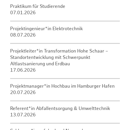
Praktikum für Studierende
07.01.2026
Projektingenieur*in Elektrotechnik
08.07.2026
Projektleiter*in Transformation Hohe Schaar –
Standortentwicklung mit Schwerpunkt
Altlastsanierung und Erdbau
17.06.2026
Projektmanager*in Hochbau im Hamburger Hafen
20.07.2026
Referent*in Abfallentsorgung & Umwelttechnik
13.07.2026