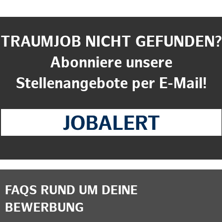
TRAUMJOB NICHT GEFUNDEN?
Abonniere unsere
Stellenangebote per E-Mail!
FAQS RUND UM DEINE
BEWERBUNG