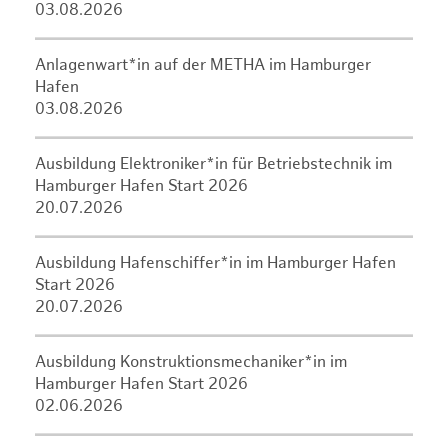
03.08.2026
Anlagenwart*in auf der METHA im Hamburger
Hafen
03.08.2026
Ausbildung Elektroniker*in für Betriebstechnik im
Hamburger Hafen Start 2026
20.07.2026
Ausbildung Hafenschiffer*in im Hamburger Hafen
Start 2026
20.07.2026
Ausbildung Konstruktionsmechaniker*in im
Hamburger Hafen Start 2026
02.06.2026