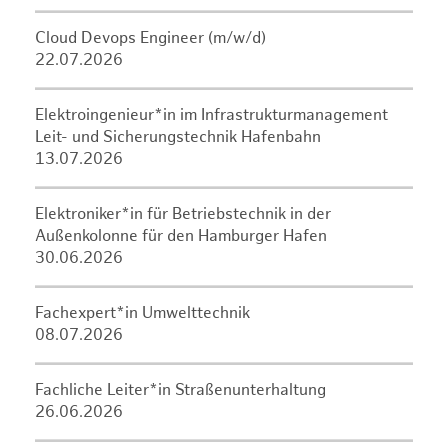
Cloud Devops Engineer (m/w/d)
22.07.2026
Elektroingenieur*in im Infrastrukturmanagement
Leit- und Sicherungstechnik Hafenbahn
13.07.2026
Elektroniker*in für Betriebstechnik in der
Außenkolonne für den Hamburger Hafen
30.06.2026
Fachexpert*in Umwelttechnik
08.07.2026
Fachliche Leiter*in Straßenunterhaltung
26.06.2026