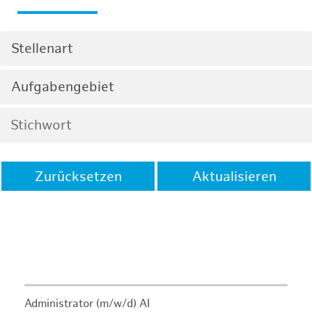
Stellenart
Aufgabengebiet
Zurücksetzen
Aktualisieren
Administrator (m/w/d) AI