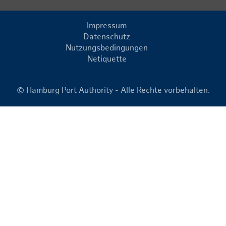
Impressum
Datenschutz
Nutzungsbedingungen
Netiquette
© Hamburg Port Authority - Alle Rechte vorbehalten.