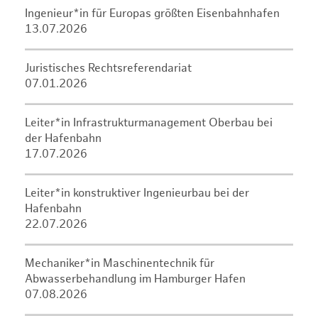
Ingenieur*in für Europas größten Eisenbahnhafen
13.07.2026
Juristisches Rechtsreferendariat
07.01.2026
Leiter*in Infrastrukturmanagement Oberbau bei
der Hafenbahn
17.07.2026
Leiter*in konstruktiver Ingenieurbau bei der
Hafenbahn
22.07.2026
Mechaniker*in Maschinentechnik für
Abwasserbehandlung im Hamburger Hafen
07.08.2026