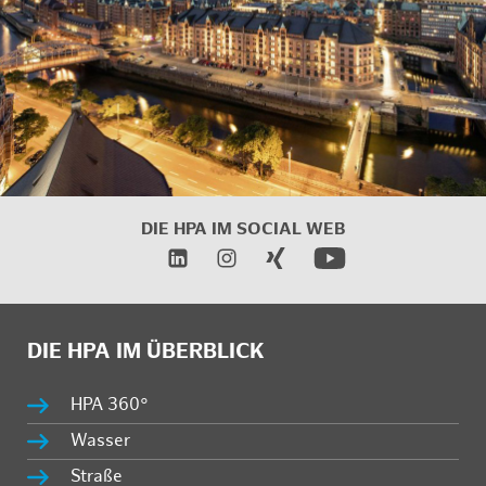
DIE HPA IM
SOCIAL WEB
DIE HPA IM ÜBERBLICK
HPA 360°
Wasser
Straße