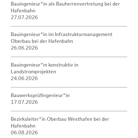
Bauingenieur*in als Bauherrenvertretung bei der
Hafenbahn
27.07.2026
Bauingenieur*in im Infrastrukturmanagement
Oberbau bei der Hafenbahn
26.06.2026
Bauingenieur*in konstruktiv in
Landstromprojekten
24.06.2026
Bauwerksprüfingenieur*in
17.07.2026
Bezirksleiter*in Oberbau Westhafen bei der
Hafenbahn
06.08.2026