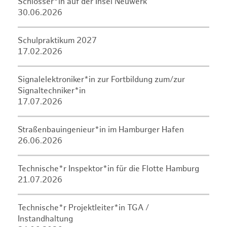
Schlosser*in auf der Insel Neuwerk
30.06.2026
Schulpraktikum 2027
17.02.2026
Signalelektroniker*in zur Fortbildung zum/zur
Signaltechniker*in
17.07.2026
Straßenbauingenieur*in im Hamburger Hafen
26.06.2026
Technische*r Inspektor*in für die Flotte Hamburg
21.07.2026
Technische*r Projektleiter*in TGA /
Instandhaltung