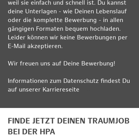
weil sie einfach und schnell ist. Du kannst
deine Unterlagen - wie Deinen Lebenslauf
oder die komplette Bewerbung - in allen
gängigen Formaten bequem hochladen.
Leider können wir keine Bewerbungen per
E-Mail akzeptieren.
Wir freuen uns auf Deine Bewerbung!
Informationen zum Datenschutz findest Du
auf unserer Karriereseite
hier
FINDE JETZT DEINEN TRAUMJOB
BEI DER HPA