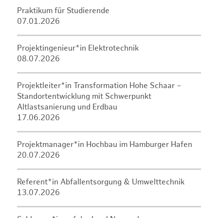
Praktikum für Studierende
07.01.2026
Projektingenieur*in Elektrotechnik
08.07.2026
Projektleiter*in Transformation Hohe Schaar –
Standortentwicklung mit Schwerpunkt
Altlastsanierung und Erdbau
17.06.2026
Projektmanager*in Hochbau im Hamburger Hafen
20.07.2026
Referent*in Abfallentsorgung & Umwelttechnik
13.07.2026