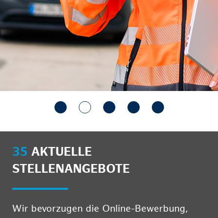
35
AKTUELLE
STELLENANGEBOTE
Wir bevorzugen die Online-Bewerbung,