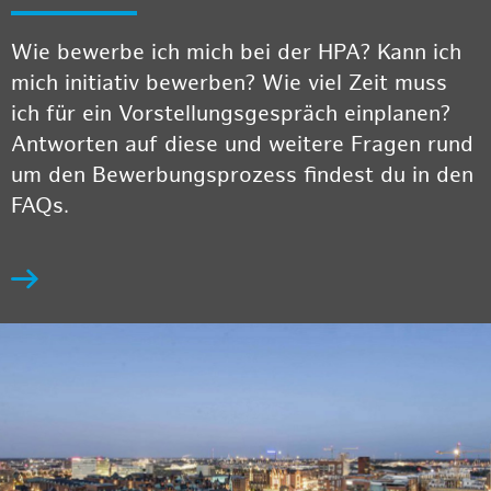
Wie bewerbe ich mich bei der HPA? Kann ich
mich initiativ bewerben? Wie viel Zeit muss
ich für ein Vorstellungsgespräch einplanen?
Antworten auf diese und weitere Fragen rund
um den Bewerbungsprozess findest du in den
FAQs.