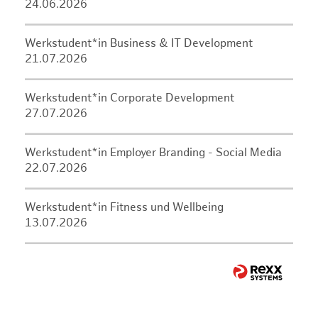
24.06.2026
Werkstudent*in Business & IT Development
21.07.2026
Werkstudent*in Corporate Development
27.07.2026
Werkstudent*in Employer Branding - Social Media
22.07.2026
Werkstudent*in Fitness und Wellbeing
13.07.2026