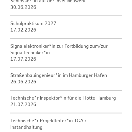
Schlosser*in auf der Insel Neuwerk
30.06.2026
Schulpraktikum 2027
17.02.2026
Signalelektroniker*in zur Fortbildung zum/zur
Signaltechniker*in
17.07.2026
Straßenbauingenieur*in im Hamburger Hafen
26.06.2026
Technische*r Inspektor*in für die Flotte Hamburg
21.07.2026
Technische*r Projektleiter*in TGA /
Instandhaltung