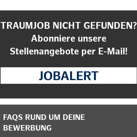
TRAUMJOB NICHT GEFUNDEN?
Abonniere unsere
Stellenangebote per E-Mail!
FAQS RUND UM DEINE
BEWERBUNG