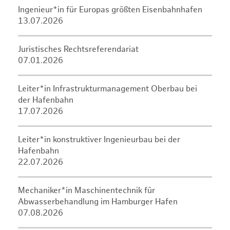
Ingenieur*in für Europas größten Eisenbahnhafen
13.07.2026
Juristisches Rechtsreferendariat
07.01.2026
Leiter*in Infrastrukturmanagement Oberbau bei
der Hafenbahn
17.07.2026
Leiter*in konstruktiver Ingenieurbau bei der
Hafenbahn
22.07.2026
Mechaniker*in Maschinentechnik für
Abwasserbehandlung im Hamburger Hafen
07.08.2026