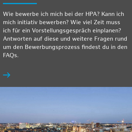
Wie bewerbe ich mich bei der HPA? Kann ich
mich initiativ bewerben? Wie viel Zeit muss
ich für ein Vorstellungsgespräch einplanen?
Antworten auf diese und weitere Fragen rund
um den Bewerbungsprozess findest du in den
FAQs.