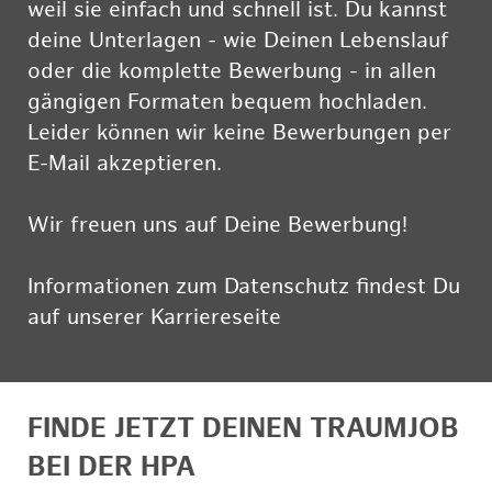
weil sie einfach und schnell ist. Du kannst
deine Unterlagen - wie Deinen Lebenslauf
oder die komplette Bewerbung - in allen
gängigen Formaten bequem hochladen.
Leider können wir keine Bewerbungen per
E-Mail akzeptieren.
Wir freuen uns auf Deine Bewerbung!
Informationen zum Datenschutz findest Du
auf unserer Karriereseite
hier
FINDE JETZT DEINEN TRAUMJOB
BEI DER HPA