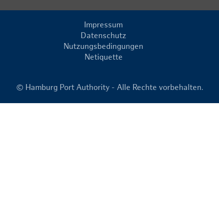
Impressum
Datenschutz
Nutzungsbedingungen
Netiquette
© Hamburg Port Authority - Alle Rechte vorbehalten.