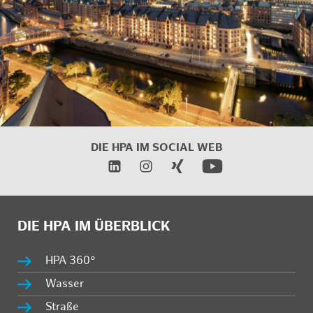
DIE HPA IM
SOCIAL WEB
DIE HPA IM ÜBERBLICK
HPA 360°
Wasser
Straße