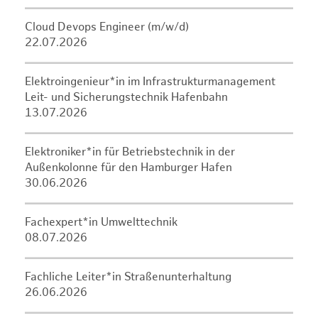
Cloud Devops Engineer (m/w/d)
22.07.2026
Elektroingenieur*in im Infrastrukturmanagement
Leit- und Sicherungstechnik Hafenbahn
13.07.2026
Elektroniker*in für Betriebstechnik in der
Außenkolonne für den Hamburger Hafen
30.06.2026
Fachexpert*in Umwelttechnik
08.07.2026
Fachliche Leiter*in Straßenunterhaltung
26.06.2026