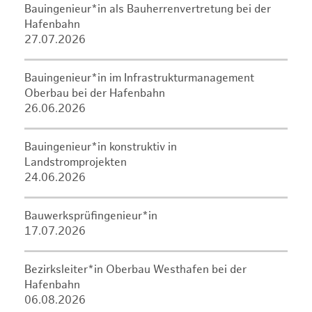
Bauingenieur*in als Bauherrenvertretung bei der
Hafenbahn
27.07.2026
Bauingenieur*in im Infrastrukturmanagement
Oberbau bei der Hafenbahn
26.06.2026
Bauingenieur*in konstruktiv in
Landstromprojekten
24.06.2026
Bauwerksprüfingenieur*in
17.07.2026
Bezirksleiter*in Oberbau Westhafen bei der
Hafenbahn
06.08.2026