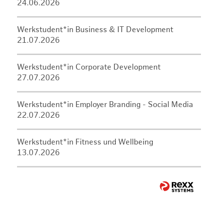
24.06.2026
Werkstudent*in Business & IT Development
21.07.2026
Werkstudent*in Corporate Development
27.07.2026
Werkstudent*in Employer Branding - Social Media
22.07.2026
Werkstudent*in Fitness und Wellbeing
13.07.2026