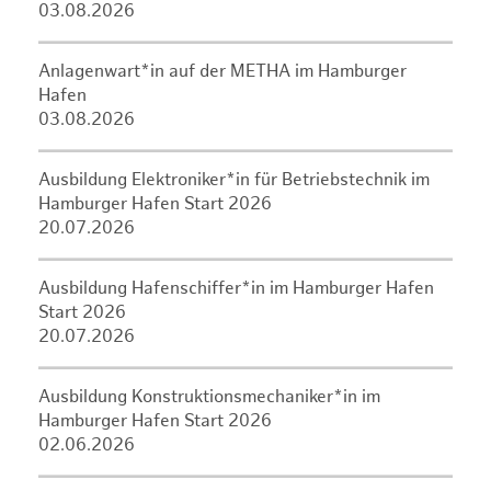
03.08.2026
Anlagenwart*in auf der METHA im Hamburger
Hafen
03.08.2026
Ausbildung Elektroniker*in für Betriebstechnik im
Hamburger Hafen Start 2026
20.07.2026
Ausbildung Hafenschiffer*in im Hamburger Hafen
Start 2026
20.07.2026
Ausbildung Konstruktionsmechaniker*in im
Hamburger Hafen Start 2026
02.06.2026