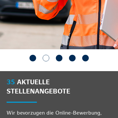
35
AKTUELLE
STELLENANGEBOTE
Wir bevorzugen die Online-Bewerbung,