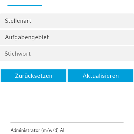
Stellenart
Aufgabengebiet
Zurücksetzen
Aktualisieren
Administrator (m/w/d) AI