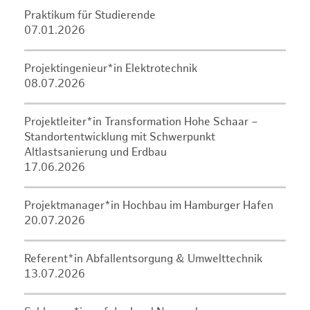
Praktikum für Studierende
07.01.2026
Projektingenieur*in Elektrotechnik
08.07.2026
Projektleiter*in Transformation Hohe Schaar –
Standortentwicklung mit Schwerpunkt
Altlastsanierung und Erdbau
17.06.2026
Projektmanager*in Hochbau im Hamburger Hafen
20.07.2026
Referent*in Abfallentsorgung & Umwelttechnik
13.07.2026