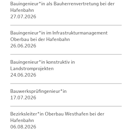
Bauingenieur*in als Bauherrenvertretung bei der
Hafenbahn
27.07.2026
Bauingenieur*in im Infrastrukturmanagement
Oberbau bei der Hafenbahn
26.06.2026
Bauingenieur*in konstruktiv in
Landstromprojekten
24.06.2026
Bauwerksprüfingenieur*in
17.07.2026
Bezirksleiter*in Oberbau Westhafen bei der
Hafenbahn
06.08.2026