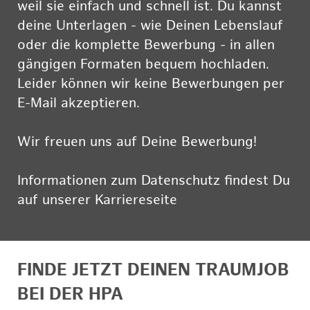
weil sie einfach und schnell ist. Du kannst
deine Unterlagen - wie Deinen Lebenslauf
oder die komplette Bewerbung - in allen
gängigen Formaten bequem hochladen.
Leider können wir keine Bewerbungen per
E-Mail akzeptieren.
Wir freuen uns auf Deine Bewerbung!
Informationen zum Datenschutz findest Du
auf unserer Karriereseite
hier
FINDE JETZT DEINEN TRAUMJOB
BEI DER HPA