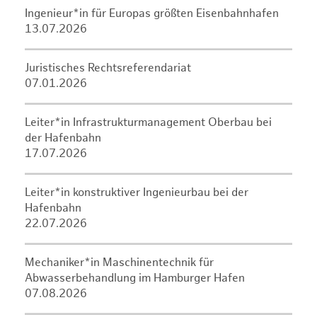
Ingenieur*in für Europas größten Eisenbahnhafen
13.07.2026
Juristisches Rechtsreferendariat
07.01.2026
Leiter*in Infrastrukturmanagement Oberbau bei
der Hafenbahn
17.07.2026
Leiter*in konstruktiver Ingenieurbau bei der
Hafenbahn
22.07.2026
Mechaniker*in Maschinentechnik für
Abwasserbehandlung im Hamburger Hafen
07.08.2026