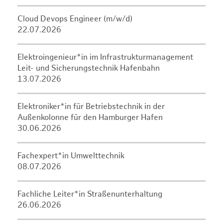
Cloud Devops Engineer (m/w/d)
22.07.2026
Elektroingenieur*in im Infrastrukturmanagement
Leit- und Sicherungstechnik Hafenbahn
13.07.2026
Elektroniker*in für Betriebstechnik in der
Außenkolonne für den Hamburger Hafen
30.06.2026
Fachexpert*in Umwelttechnik
08.07.2026
Fachliche Leiter*in Straßenunterhaltung
26.06.2026