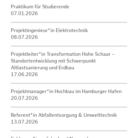
Praktikum für Studierende
07.01.2026
Projektingenieur*in Elektrotechnik
08.07.2026
Projektleiter*in Transformation Hohe Schaar –
Standortentwicklung mit Schwerpunkt
Altlastsanierung und Erdbau
17.06.2026
Projektmanager*in Hochbau im Hamburger Hafen
20.07.2026
Referent*in Abfallentsorgung & Umwelttechnik
13.07.2026