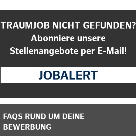
TRAUMJOB NICHT GEFUNDEN?
Abonniere unsere
Stellenangebote per E-Mail!
FAQS RUND UM DEINE
BEWERBUNG