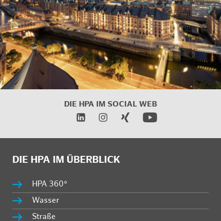
DIE HPA IM
SOCIAL WEB
DIE HPA IM ÜBERBLICK
HPA 360°
Wasser
Straße