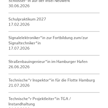
Schlosser*in auf der Insel Neuwerk
30.06.2026
Schulpraktikum 2027
17.02.2026
Signalelektroniker*in zur Fortbildung zum/zur
Signaltechniker*in
17.07.2026
Straßenbauingenieur*in im Hamburger Hafen
26.06.2026
Technische*r Inspektor*in für die Flotte Hamburg
21.07.2026
Technische*r Projektleiter*in TGA /
Instandhaltung