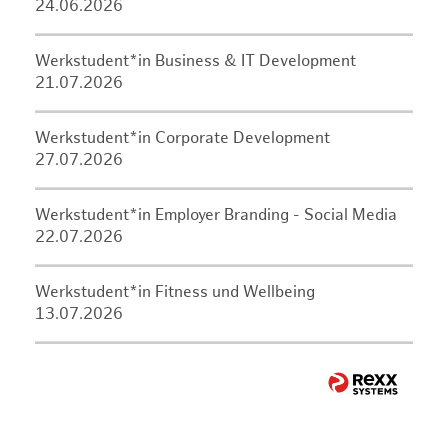
24.06.2026
Werkstudent*in Business & IT Development
21.07.2026
Werkstudent*in Corporate Development
27.07.2026
Werkstudent*in Employer Branding - Social Media
22.07.2026
Werkstudent*in Fitness und Wellbeing
13.07.2026