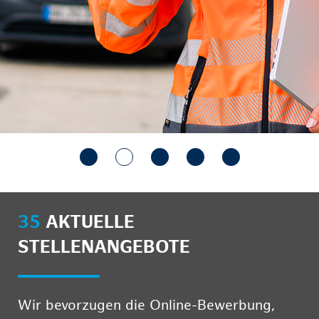
35
AKTUELLE
STELLENANGEBOTE
Wir bevorzugen die Online-Bewerbung,