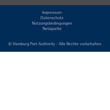
Impressum
Datenschutz
Nutzungsbedingungen
Netiquette
© Hamburg Port Authority - Alle Rechte vorbehalten.