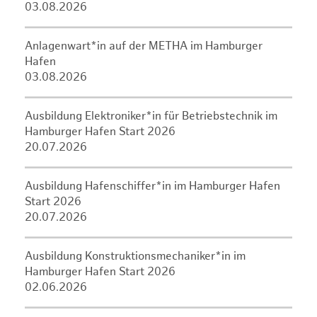
03.08.2026
Anlagenwart*in auf der METHA im Hamburger
Hafen
03.08.2026
Ausbildung Elektroniker*in für Betriebstechnik im
Hamburger Hafen Start 2026
20.07.2026
Ausbildung Hafenschiffer*in im Hamburger Hafen
Start 2026
20.07.2026
Ausbildung Konstruktionsmechaniker*in im
Hamburger Hafen Start 2026
02.06.2026