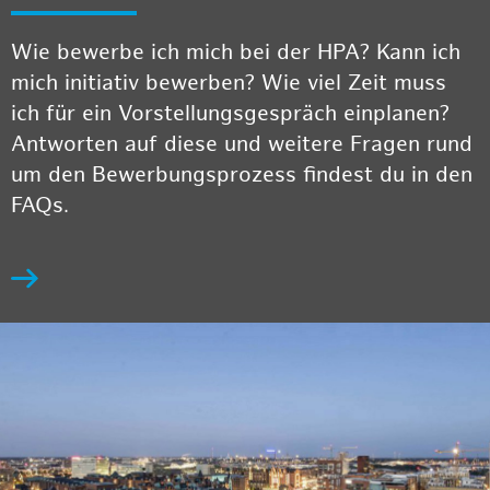
Wie bewerbe ich mich bei der HPA? Kann ich
mich initiativ bewerben? Wie viel Zeit muss
ich für ein Vorstellungsgespräch einplanen?
Antworten auf diese und weitere Fragen rund
um den Bewerbungsprozess findest du in den
FAQs.