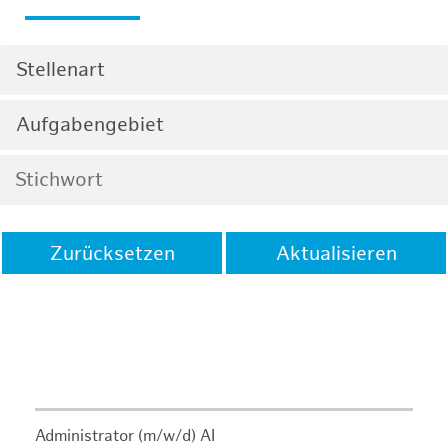
Stellenart
Aufgabengebiet
Zurücksetzen
Aktualisieren
Administrator (m/w/d) AI