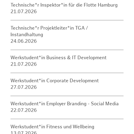
Technische*r Inspektor*in für die Flotte Hamburg
21.07.2026
Technische*r Projektleiter*in TGA /
Instandhaltung
24.06.2026
Werkstudent*in Business & IT Development
21.07.2026
Werkstudent*in Corporate Development
27.07.2026
Werkstudent*in Employer Branding - Social Media
22.07.2026
Werkstudent*in Fitness und Wellbeing
13.07.2026