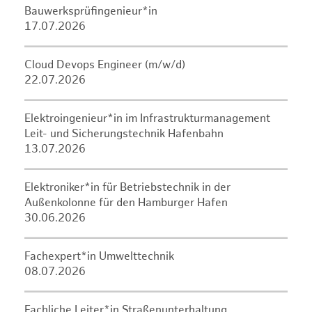
Bauwerksprüfingenieur*in
17.07.2026
Cloud Devops Engineer (m/w/d)
22.07.2026
Elektroingenieur*in im Infrastrukturmanagement
Leit- und Sicherungstechnik Hafenbahn
13.07.2026
Elektroniker*in für Betriebstechnik in der
Außenkolonne für den Hamburger Hafen
30.06.2026
Fachexpert*in Umwelttechnik
08.07.2026
Fachliche Leiter*in Straßenunterhaltung