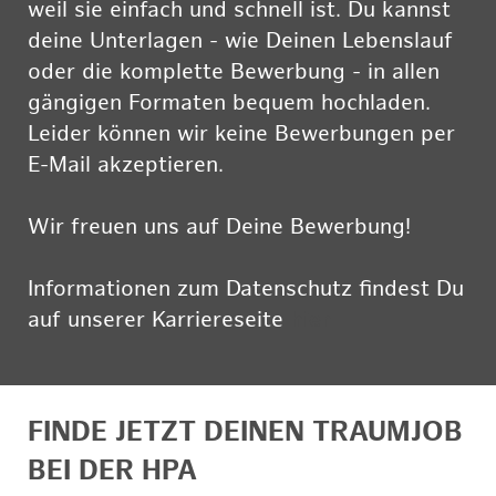
weil sie einfach und schnell ist. Du kannst
deine Unterlagen - wie Deinen Lebenslauf
oder die komplette Bewerbung - in allen
gängigen Formaten bequem hochladen.
Leider können wir keine Bewerbungen per
E-Mail akzeptieren.
Wir freuen uns auf Deine Bewerbung!
Informationen zum Datenschutz findest Du
auf unserer Karriereseite
hier
FINDE JETZT DEINEN TRAUMJOB
BEI DER HPA