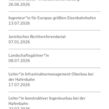
26.06.2026
Ingenieur*in für Europas größten Eisenbahnhafen
13.07.2026
Juristisches Rechtsreferendariat
07.01.2026
Landschaftsgärtner*in
08.07.2026
Leiter*in Infrastrukturmanagement Oberbau bei
der Hafenbahn
17.07.2026
Leiter*in konstruktiver Ingenieurbau bei der
Hafenbahn