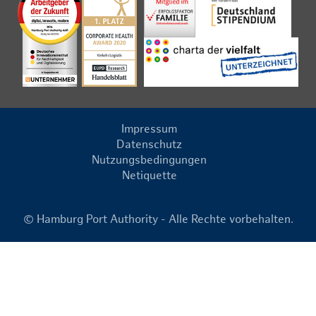
Impressum
Datenschutz
Nutzungsbedingungen
Netiquette
© Hamburg Port Authority - Alle Rechte vorbehalten.