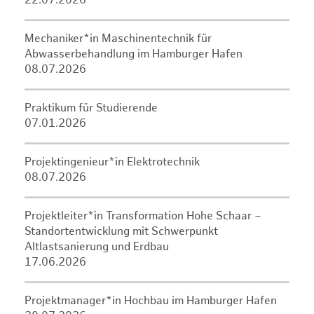
22.07.2026
Mechaniker*in Maschinentechnik für
Abwasserbehandlung im Hamburger Hafen
08.07.2026
Praktikum für Studierende
07.01.2026
Projektingenieur*in Elektrotechnik
08.07.2026
Projektleiter*in Transformation Hohe Schaar –
Standortentwicklung mit Schwerpunkt
Altlastsanierung und Erdbau
17.06.2026
Projektmanager*in Hochbau im Hamburger Hafen