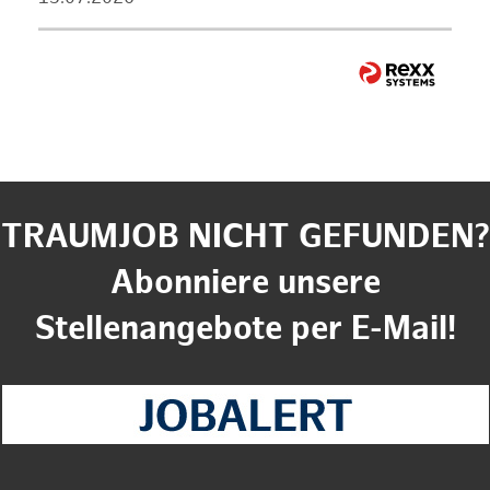
TRAUMJOB NICHT GEFUNDEN?
Abonniere unsere
Stellenangebote per E-Mail!