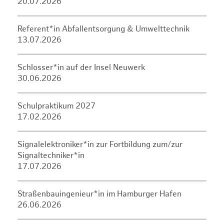
20.07.2026
Referent*in Abfallentsorgung & Umwelttechnik
13.07.2026
Schlosser*in auf der Insel Neuwerk
30.06.2026
Schulpraktikum 2027
17.02.2026
Signalelektroniker*in zur Fortbildung zum/zur
Signaltechniker*in
17.07.2026
Straßenbauingenieur*in im Hamburger Hafen
26.06.2026