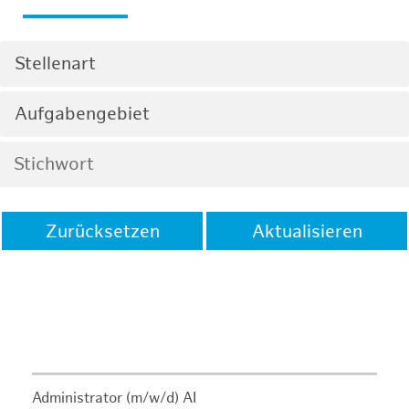
Stellenart
Aufgabengebiet
Zurücksetzen
Aktualisieren
Administrator (m/w/d) AI