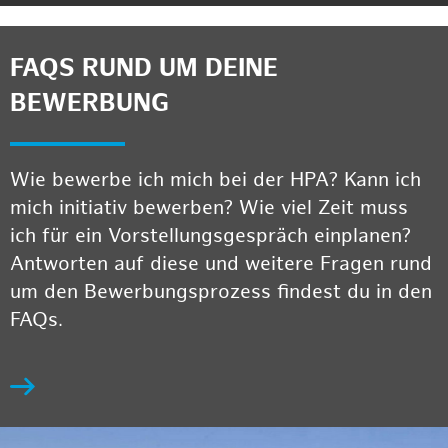
FAQS RUND UM DEINE
BEWERBUNG
Wie bewerbe ich mich bei der HPA? Kann ich
mich initiativ bewerben? Wie viel Zeit muss
ich für ein Vorstellungsgespräch einplanen?
Antworten auf diese und weitere Fragen rund
um den Bewerbungsprozess findest du in den
FAQs.