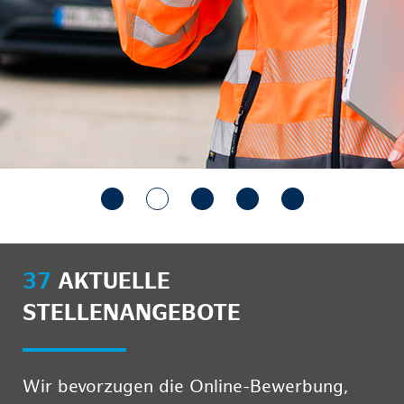
37
AKTUELLE
STELLENANGEBOTE
Wir bevorzugen die Online-Bewerbung,