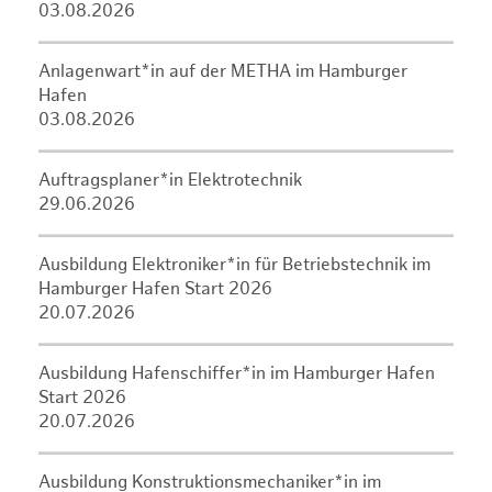
03.08.2026
Anlagenwart*in auf der METHA im Hamburger
Hafen
03.08.2026
Auftragsplaner*in Elektrotechnik
29.06.2026
Ausbildung Elektroniker*in für Betriebstechnik im
Hamburger Hafen Start 2026
20.07.2026
Ausbildung Hafenschiffer*in im Hamburger Hafen
Start 2026
20.07.2026
Ausbildung Konstruktionsmechaniker*in im