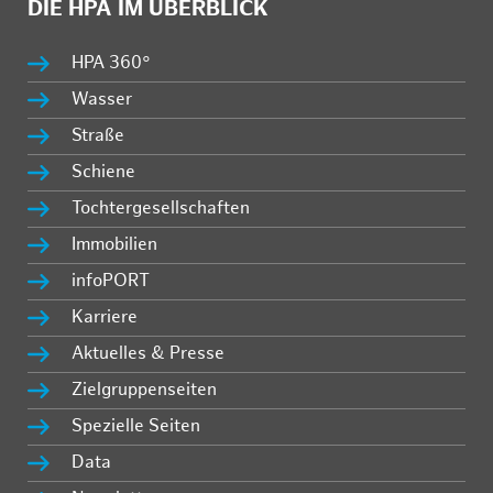
DIE HPA IM ÜBERBLICK
HPA 360°
Wasser
Straße
Schiene
Tochtergesellschaften
Immobilien
infoPORT
Karriere
Aktuelles & Presse
Zielgruppenseiten
Spezielle Seiten
Data