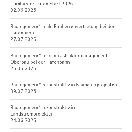
Hamburger Hafen Start 2026
02.06.2026
Bauingenieur*in als Bauherrenvertretung bei der
Hafenbahn
27.07.2026
Bauingenieur*in im Infrastrukturmanagement
Oberbau bei der Hafenbahn
26.06.2026
Bauingenieur*in konstruktiv in Kaimauerprojekten
09.07.2026
Bauingenieur*in konstruktiv in
Landstromprojekten
24.06.2026