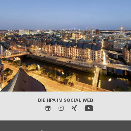
DIE HPA IM SOCIAL WEB