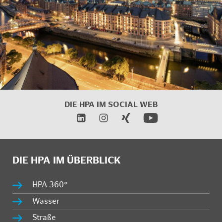
DIE HPA IM
SOCIAL WEB
DIE HPA IM ÜBERBLICK
HPA 360°
Wasser
Straße