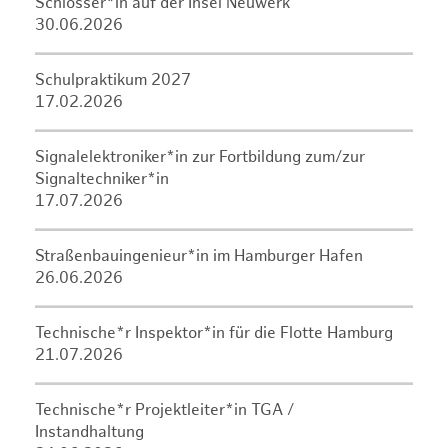
Schlosser*in auf der Insel Neuwerk
30.06.2026
Schulpraktikum 2027
17.02.2026
Signalelektroniker*in zur Fortbildung zum/zur
Signaltechniker*in
17.07.2026
Straßenbauingenieur*in im Hamburger Hafen
26.06.2026
Technische*r Inspektor*in für die Flotte Hamburg
21.07.2026
Technische*r Projektleiter*in TGA /
Instandhaltung