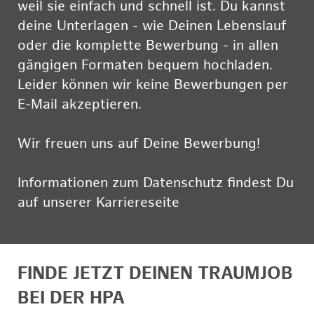
weil sie einfach und schnell ist. Du kannst
deine Unterlagen - wie Deinen Lebenslauf
oder die komplette Bewerbung - in allen
gängigen Formaten bequem hochladen.
Leider können wir keine Bewerbungen per
E-Mail akzeptieren.
Wir freuen uns auf Deine Bewerbung!
Informationen zum Datenschutz findest Du
auf unserer Karriereseite
hier
FINDE JETZT DEINEN TRAUMJOB
BEI DER HPA