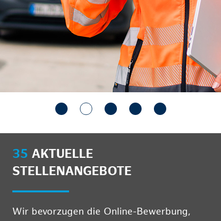
35
AKTUELLE
STELLENANGEBOTE
Wir bevorzugen die Online-Bewerbung,