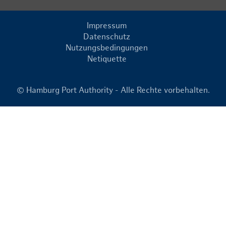
Impressum
Datenschutz
Nutzungsbedingungen
Netiquette
© Hamburg Port Authority - Alle Rechte vorbehalten.