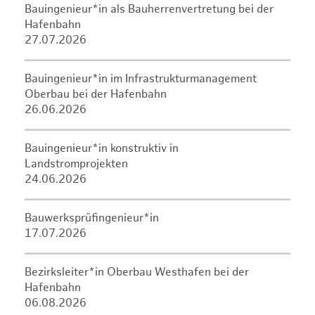
Bauingenieur*in als Bauherrenvertretung bei der
Hafenbahn
27.07.2026
Bauingenieur*in im Infrastrukturmanagement
Oberbau bei der Hafenbahn
26.06.2026
Bauingenieur*in konstruktiv in
Landstromprojekten
24.06.2026
Bauwerksprüfingenieur*in
17.07.2026
Bezirksleiter*in Oberbau Westhafen bei der
Hafenbahn
06.08.2026