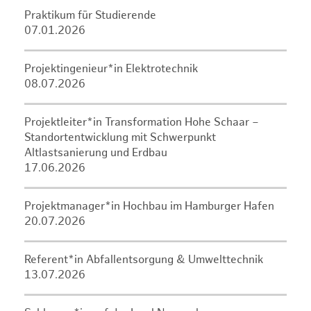
Praktikum für Studierende
07.01.2026
Projektingenieur*in Elektrotechnik
08.07.2026
Projektleiter*in Transformation Hohe Schaar –
Standortentwicklung mit Schwerpunkt
Altlastsanierung und Erdbau
17.06.2026
Projektmanager*in Hochbau im Hamburger Hafen
20.07.2026
Referent*in Abfallentsorgung & Umwelttechnik
13.07.2026