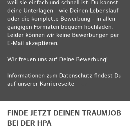
weil sie einfach und schnell ist. Du kannst
deine Unterlagen - wie Deinen Lebenslauf
oder die komplette Bewerbung - in allen
gängigen Formaten bequem hochladen.
Leider können wir keine Bewerbungen per
E-Mail akzeptieren.
Wir freuen uns auf Deine Bewerbung!
Informationen zum Datenschutz findest Du
auf unserer Karriereseite
hier
FINDE JETZT DEINEN TRAUMJOB
BEI DER HPA