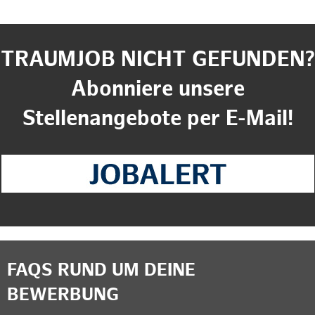
TRAUMJOB NICHT GEFUNDEN?
Abonniere unsere
Stellenangebote per E-Mail!
FAQS RUND UM DEINE
BEWERBUNG