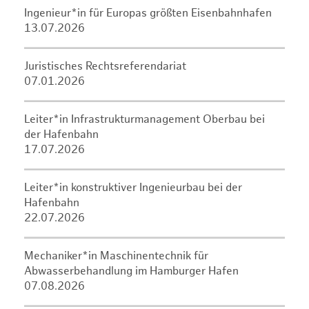
Ingenieur*in für Europas größten Eisenbahnhafen
13.07.2026
Juristisches Rechtsreferendariat
07.01.2026
Leiter*in Infrastrukturmanagement Oberbau bei
der Hafenbahn
17.07.2026
Leiter*in konstruktiver Ingenieurbau bei der
Hafenbahn
22.07.2026
Mechaniker*in Maschinentechnik für
Abwasserbehandlung im Hamburger Hafen
07.08.2026