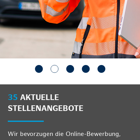
35
AKTUELLE
STELLENANGEBOTE
Wir bevorzugen die Online-Bewerbung,