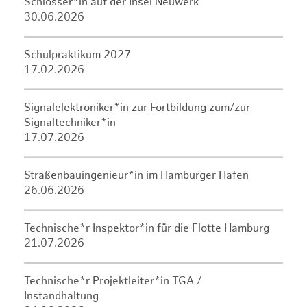
Schlosser*in auf der Insel Neuwerk
30.06.2026
Schulpraktikum 2027
17.02.2026
Signalelektroniker*in zur Fortbildung zum/zur
Signaltechniker*in
17.07.2026
Straßenbauingenieur*in im Hamburger Hafen
26.06.2026
Technische*r Inspektor*in für die Flotte Hamburg
21.07.2026
Technische*r Projektleiter*in TGA /
Instandhaltung