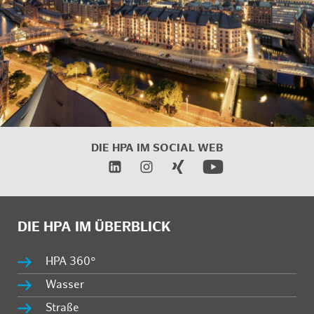
DIE HPA IM SOCIAL WEB
DIE HPA IM ÜBERBLICK
HPA 360°
Wasser
Straße