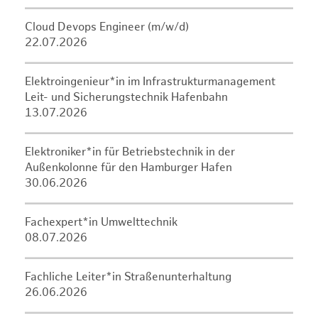
Cloud Devops Engineer (m/w/d)
22.07.2026
Elektroingenieur*in im Infrastrukturmanagement
Leit- und Sicherungstechnik Hafenbahn
13.07.2026
Elektroniker*in für Betriebstechnik in der
Außenkolonne für den Hamburger Hafen
30.06.2026
Fachexpert*in Umwelttechnik
08.07.2026
Fachliche Leiter*in Straßenunterhaltung
26.06.2026