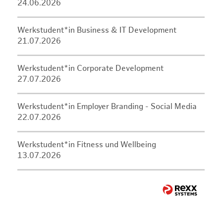
24.06.2026
Werkstudent*in Business & IT Development
21.07.2026
Werkstudent*in Corporate Development
27.07.2026
Werkstudent*in Employer Branding - Social Media
22.07.2026
Werkstudent*in Fitness und Wellbeing
13.07.2026