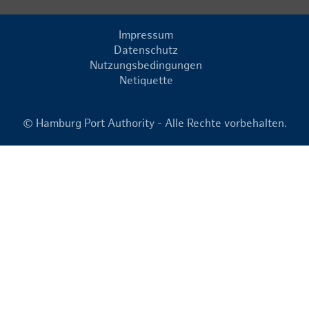
Impressum
Datenschutz
Nutzungsbedingungen
Netiquette
© Hamburg Port Authority - Alle Rechte vorbehalten.