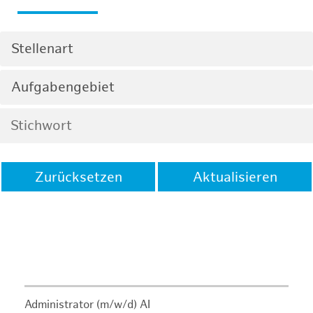
Stellenart
Aufgabengebiet
Zurücksetzen
Aktualisieren
Administrator (m/w/d) AI