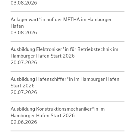
03.08.2026
Anlagenwart*in auf der METHA im Hamburger
Hafen
03.08.2026
Ausbildung Elektroniker*in für Betriebstechnik im
Hamburger Hafen Start 2026
20.07.2026
Ausbildung Hafenschiffer*in im Hamburger Hafen
Start 2026
20.07.2026
Ausbildung Konstruktionsmechaniker*in im
Hamburger Hafen Start 2026
02.06.2026