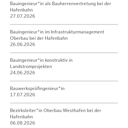
Bauingenieur*in als Bauherrenvertretung bei der
Hafenbahn
27.07.2026
Bauingenieur*in im Infrastrukturmanagement
Oberbau bei der Hafenbahn
26.06.2026
Bauingenieur*in konstruktiv in
Landstromprojekten
24.06.2026
Bauwerksprüfingenieur*in
17.07.2026
Bezirksleiter*in Oberbau Westhafen bei der
Hafenbahn
06.08.2026