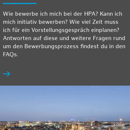
Wie bewerbe ich mich bei der HPA? Kann ich
mich initiativ bewerben? Wie viel Zeit muss
ich für ein Vorstellungsgespräch einplanen?
Antworten auf diese und weitere Fragen rund
um den Bewerbungsprozess findest du in den
FAQs.