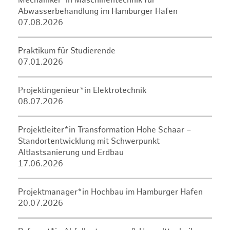
Mechaniker*in Maschinentechnik für
Abwasserbehandlung im Hamburger Hafen
07.08.2026
Praktikum für Studierende
07.01.2026
Projektingenieur*in Elektrotechnik
08.07.2026
Projektleiter*in Transformation Hohe Schaar –
Standortentwicklung mit Schwerpunkt
Altlastsanierung und Erdbau
17.06.2026
Projektmanager*in Hochbau im Hamburger Hafen
20.07.2026