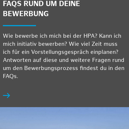
FAQS RUND UM DEINE
BEWERBUNG
Wie bewerbe ich mich bei der HPA? Kann ich
mich initiativ bewerben? Wie viel Zeit muss
ich für ein Vorstellungsgespräch einplanen?
Antworten auf diese und weitere Fragen rund
um den Bewerbungsprozess findest du in den
FAQs.