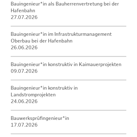
Bauingenieur*in als Bauherrenvertretung bei der
Hafenbahn
27.07.2026
Bauingenieur*in im Infrastrukturmanagement
Oberbau bei der Hafenbahn
26.06.2026
Bauingenieur*in konstruktiv in Kaimauerprojekten
09.07.2026
Bauingenieur*in konstruktiv in
Landstromprojekten
24.06.2026
Bauwerksprüfingenieur*in
17.07.2026