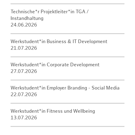
Technische*r Projektleiter*in TGA /
Instandhaltung
24.06.2026
Werkstudent*in Business & IT Development
21.07.2026
Werkstudent*in Corporate Development
27.07.2026
Werkstudent*in Employer Branding - Social Media
22.07.2026
Werkstudent*in Fitness und Wellbeing
13.07.2026