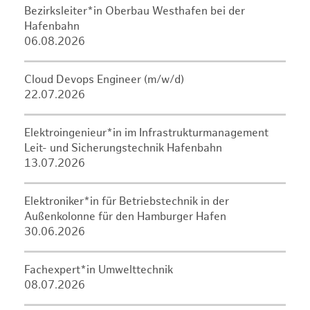
Bezirksleiter*in Oberbau Westhafen bei der
Hafenbahn
06.08.2026
Cloud Devops Engineer (m/w/d)
22.07.2026
Elektroingenieur*in im Infrastrukturmanagement
Leit- und Sicherungstechnik Hafenbahn
13.07.2026
Elektroniker*in für Betriebstechnik in der
Außenkolonne für den Hamburger Hafen
30.06.2026
Fachexpert*in Umwelttechnik
08.07.2026