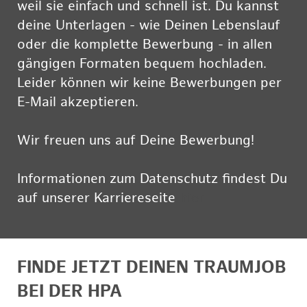
weil sie einfach und schnell ist. Du kannst
deine Unterlagen - wie Deinen Lebenslauf
oder die komplette Bewerbung - in allen
gängigen Formaten bequem hochladen.
Leider können wir keine Bewerbungen per
E-Mail akzeptieren.
Wir freuen uns auf Deine Bewerbung!
Informationen zum Datenschutz findest Du
auf unserer Karriereseite
hier
FINDE JETZT DEINEN TRAUMJOB
BEI DER HPA