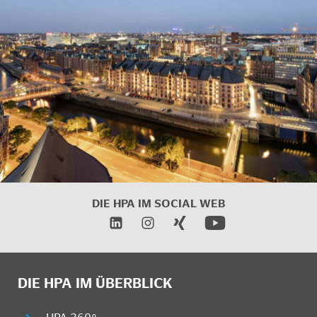
DIE HPA IM SOCIAL WEB
DIE HPA IM ÜBERBLICK