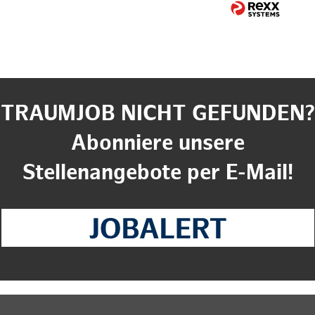
TRAUMJOB NICHT GEFUNDEN?
Abonniere unsere
Stellenangebote per E-Mail!