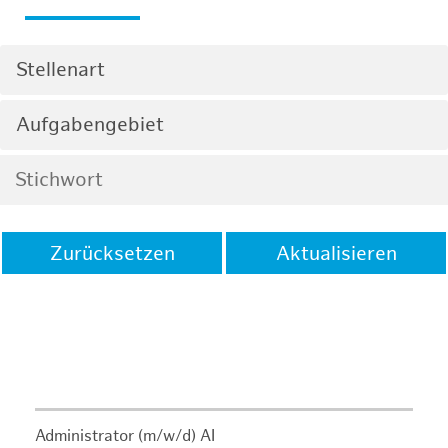
Stellenart
Aufgabengebiet
Zurücksetzen
Aktualisieren
Administrator (m/w/d) AI