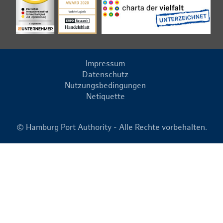
Impressum
Datenschutz
Nutzungsbedingungen
Netiquette
© Hamburg Port Authority - Alle Rechte vorbehalten.