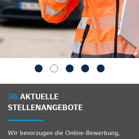
36
AKTUELLE
STELLENANGEBOTE
Wir bevorzugen die Online-Bewerbung,