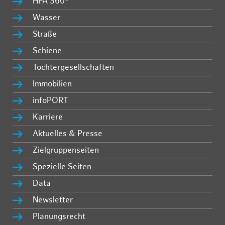
HPA 360°
Wasser
Straße
Schiene
Tochtergesellschaften
Immobilien
infoPORT
Karriere
Aktuelles & Presse
Zielgruppenseiten
Spezielle Seiten
Data
Newsletter
Planungsrecht