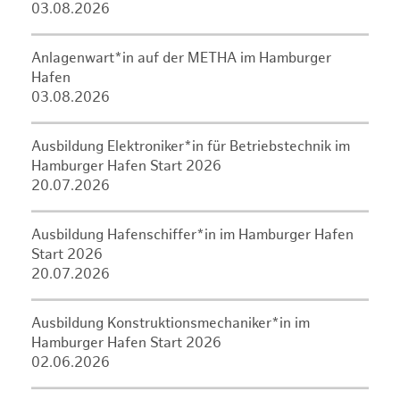
03.08.2026
Anlagenwart*in auf der METHA im Hamburger
Hafen
03.08.2026
Ausbildung Elektroniker*in für Betriebstechnik im
Hamburger Hafen Start 2026
20.07.2026
Ausbildung Hafenschiffer*in im Hamburger Hafen
Start 2026
20.07.2026
Ausbildung Konstruktionsmechaniker*in im
Hamburger Hafen Start 2026
02.06.2026