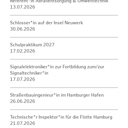
Referent*in Abfallentsorgung & Umwelttechnik
13.07.2026
Schlosser*in auf der Insel Neuwerk
30.06.2026
Schulpraktikum 2027
17.02.2026
Signalelektroniker*in zur Fortbildung zum/zur
Signaltechniker*in
17.07.2026
Straßenbauingenieur*in im Hamburger Hafen
26.06.2026
Technische*r Inspektor*in für die Flotte Hamburg
21.07.2026