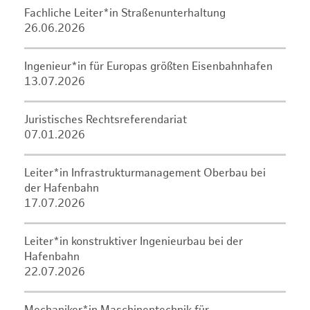
Fachliche Leiter*in Straßenunterhaltung
26.06.2026
Ingenieur*in für Europas größten Eisenbahnhafen
13.07.2026
Juristisches Rechtsreferendariat
07.01.2026
Leiter*in Infrastrukturmanagement Oberbau bei
der Hafenbahn
17.07.2026
Leiter*in konstruktiver Ingenieurbau bei der
Hafenbahn
22.07.2026