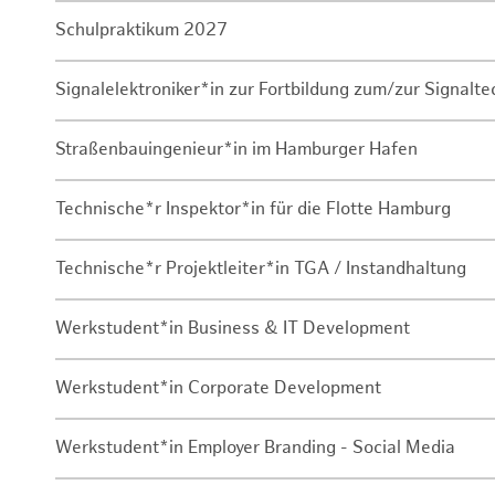
Schulpraktikum 2027
Signalelektroniker*in zur Fortbildung zum/zur Signalte
Straßenbauingenieur*in im Hamburger Hafen
Technische*r Inspektor*in für die Flotte Hamburg
Technische*r Projektleiter*in TGA / Instandhaltung
Werkstudent*in Business & IT Development
Werkstudent*in Corporate Development
Werkstudent*in Employer Branding - Social Media