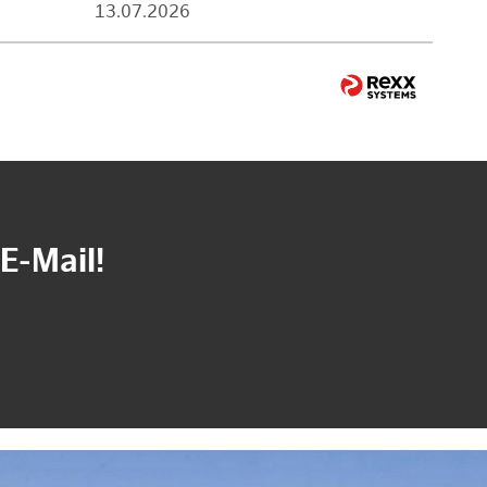
13.07.2026
E-Mail!