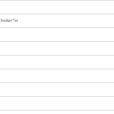
chniker*in