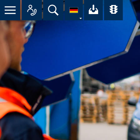
Suche
Ihr Downloa
Übersi