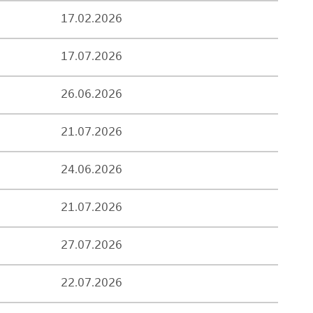
17.02.2026
17.07.2026
26.06.2026
21.07.2026
24.06.2026
21.07.2026
27.07.2026
22.07.2026