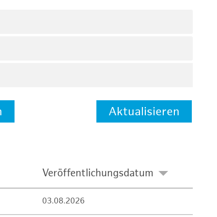
n
Aktualisieren
Veröffentlichungsdatum
03.08.2026