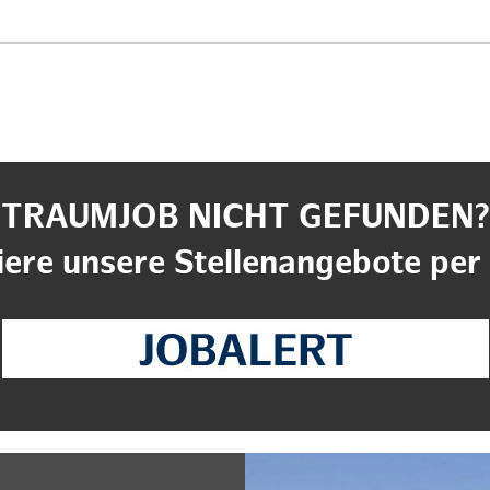
TRAUMJOB NICHT GEFUNDEN?
ere unsere Stellenangebote per 