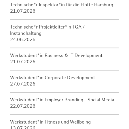
Technische*r Inspektor*in für die Flotte Hamburg
21.07.2026
Technische*r Projektleiter*in TGA /
Instandhaltung
24.06.2026
Werkstudent*in Business & IT Development
21.07.2026
Werkstudent*in Corporate Development
27.07.2026
Werkstudent*in Employer Branding - Social Media
22.07.2026
Werkstudent*in Fitness und Wellbeing
13.07.2026