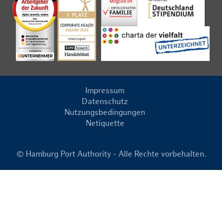
Impressum
Datenschutz
Nutzungsbedingungen
Netiquette
© Hamburg Port Authority - Alle Rechte vorbehalten.