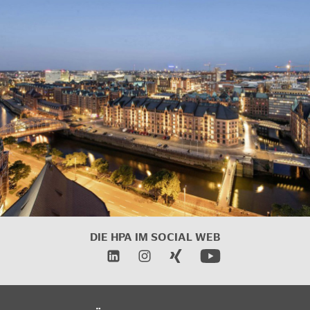
DIE HPA IM SOCIAL WEB