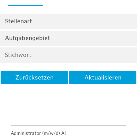
Stellenart
Aufgabengebiet
Zurücksetzen
Aktualisieren
Administrator (m/w/d) AI