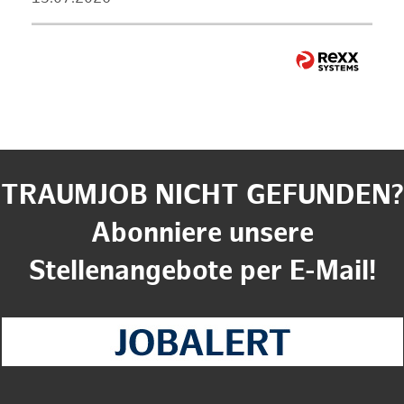
TRAUMJOB NICHT GEFUNDEN?
Abonniere unsere
Stellenangebote per E-Mail!