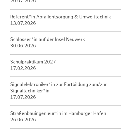
20.07.2026
Referent*in Abfallentsorgung & Umwelttechnik
13.07.2026
Schlosser*in auf der Insel Neuwerk
30.06.2026
Schulpraktikum 2027
17.02.2026
Signalelektroniker*in zur Fortbildung zum/zur
Signaltechniker*in
17.07.2026
Straßenbauingenieur*in im Hamburger Hafen
26.06.2026