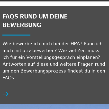
FAQS RUND UM DEINE
BEWERBUNG
Wie bewerbe ich mich bei der HPA? Kann ich
mich initiativ bewerben? Wie viel Zeit muss
ich für ein Vorstellungsgespräch einplanen?
Antworten auf diese und weitere Fragen rund
um den Bewerbungsprozess findest du in den
FAQs.