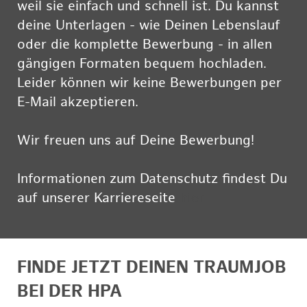
weil sie einfach und schnell ist. Du kannst
deine Unterlagen - wie Deinen Lebenslauf
oder die komplette Bewerbung - in allen
gängigen Formaten bequem hochladen.
Leider können wir keine Bewerbungen per
E-Mail akzeptieren.
Wir freuen uns auf Deine Bewerbung!
Informationen zum Datenschutz findest Du
auf unserer Karriereseite
hier
FINDE JETZT DEINEN TRAUMJOB
BEI DER HPA