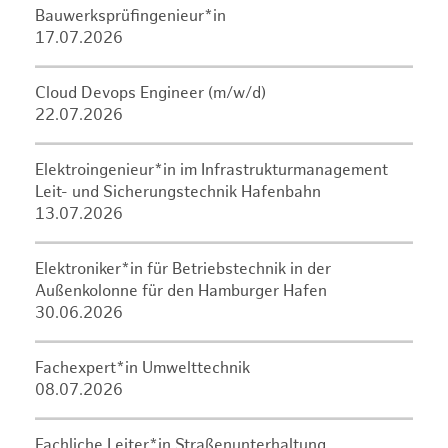
Bauwerksprüfingenieur*in
17.07.2026
Cloud Devops Engineer (m/w/d)
22.07.2026
Elektroingenieur*in im Infrastrukturmanagement
Leit- und Sicherungstechnik Hafenbahn
13.07.2026
Elektroniker*in für Betriebstechnik in der
Außenkolonne für den Hamburger Hafen
30.06.2026
Fachexpert*in Umwelttechnik
08.07.2026
Fachliche Leiter*in Straßenunterhaltung