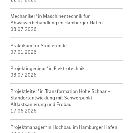
22.07.2026
Mechaniker*in Maschinentechnik für
Abwasserbehandlung im Hamburger Hafen
08.07.2026
Praktikum für Studierende
07.01.2026
Projektingenieur*in Elektrotechnik
08.07.2026
Projektleiter*in Transformation Hohe Schaar –
Standortentwicklung mit Schwerpunkt
Altlastsanierung und Erdbau
17.06.2026
Projektmanager*in Hochbau im Hamburger Hafen