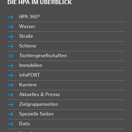
DIE HPA IM ÜBERBLICK
HPA 360°
Wasser
Straße
Schiene
Tochtergesellschaften
Immobilien
infoPORT
Karriere
Aktuelles & Presse
Zielgruppenseiten
Spezielle Seiten
Data