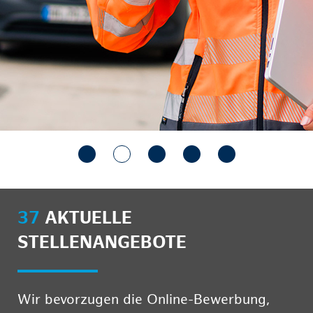
37
AKTUELLE
STELLENANGEBOTE
Wir bevorzugen die Online-Bewerbung,