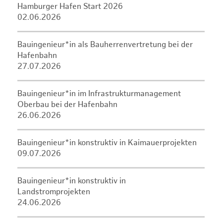
Hamburger Hafen Start 2026
02.06.2026
Bauingenieur*in als Bauherrenvertretung bei der
Hafenbahn
27.07.2026
Bauingenieur*in im Infrastrukturmanagement
Oberbau bei der Hafenbahn
26.06.2026
Bauingenieur*in konstruktiv in Kaimauerprojekten
09.07.2026
Bauingenieur*in konstruktiv in
Landstromprojekten
24.06.2026