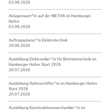
03.08.2026
Anlagenwart*in auf der METHA im Hamburger
Hafen
03.08.2026
Auftragsplaner*in Elektrotechnik
29.06.2026
Ausbildung Elektroniker*in für Betriebstechnik im
Hamburger Hafen Start 2026
20.07.2026
Ausbildung Hafenschiffer*in im Hamburger Hafen
Start 2026
20.07.2026
Ausbildung Konstruktionsmechaniker*in im