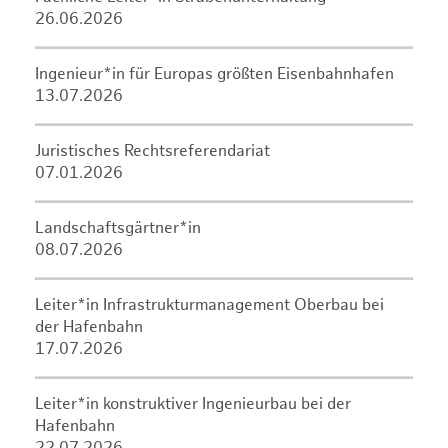
26.06.2026
Ingenieur*in für Europas größten Eisenbahnhafen
13.07.2026
Juristisches Rechtsreferendariat
07.01.2026
Landschaftsgärtner*in
08.07.2026
Leiter*in Infrastrukturmanagement Oberbau bei
der Hafenbahn
17.07.2026
Leiter*in konstruktiver Ingenieurbau bei der
Hafenbahn