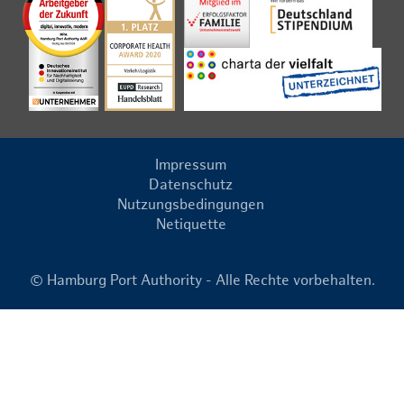
Impressum
Datenschutz
Nutzungsbedingungen
Netiquette
© Hamburg Port Authority - Alle Rechte vorbehalten.