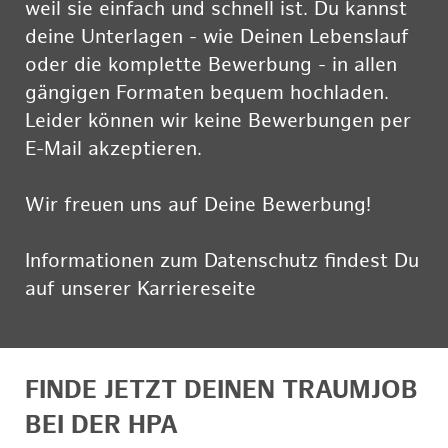
weil sie einfach und schnell ist. Du kannst
deine Unterlagen - wie Deinen Lebenslauf
oder die komplette Bewerbung - in allen
gängigen Formaten bequem hochladen.
Leider können wir keine Bewerbungen per
E-Mail akzeptieren.
Wir freuen uns auf Deine Bewerbung!
Informationen zum Datenschutz findest Du
auf unserer Karriereseite
hier
FINDE JETZT DEINEN TRAUMJOB
BEI DER HPA