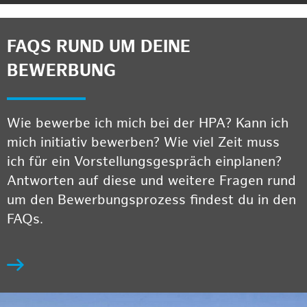
FAQS RUND UM DEINE
BEWERBUNG
Wie bewerbe ich mich bei der HPA? Kann ich
mich initiativ bewerben? Wie viel Zeit muss
ich für ein Vorstellungsgespräch einplanen?
Antworten auf diese und weitere Fragen rund
um den Bewerbungsprozess findest du in den
FAQs.