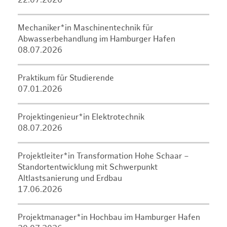
22.07.2026
Mechaniker*in Maschinentechnik für
Abwasserbehandlung im Hamburger Hafen
08.07.2026
Praktikum für Studierende
07.01.2026
Projektingenieur*in Elektrotechnik
08.07.2026
Projektleiter*in Transformation Hohe Schaar –
Standortentwicklung mit Schwerpunkt
Altlastsanierung und Erdbau
17.06.2026
Projektmanager*in Hochbau im Hamburger Hafen