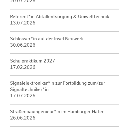
20.07.2026
Referent*in Abfallentsorgung & Umwelttechnik
13.07.2026
Schlosser*in auf der Insel Neuwerk
30.06.2026
Schulpraktikum 2027
17.02.2026
Signalelektroniker*in zur Fortbildung zum/zur
Signaltechniker*in
17.07.2026
Straßenbauingenieur*in im Hamburger Hafen
26.06.2026