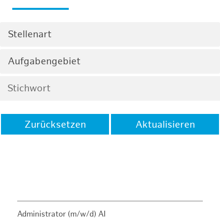
Stellenart
Aufgabengebiet
Zurücksetzen
Aktualisieren
Administrator (m/w/d) AI