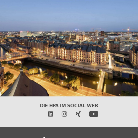
DIE HPA IM SOCIAL WEB