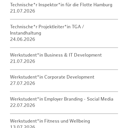
Technische*r Inspektor*in für die Flotte Hamburg
21.07.2026
Technische*r Projektleiter*in TGA /
Instandhaltung
24.06.2026
Werkstudent*in Business & IT Development
21.07.2026
Werkstudent*in Corporate Development
27.07.2026
Werkstudent*in Employer Branding - Social Media
22.07.2026
Werkstudent*in Fitness und Wellbeing
13.07.2026