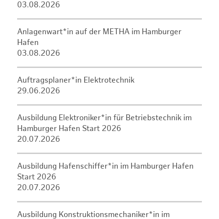
03.08.2026
Anlagenwart*in auf der METHA im Hamburger
Hafen
03.08.2026
Auftragsplaner*in Elektrotechnik
29.06.2026
Ausbildung Elektroniker*in für Betriebstechnik im
Hamburger Hafen Start 2026
20.07.2026
Ausbildung Hafenschiffer*in im Hamburger Hafen
Start 2026
20.07.2026
Ausbildung Konstruktionsmechaniker*in im