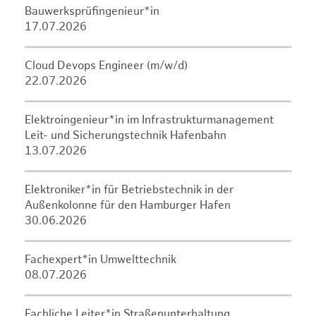
Bauwerksprüfingenieur*in
17.07.2026
Cloud Devops Engineer (m/w/d)
22.07.2026
Elektroingenieur*in im Infrastrukturmanagement
Leit- und Sicherungstechnik Hafenbahn
13.07.2026
Elektroniker*in für Betriebstechnik in der
Außenkolonne für den Hamburger Hafen
30.06.2026
Fachexpert*in Umwelttechnik
08.07.2026
Fachliche Leiter*in Straßenunterhaltung