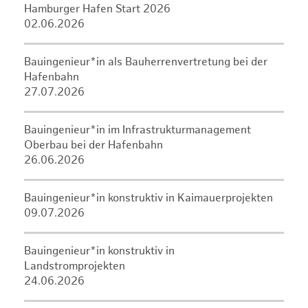
Hamburger Hafen Start 2026
02.06.2026
Bauingenieur*in als Bauherrenvertretung bei der
Hafenbahn
27.07.2026
Bauingenieur*in im Infrastrukturmanagement
Oberbau bei der Hafenbahn
26.06.2026
Bauingenieur*in konstruktiv in Kaimauerprojekten
09.07.2026
Bauingenieur*in konstruktiv in
Landstromprojekten
24.06.2026