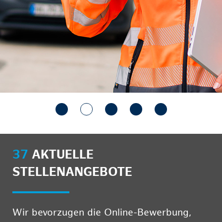
37
AKTUELLE
STELLENANGEBOTE
Wir bevorzugen die Online-Bewerbung,