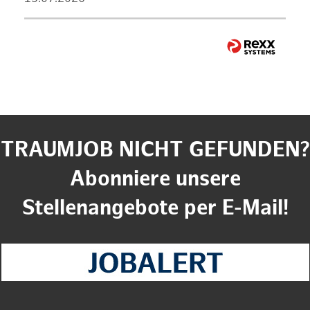
TRAUMJOB NICHT GEFUNDEN?
Abonniere unsere
Stellenangebote per E-Mail!