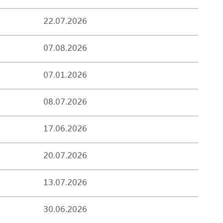
22.07.2026
07.08.2026
07.01.2026
08.07.2026
17.06.2026
20.07.2026
13.07.2026
30.06.2026