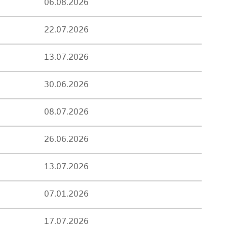
06.08.2026
22.07.2026
13.07.2026
30.06.2026
08.07.2026
26.06.2026
13.07.2026
07.01.2026
17.07.2026