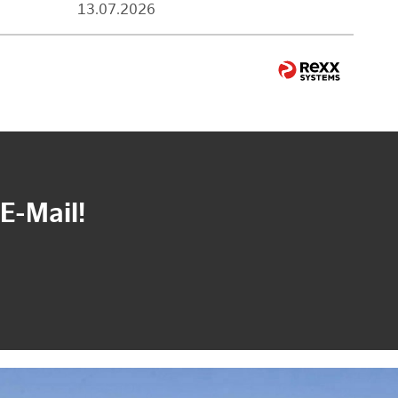
13.07.2026
E-Mail!