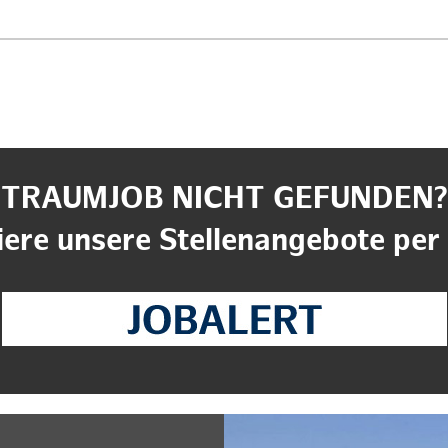
TRAUMJOB NICHT GEFUNDEN?
ere unsere Stellenangebote per 