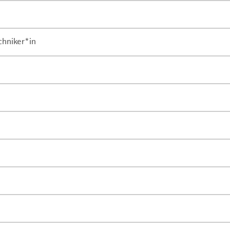
chniker*in