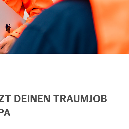
TZT DEINEN TRAUMJOB
PA