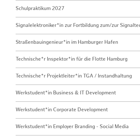
Schulpraktikum 2027
Signalelektroniker*in zur Fortbildung zum/zur Signalte
Straßenbauingenieur*in im Hamburger Hafen
Technische*r Inspektor*in für die Flotte Hamburg
Technische*r Projektleiter*in TGA / Instandhaltung
Werkstudent*in Business & IT Development
Werkstudent*in Corporate Development
Werkstudent*in Employer Branding - Social Media