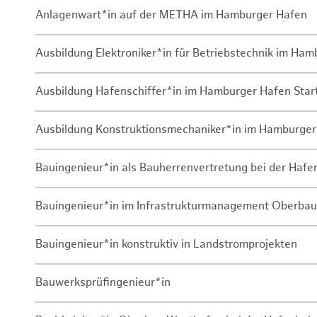
Anlagenwart*in auf der METHA im Hamburger Hafen
Ausbildung Elektroniker*in für Betriebstechnik im Ha
Ausbildung Hafenschiffer*in im Hamburger Hafen Sta
Ausbildung Konstruktionsmechaniker*in im Hamburger
Bauingenieur*in als Bauherrenvertretung bei der Haf
Bauingenieur*in im Infrastrukturmanagement Oberbau
Bauingenieur*in konstruktiv in Landstromprojekten
Bauwerksprüfingenieur*in