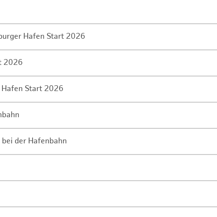
mburger Hafen Start 2026
rt 2026
 Hafen Start 2026
enbahn
 bei der Hafenbahn