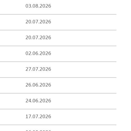
03.08.2026
20.07.2026
20.07.2026
02.06.2026
27.07.2026
26.06.2026
24.06.2026
17.07.2026