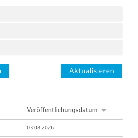
n
Aktualisieren
Veröffentlichungsdatum
03.08.2026