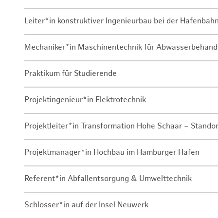
Leiter*in konstruktiver Ingenieurbau bei der Hafenbah
Mechaniker*in Maschinentechnik für Abwasserbehand
Praktikum für Studierende
Projektingenieur*in Elektrotechnik
Projektleiter*in Transformation Hohe Schaar – Stando
Projektmanager*in Hochbau im Hamburger Hafen
Referent*in Abfallentsorgung & Umwelttechnik
Schlosser*in auf der Insel Neuwerk