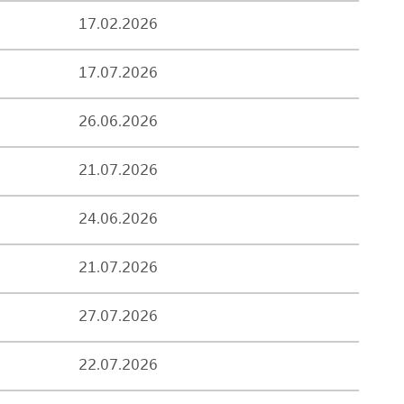
17.02.2026
17.07.2026
26.06.2026
21.07.2026
24.06.2026
21.07.2026
27.07.2026
22.07.2026