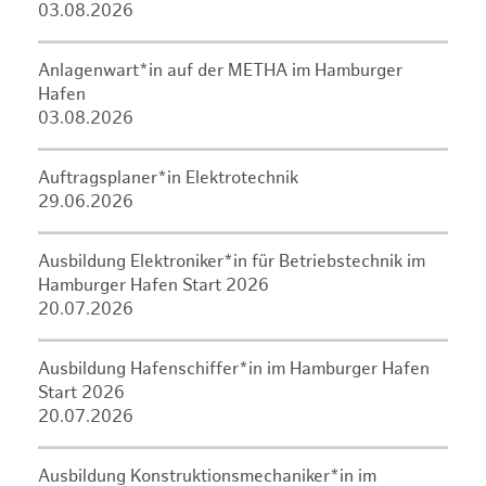
03.08.2026
Anlagenwart*in auf der METHA im Hamburger
Hafen
03.08.2026
Auftragsplaner*in Elektrotechnik
29.06.2026
Ausbildung Elektroniker*in für Betriebstechnik im
Hamburger Hafen Start 2026
20.07.2026
Ausbildung Hafenschiffer*in im Hamburger Hafen
Start 2026
20.07.2026
Ausbildung Konstruktionsmechaniker*in im