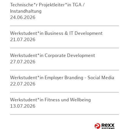
Technische*r Projektleiter*in TGA /
Instandhaltung
24.06.2026
Werkstudent*in Business & IT Development
21.07.2026
Werkstudent*in Corporate Development
27.07.2026
Werkstudent*in Employer Branding - Social Media
22.07.2026
Werkstudent*in Fitness und Wellbeing
13.07.2026