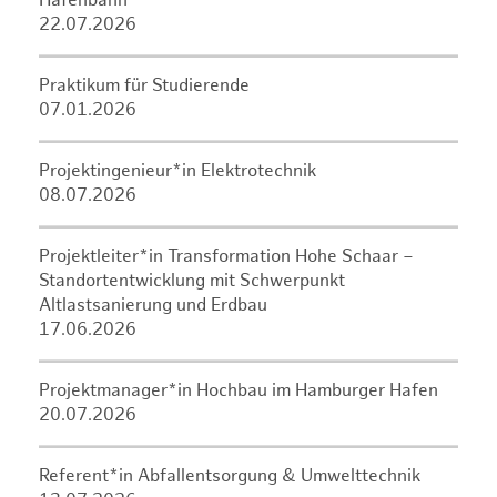
Hafenbahn
22.07.2026
Praktikum für Studierende
07.01.2026
Projektingenieur*in Elektrotechnik
08.07.2026
Projektleiter*in Transformation Hohe Schaar –
Standortentwicklung mit Schwerpunkt
Altlastsanierung und Erdbau
17.06.2026
Projektmanager*in Hochbau im Hamburger Hafen
20.07.2026
Referent*in Abfallentsorgung & Umwelttechnik