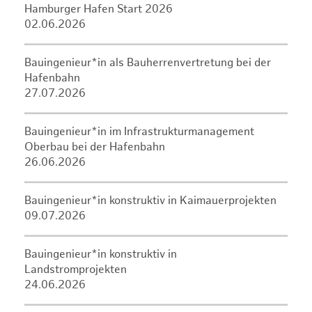
Hamburger Hafen Start 2026
02.06.2026
Bauingenieur*in als Bauherrenvertretung bei der
Hafenbahn
27.07.2026
Bauingenieur*in im Infrastrukturmanagement
Oberbau bei der Hafenbahn
26.06.2026
Bauingenieur*in konstruktiv in Kaimauerprojekten
09.07.2026
Bauingenieur*in konstruktiv in
Landstromprojekten
24.06.2026