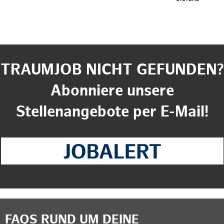
TRAUMJOB NICHT GEFUNDEN?
Abonniere unsere
Stellenangebote per E-Mail!
FAQS RUND UM DEINE