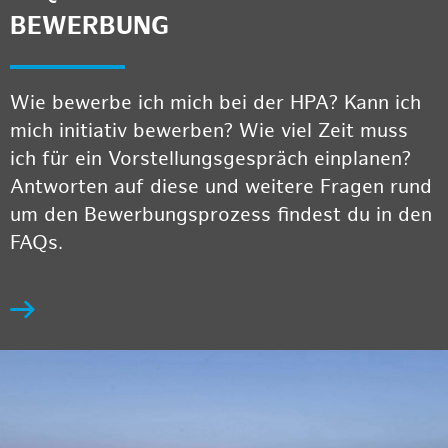
BEWERBUNG
Wie bewerbe ich mich bei der HPA? Kann ich
mich initiativ bewerben? Wie viel Zeit muss
ich für ein Vorstellungsgespräch einplanen?
Antworten auf diese und weitere Fragen rund
um den Bewerbungsprozess findest du in den
FAQs.