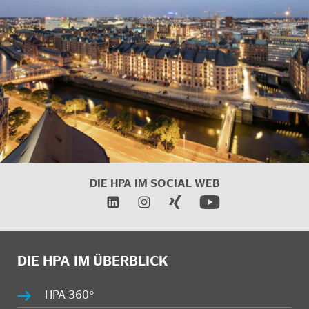
DIE HPA IM SOCIAL WEB
DIE HPA IM ÜBERBLICK
HPA 360°