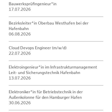
Bauwerksprüfingenieur*in
17.07.2026
Bezirksleiter*in Oberbau Westhafen bei der
Hafenbahn
06.08.2026
Cloud Devops Engineer (m/w/d)
22.07.2026
Elektroingenieur*in im Infrastrukturmanagement
Leit- und Sicherungstechnik Hafenbahn
13.07.2026
Elektroniker*in für Betriebstechnik in der
Außenkolonne für den Hamburger Hafen
30.06.2026