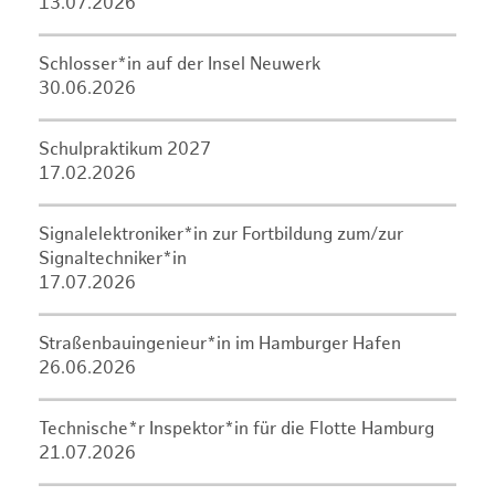
13.07.2026
Schlosser*in auf der Insel Neuwerk
30.06.2026
Schulpraktikum 2027
17.02.2026
Signalelektroniker*in zur Fortbildung zum/zur
Signaltechniker*in
17.07.2026
Straßenbauingenieur*in im Hamburger Hafen
26.06.2026
Technische*r Inspektor*in für die Flotte Hamburg
21.07.2026