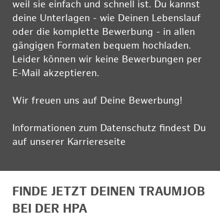
weil sie einfach und schnell ist. Du kannst
deine Unterlagen - wie Deinen Lebenslauf
oder die komplette Bewerbung - in allen
gängigen Formaten bequem hochladen.
Leider können wir keine Bewerbungen per
E-Mail akzeptieren.
Wir freuen uns auf Deine Bewerbung!
Informationen zum Datenschutz findest Du
auf unserer Karriereseite
hier
FINDE JETZT DEINEN TRAUMJOB
BEI DER HPA