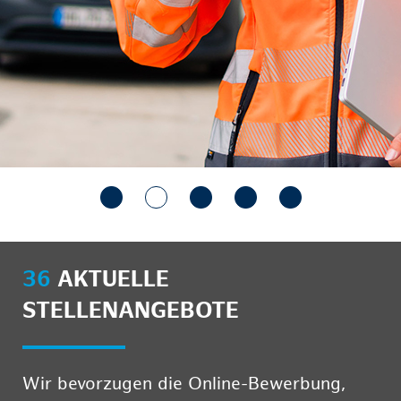
36
AKTUELLE
STELLENANGEBOTE
Wir bevorzugen die Online-Bewerbung,