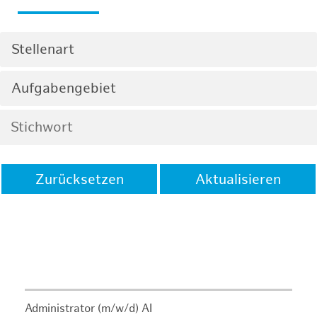
Stellenart
Aufgabengebiet
Zurücksetzen
Aktualisieren
Administrator (m/w/d) AI