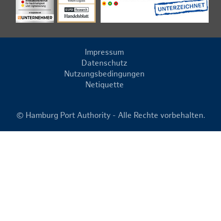
Impressum
Datenschutz
Nutzungsbedingungen
Netiquette
© Hamburg Port Authority - Alle Rechte vorbehalten.