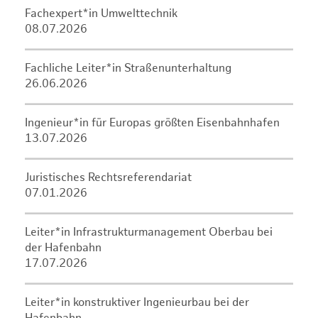
Fachexpert*in Umwelttechnik
08.07.2026
Fachliche Leiter*in Straßenunterhaltung
26.06.2026
Ingenieur*in für Europas größten Eisenbahnhafen
13.07.2026
Juristisches Rechtsreferendariat
07.01.2026
Leiter*in Infrastrukturmanagement Oberbau bei
der Hafenbahn
17.07.2026
Leiter*in konstruktiver Ingenieurbau bei der