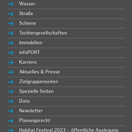
Wasser
Straße
Schiene
Tochtergesellschaften
Immobilien
infoPORT
Karriere
Aktuelles & Presse
Zielgruppenseiten
Spezielle Seiten
Data
Newsletter
Planungsrecht
Habitat Festival 2023 – öffentliche Auslegung