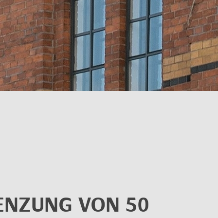
GREN­ZUNG VON 50