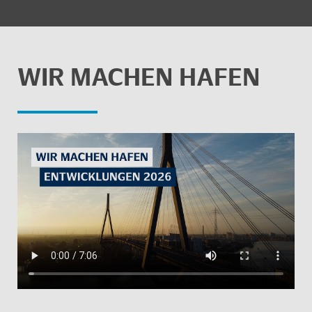
WIR MA­CHEN HAFEN