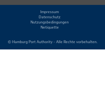
Impressum
Datenschutz
Nutzungsbedingungen
Netiquette
© Hamburg Port Authority - Alle Rechte vorbehalten.