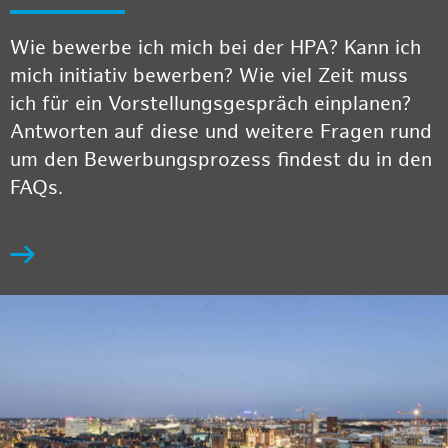
Wie bewerbe ich mich bei der HPA? Kann ich
mich initiativ bewerben? Wie viel Zeit muss
ich für ein Vorstellungsgespräch einplanen?
Antworten auf diese und weitere Fragen rund
um den Bewerbungsprozess findest du in den
FAQs.