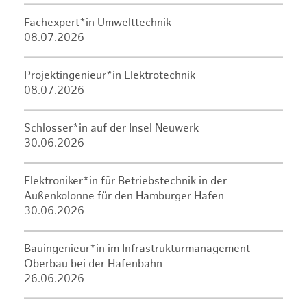
Fachexpert*in Umwelttechnik
08.07.2026
Projektingenieur*in Elektrotechnik
08.07.2026
Schlosser*in auf der Insel Neuwerk
30.06.2026
Elektroniker*in für Betriebstechnik in der
Außenkolonne für den Hamburger Hafen
30.06.2026
Bauingenieur*in im Infrastrukturmanagement
Oberbau bei der Hafenbahn
26.06.2026