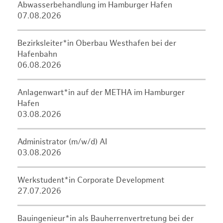
Abwasserbehandlung im Hamburger Hafen
07.08.2026
Bezirksleiter*in Oberbau Westhafen bei der
Hafenbahn
06.08.2026
Anlagenwart*in auf der METHA im Hamburger
Hafen
03.08.2026
Administrator (m/w/d) AI
03.08.2026
Werkstudent*in Corporate Development
27.07.2026
Bauingenieur*in als Bauherrenvertretung bei der