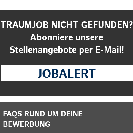
TRAUMJOB NICHT GEFUNDEN?
Abonniere unsere
Stellenangebote per E-Mail!
FAQS RUND UM DEINE
BEWERBUNG