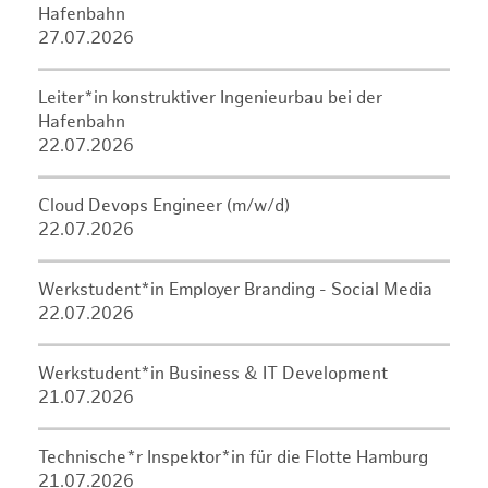
Hafenbahn
27.07.2026
Leiter*in konstruktiver Ingenieurbau bei der
Hafenbahn
22.07.2026
Cloud Devops Engineer (m/w/d)
22.07.2026
Werkstudent*in Employer Branding - Social Media
22.07.2026
Werkstudent*in Business & IT Development
21.07.2026
Technische*r Inspektor*in für die Flotte Hamburg
21.07.2026