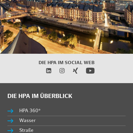
DIE HPA IM
SOCIAL WEB
DIE HPA IM ÜBERBLICK
HPA 360°
Wasser
Straße