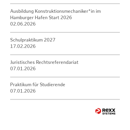
Ausbildung Konstruktionsmechaniker*in im
Hamburger Hafen Start 2026
02.06.2026
Schulpraktikum 2027
17.02.2026
Juristisches Rechtsreferendariat
07.01.2026
Praktikum für Studierende
07.01.2026