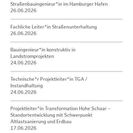
Straßenbauingenieur*in im Hamburger Hafen
26.06.2026
Fachliche Leiter*in Straßenunterhaltung
26.06.2026
Bauingenieur*in konstruktiv in
Landstromprojekten
24.06.2026
Technische*r Projektleiter*in TGA /
Instandhaltung
24.06.2026
Projektleiter*in Transformation Hohe Schaar –
Standortentwicklung mit Schwerpunkt
Altlastsanierung und Erdbau
17.06.2026