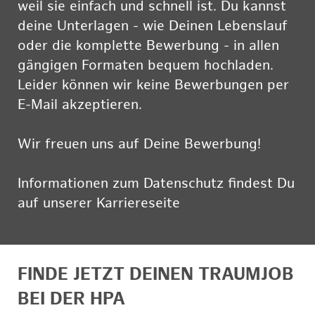
weil sie einfach und schnell ist. Du kannst
deine Unterlagen - wie Deinen Lebenslauf
oder die komplette Bewerbung - in allen
gängigen Formaten bequem hochladen.
Leider können wir keine Bewerbungen per
E-Mail akzeptieren.
Wir freuen uns auf Deine Bewerbung!
Informationen zum Datenschutz findest Du
auf unserer Karriereseite
hier
FINDE JETZT DEINEN TRAUMJOB
BEI DER HPA