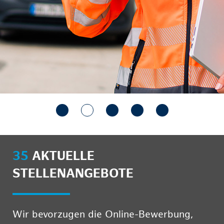
35
AKTUELLE
STELLENANGEBOTE
Wir bevorzugen die Online-Bewerbung,