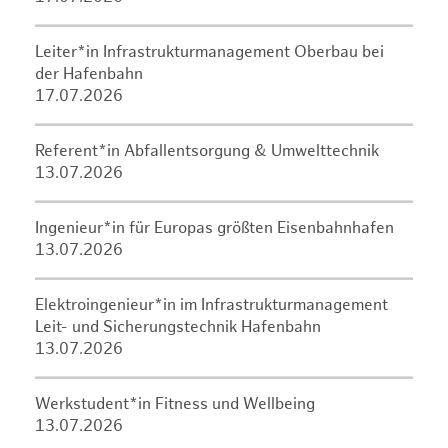
Leiter*in Infrastrukturmanagement Oberbau bei
der Hafenbahn
17.07.2026
Referent*in Abfallentsorgung & Umwelttechnik
13.07.2026
Ingenieur*in für Europas größten Eisenbahnhafen
13.07.2026
Elektroingenieur*in im Infrastrukturmanagement
Leit- und Sicherungstechnik Hafenbahn
13.07.2026
Werkstudent*in Fitness und Wellbeing
13.07.2026