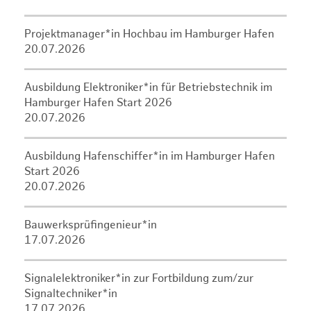
Projektmanager*in Hochbau im Hamburger Hafen
20.07.2026
Ausbildung Elektroniker*in für Betriebstechnik im
Hamburger Hafen Start 2026
20.07.2026
Ausbildung Hafenschiffer*in im Hamburger Hafen
Start 2026
20.07.2026
Bauwerksprüfingenieur*in
17.07.2026
Signalelektroniker*in zur Fortbildung zum/zur
Signaltechniker*in
17.07.2026