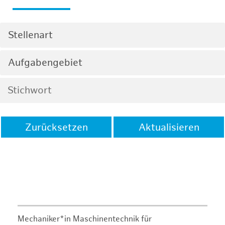
Stellenart
Aufgabengebiet
Zurücksetzen
Aktualisieren
Mechaniker*in Maschinentechnik für