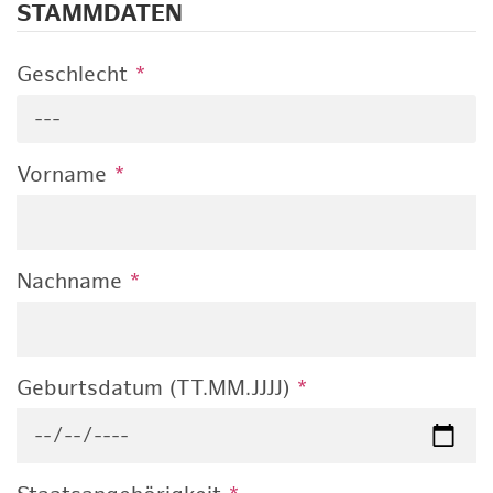
STAMMDATEN
Geschlecht
*
---
Vorname
*
Nachname
*
Geburtsdatum (TT.MM.JJJJ)
*