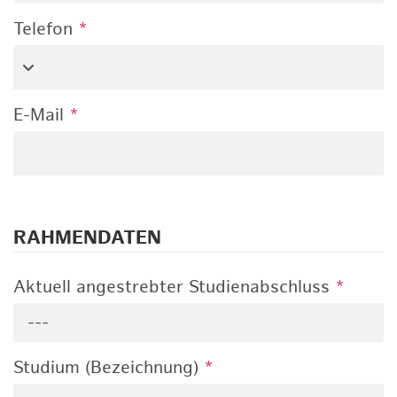
Telefon
*
E-Mail
*
RAHMENDATEN
Aktuell angestrebter Studienabschluss
*
---
Studium (Bezeichnung)
*