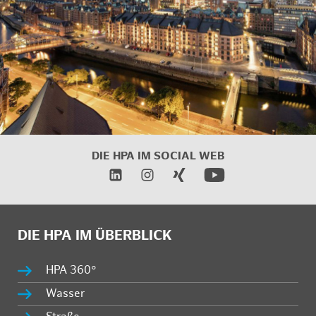
DIE HPA IM SOCIAL WEB
DIE HPA IM ÜBERBLICK
HPA 360°
Wasser