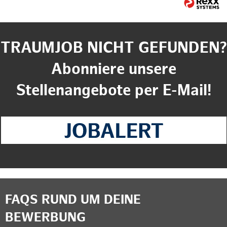
TRAUMJOB NICHT GEFUNDEN?
Abonniere unsere
Stellenangebote per E-Mail!
FAQS RUND UM DEINE
BEWERBUNG