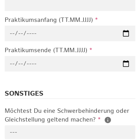
Praktikumsanfang (TT.MM.JJJJ)
*
Praktikumsende (TT.MM.JJJJ)
*
SONSTIGES
Möchtest Du eine Schwerbehinderung oder
Gleichstellung geltend machen?
*
---