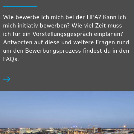
Wie bewerbe ich mich bei der HPA? Kann ich
mich initiativ bewerben? Wie viel Zeit muss
ich für ein Vorstellungsgespräch einplanen?
Antworten auf diese und weitere Fragen rund
um den Bewerbungsprozess findest du in den
FAQs.