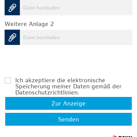
Datei hochladen
Weitere Anlage 2
Datei hochladen
Ich akzeptiere die elektronische
Speicherung meiner Daten gemäß der
Datenschutzrichtlinien
.
Zur Anzeige
Senden