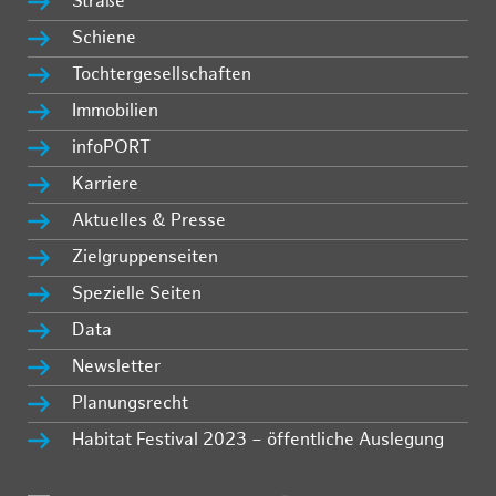
Straße
Schiene
Tochtergesellschaften
Immobilien
infoPORT
Karriere
Aktuelles & Presse
Zielgruppenseiten
Spezielle Seiten
Data
Newsletter
Planungsrecht
Habitat Festival 2023 – öffentliche Auslegung