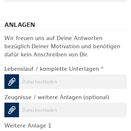
ANLAGEN
Wir freuen uns auf Deine Antworten
bezüglich Deiner Motivation und benötigen
dafür kein Anschreiben von Dir.
Lebenslauf / komplette Unterlagen
*
Datei hochladen
Zeugnisse / weitere Anlagen (optional)
Datei hochladen
Weitere Anlage 1