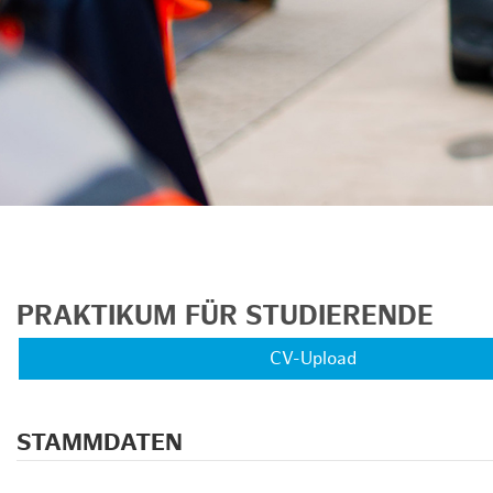
PRAKTIKUM FÜR STUDIERENDE
CV-Upload
STAMMDATEN