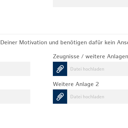
Deiner Motivation und benötigen dafür kein Ansc
Zeugnisse / weitere Anlagen
Datei hochladen
Weitere Anlage 2
Datei hochladen