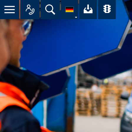
Suche
Ihr Downloa
Übersi