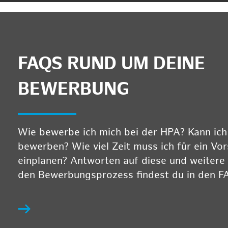
FAQS RUND UM DEINE
BEWERBUNG
Wie bewerbe ich mich bei der HPA? Kann ich m
bewerben? Wie viel Zeit muss ich für ein Vo
einplanen? Antworten auf diese und weitere
den Bewerbungsprozess findest du in den F