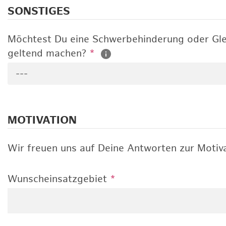
SONSTIGES
Möchtest Du eine Schwerbehinderung oder Gle
geltend machen?
*
---
MOTIVATION
Wir freuen uns auf Deine Antworten zur Motiva
Wunscheinsatzgebiet
*