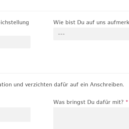
ichstellung
Wie bist Du auf uns aufme
---
tion und verzichten dafür auf ein Anschreiben.
Was bringst Du dafür mit?
*