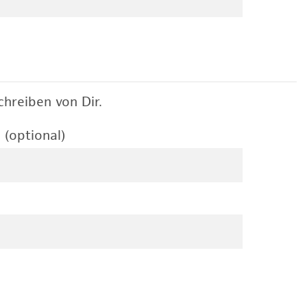
hreiben von Dir.
 (optional)