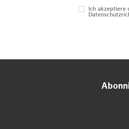
Ich akzeptiere
Datenschutzrich
Abonni