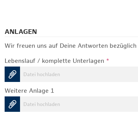
ANLAGEN
Wir freuen uns auf Deine Antworten bezüglich 
Lebenslauf / komplette Unterlagen
*
Datei hochladen
Weitere Anlage 1
Datei hochladen