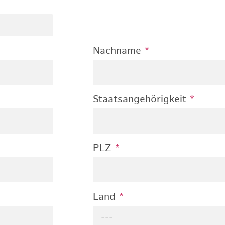
Nachname
*
Staatsangehörigkeit
*
PLZ
*
Land
*
---