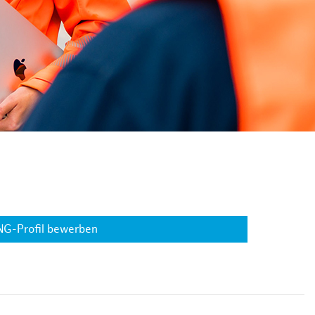
NG-Profil bewerben