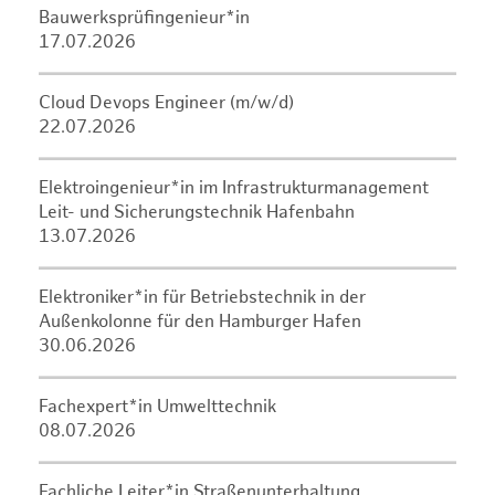
Bauwerksprüfingenieur*in
17.07.2026
Cloud Devops Engineer (m/w/d)
22.07.2026
Elektroingenieur*in im Infrastrukturmanagement
Leit- und Sicherungstechnik Hafenbahn
13.07.2026
Elektroniker*in für Betriebstechnik in der
Außenkolonne für den Hamburger Hafen
30.06.2026
Fachexpert*in Umwelttechnik
08.07.2026
Fachliche Leiter*in Straßenunterhaltung