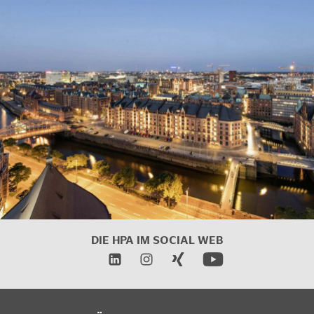
DIE HPA IM
SOCIAL WEB