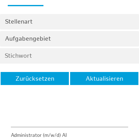
Stellenart
Aufgabengebiet
Zurücksetzen
Aktualisieren
Administrator (m/w/d) AI