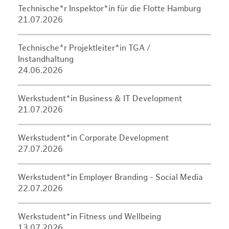
Technische*r Inspektor*in für die Flotte Hamburg
21.07.2026
Technische*r Projektleiter*in TGA /
Instandhaltung
24.06.2026
Werkstudent*in Business & IT Development
21.07.2026
Werkstudent*in Corporate Development
27.07.2026
Werkstudent*in Employer Branding - Social Media
22.07.2026
Werkstudent*in Fitness und Wellbeing
13.07.2026