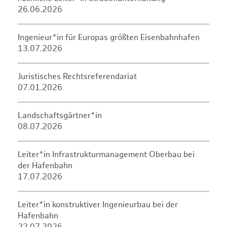
26.06.2026
Ingenieur*in für Europas größten Eisenbahnhafen
13.07.2026
Juristisches Rechtsreferendariat
07.01.2026
Landschaftsgärtner*in
08.07.2026
Leiter*in Infrastrukturmanagement Oberbau bei
der Hafenbahn
17.07.2026
Leiter*in konstruktiver Ingenieurbau bei der
Hafenbahn