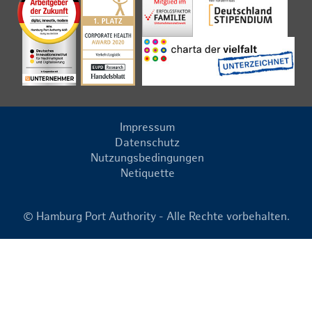
Impressum
Datenschutz
Nutzungsbedingungen
Netiquette
© Hamburg Port Authority - Alle Rechte vorbehalten.