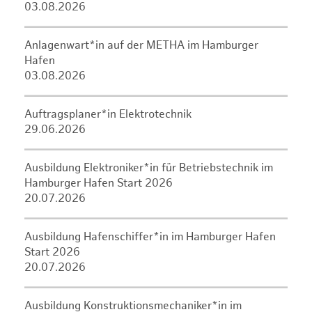
03.08.2026
Anlagenwart*in auf der METHA im Hamburger
Hafen
03.08.2026
Auftragsplaner*in Elektrotechnik
29.06.2026
Ausbildung Elektroniker*in für Betriebstechnik im
Hamburger Hafen Start 2026
20.07.2026
Ausbildung Hafenschiffer*in im Hamburger Hafen
Start 2026
20.07.2026
Ausbildung Konstruktionsmechaniker*in im