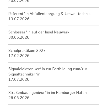
20.07.2026
Referent*in Abfallentsorgung & Umwelttechnik
13.07.2026
Schlosser*in auf der Insel Neuwerk
30.06.2026
Schulpraktikum 2027
17.02.2026
Signalelektroniker*in zur Fortbildung zum/zur
Signaltechniker*in
17.07.2026
Straßenbauingenieur*in im Hamburger Hafen
26.06.2026