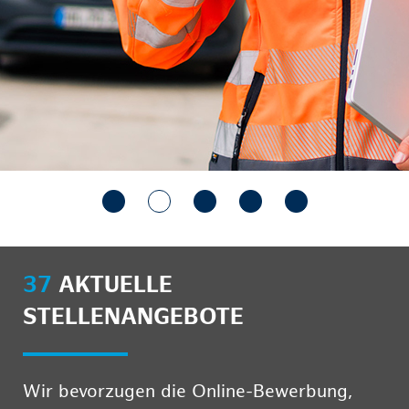
37
AKTUELLE
STELLENANGEBOTE
Wir bevorzugen die Online-Bewerbung,