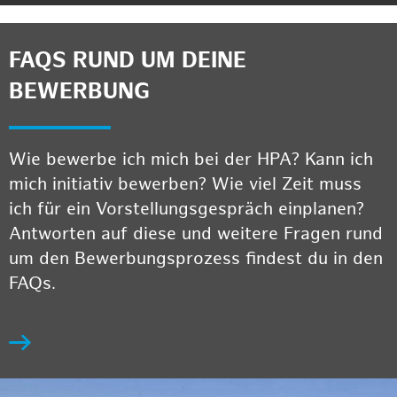
FAQS RUND UM DEINE
BEWERBUNG
Wie bewerbe ich mich bei der HPA? Kann ich
mich initiativ bewerben? Wie viel Zeit muss
ich für ein Vorstellungsgespräch einplanen?
Antworten auf diese und weitere Fragen rund
um den Bewerbungsprozess findest du in den
FAQs.