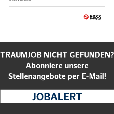
TRAUMJOB NICHT GEFUNDEN?
Abonniere unsere
Stellenangebote per E-Mail!