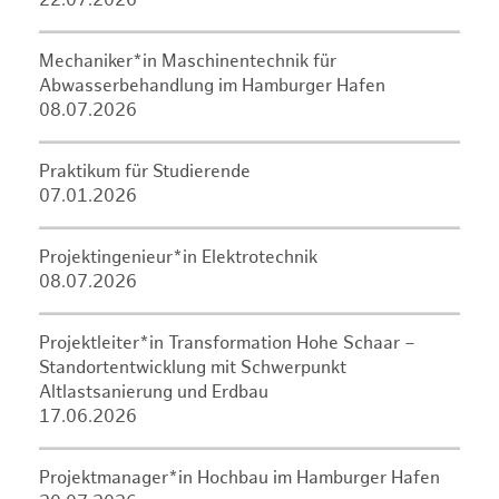
22.07.2026
Mechaniker*in Maschinentechnik für
Abwasserbehandlung im Hamburger Hafen
08.07.2026
Praktikum für Studierende
07.01.2026
Projektingenieur*in Elektrotechnik
08.07.2026
Projektleiter*in Transformation Hohe Schaar –
Standortentwicklung mit Schwerpunkt
Altlastsanierung und Erdbau
17.06.2026
Projektmanager*in Hochbau im Hamburger Hafen