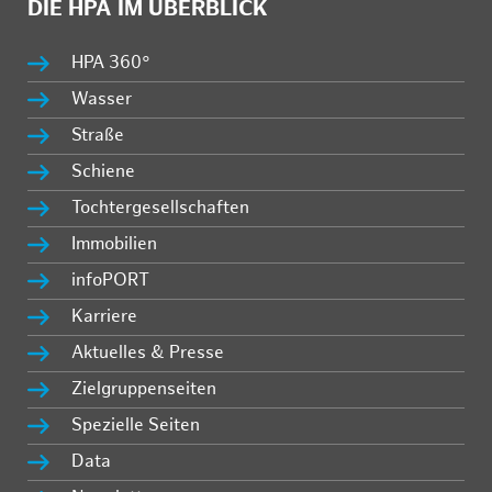
DIE HPA IM ÜBERBLICK
HPA 360°
Wasser
Straße
Schiene
Tochtergesellschaften
Immobilien
infoPORT
Karriere
Aktuelles & Presse
Zielgruppenseiten
Spezielle Seiten
Data