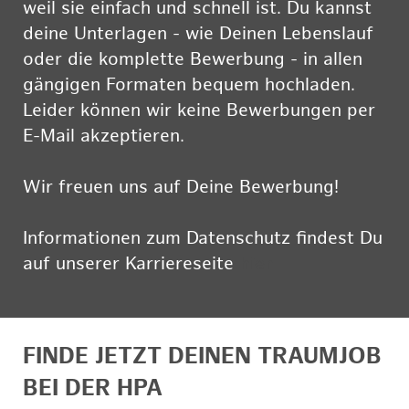
weil sie einfach und schnell ist. Du kannst
deine Unterlagen - wie Deinen Lebenslauf
oder die komplette Bewerbung - in allen
gängigen Formaten bequem hochladen.
Leider können wir keine Bewerbungen per
E-Mail akzeptieren.
Wir freuen uns auf Deine Bewerbung!
Informationen zum Datenschutz findest Du
auf unserer Karriereseite
hier
FINDE JETZT DEINEN TRAUMJOB
BEI DER HPA