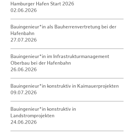
Hamburger Hafen Start 2026
02.06.2026
Bauingenieur*in als Bauherrenvertretung bei der
Hafenbahn
27.07.2026
Bauingenieur*in im Infrastrukturmanagement
Oberbau bei der Hafenbahn
26.06.2026
Bauingenieur*in konstruktiv in Kaimauerprojekten
09.07.2026
Bauingenieur*in konstruktiv in
Landstromprojekten
24.06.2026