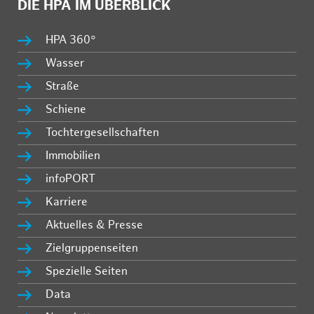
DIE HPA IM ÜBERBLICK
HPA 360°
Wasser
Straße
Schiene
Tochtergesellschaften
Immobilien
infoPORT
Karriere
Aktuelles & Presse
Zielgruppenseiten
Spezielle Seiten
Data