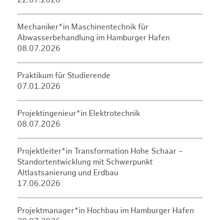
22.07.2026
Mechaniker*in Maschinentechnik für
Abwasserbehandlung im Hamburger Hafen
08.07.2026
Praktikum für Studierende
07.01.2026
Projektingenieur*in Elektrotechnik
08.07.2026
Projektleiter*in Transformation Hohe Schaar –
Standortentwicklung mit Schwerpunkt
Altlastsanierung und Erdbau
17.06.2026
Projektmanager*in Hochbau im Hamburger Hafen