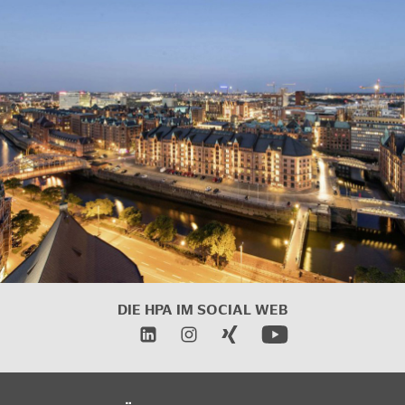
DIE HPA IM SOCIAL WEB