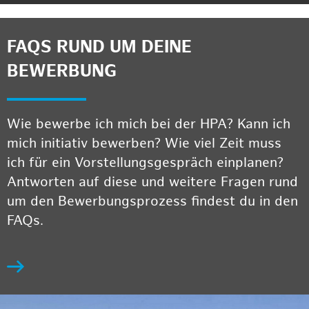
FAQS RUND UM DEINE
BEWERBUNG
Wie bewerbe ich mich bei der HPA? Kann ich
mich initiativ bewerben? Wie viel Zeit muss
ich für ein Vorstellungsgespräch einplanen?
Antworten auf diese und weitere Fragen rund
um den Bewerbungsprozess findest du in den
FAQs.