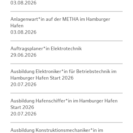
03.08.2026
Anlagenwart*in auf der METHA im Hamburger
Hafen
03.08.2026
Auftragsplaner*in Elektrotechnik
29.06.2026
Ausbildung Elektroniker*in für Betriebstechnik im
Hamburger Hafen Start 2026
20.07.2026
Ausbildung Hafenschiffer*in im Hamburger Hafen
Start 2026
20.07.2026
Ausbildung Konstruktionsmechaniker*in im