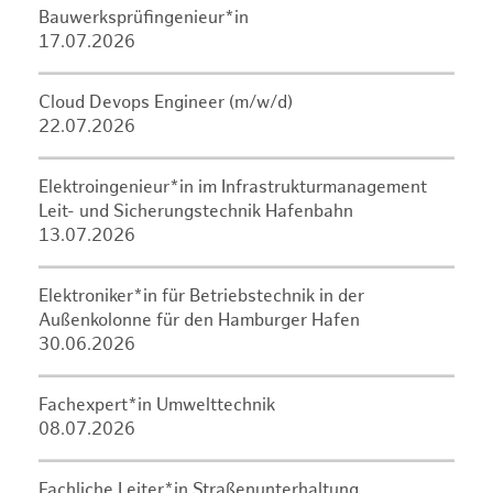
Bauwerksprüfingenieur*in
17.07.2026
Cloud Devops Engineer (m/w/d)
22.07.2026
Elektroingenieur*in im Infrastrukturmanagement
Leit- und Sicherungstechnik Hafenbahn
13.07.2026
Elektroniker*in für Betriebstechnik in der
Außenkolonne für den Hamburger Hafen
30.06.2026
Fachexpert*in Umwelttechnik
08.07.2026
Fachliche Leiter*in Straßenunterhaltung