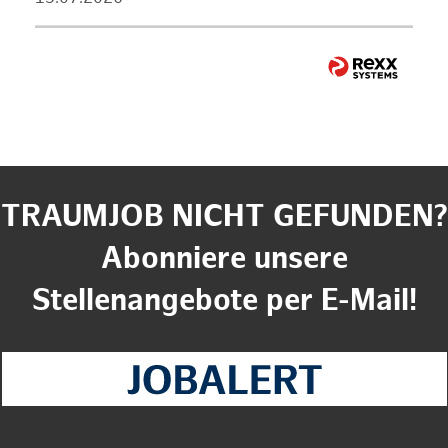
TRAUMJOB NICHT GEFUNDEN?
Abonniere unsere
Stellenangebote per E-Mail!