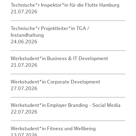
Technische*r Inspektor*in für die Flotte Hamburg
21.07.2026
Technische*r Projektleiter*in TGA /
Instandhaltung
24.06.2026
Werkstudent*in Business & IT Development
21.07.2026
Werkstudent*in Corporate Development
27.07.2026
Werkstudent*in Employer Branding - Social Media
22.07.2026
Werkstudent*in Fitness und Wellbeing
13.07.2026