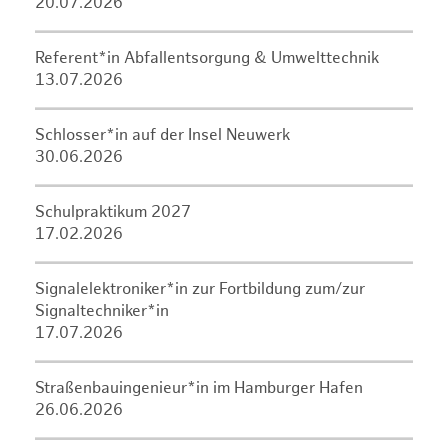
20.07.2026
Referent*in Abfallentsorgung & Umwelttechnik
13.07.2026
Schlosser*in auf der Insel Neuwerk
30.06.2026
Schulpraktikum 2027
17.02.2026
Signalelektroniker*in zur Fortbildung zum/zur
Signaltechniker*in
17.07.2026
Straßenbauingenieur*in im Hamburger Hafen
26.06.2026