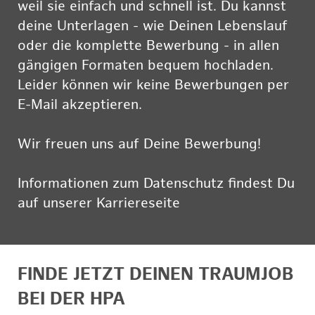
weil sie einfach und schnell ist. Du kannst
deine Unterlagen - wie Deinen Lebenslauf
oder die komplette Bewerbung - in allen
gängigen Formaten bequem hochladen.
Leider können wir keine Bewerbungen per
E-Mail akzeptieren.
Wir freuen uns auf Deine Bewerbung!
Informationen zum Datenschutz findest Du
auf unserer Karriereseite
hier
FINDE JETZT DEINEN TRAUMJOB
BEI DER HPA