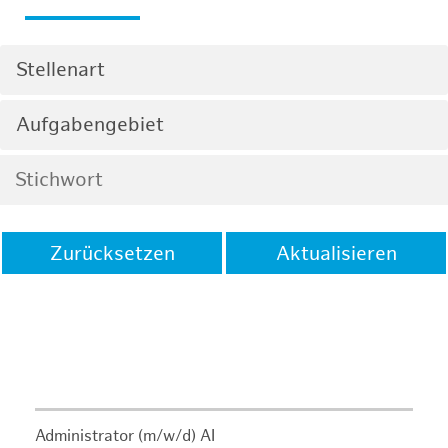
Stellenart
Aufgabengebiet
Zurücksetzen
Aktualisieren
Administrator (m/w/d) AI