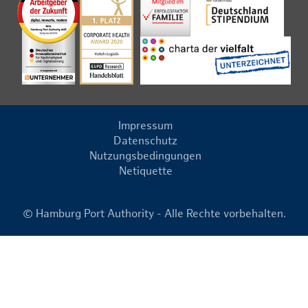
Impressum
Datenschutz
Nutzungsbedingungen
Netiquette
© Hamburg Port Authority - Alle Rechte vorbehalten.