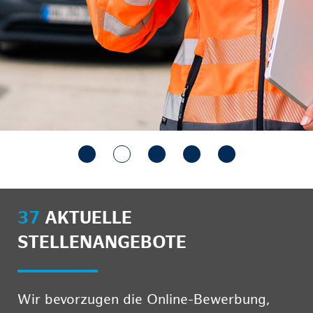
37
AKTUELLE
STELLENANGEBOTE
Wir bevorzugen die Online-Bewerbung,