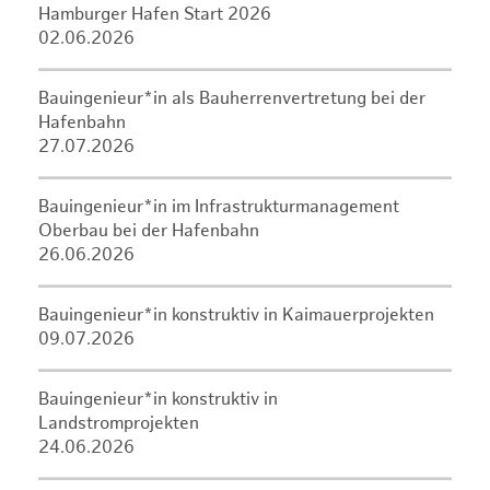
Hamburger Hafen Start 2026
02.06.2026
Bauingenieur*in als Bauherrenvertretung bei der
Hafenbahn
27.07.2026
Bauingenieur*in im Infrastrukturmanagement
Oberbau bei der Hafenbahn
26.06.2026
Bauingenieur*in konstruktiv in Kaimauerprojekten
09.07.2026
Bauingenieur*in konstruktiv in
Landstromprojekten
24.06.2026