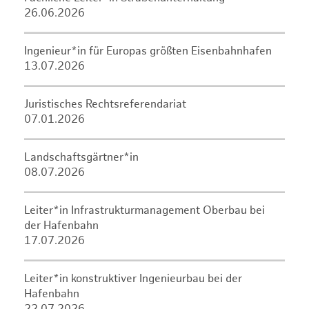
26.06.2026
Ingenieur*in für Europas größten Eisenbahnhafen
13.07.2026
Juristisches Rechtsreferendariat
07.01.2026
Landschaftsgärtner*in
08.07.2026
Leiter*in Infrastrukturmanagement Oberbau bei
der Hafenbahn
17.07.2026
Leiter*in konstruktiver Ingenieurbau bei der
Hafenbahn