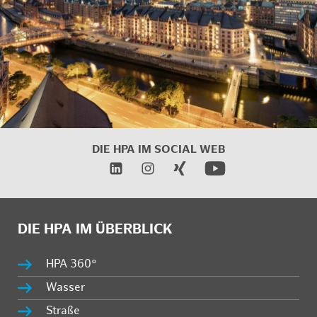
DIE HPA IM
SOCIAL WEB
DIE HPA IM ÜBERBLICK
HPA 360°
Wasser
Straße