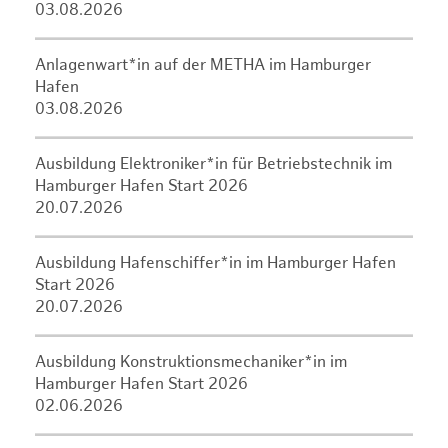
03.08.2026
Anlagenwart*in auf der METHA im Hamburger
Hafen
03.08.2026
Ausbildung Elektroniker*in für Betriebstechnik im
Hamburger Hafen Start 2026
20.07.2026
Ausbildung Hafenschiffer*in im Hamburger Hafen
Start 2026
20.07.2026
Ausbildung Konstruktionsmechaniker*in im
Hamburger Hafen Start 2026
02.06.2026