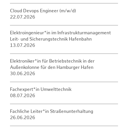
Cloud Devops Engineer (m/w/d)
22.07.2026
Elektroingenieur*in im Infrastrukturmanagement
Leit- und Sicherungstechnik Hafenbahn
13.07.2026
Elektroniker*in für Betriebstechnik in der
Außenkolonne für den Hamburger Hafen
30.06.2026
Fachexpert*in Umwelttechnik
08.07.2026
Fachliche Leiter*in Straßenunterhaltung
26.06.2026