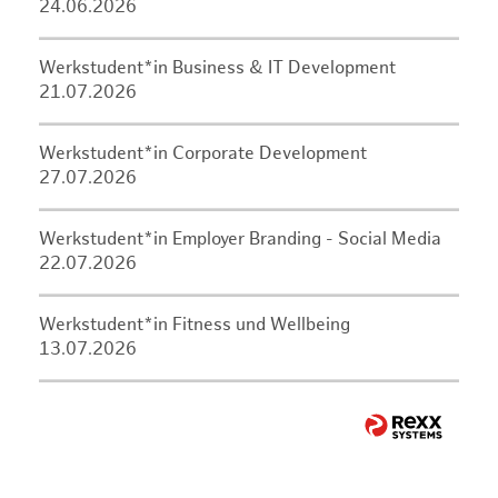
24.06.2026
Werkstudent*in Business & IT Development
21.07.2026
Werkstudent*in Corporate Development
27.07.2026
Werkstudent*in Employer Branding - Social Media
22.07.2026
Werkstudent*in Fitness und Wellbeing
13.07.2026