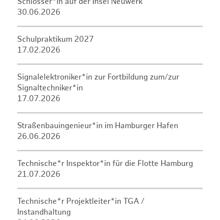
Schlosser*in auf der Insel Neuwerk
30.06.2026
Schulpraktikum 2027
17.02.2026
Signalelektroniker*in zur Fortbildung zum/zur
Signaltechniker*in
17.07.2026
Straßenbauingenieur*in im Hamburger Hafen
26.06.2026
Technische*r Inspektor*in für die Flotte Hamburg
21.07.2026
Technische*r Projektleiter*in TGA /
Instandhaltung