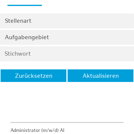
Stellenart
Aufgabengebiet
Zurücksetzen
Aktualisieren
Administrator (m/w/d) AI