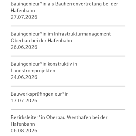
Bauingenieur*in als Bauherrenvertretung bei der
Hafenbahn
27.07.2026
Bauingenieur*in im Infrastrukturmanagement
Oberbau bei der Hafenbahn
26.06.2026
Bauingenieur*in konstruktiv in
Landstromprojekten
24.06.2026
Bauwerksprüfingenieur*in
17.07.2026
Bezirksleiter*in Oberbau Westhafen bei der
Hafenbahn
06.08.2026