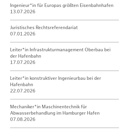
Ingenieur*in für Europas größten Eisenbahnhafen
13.07.2026
Juristisches Rechtsreferendariat
07.01.2026
Leiter*in Infrastrukturmanagement Oberbau bei
der Hafenbahn
17.07.2026
Leiter*in konstruktiver Ingenieurbau bei der
Hafenbahn
22.07.2026
Mechaniker*in Maschinentechnik für
Abwasserbehandlung im Hamburger Hafen
07.08.2026