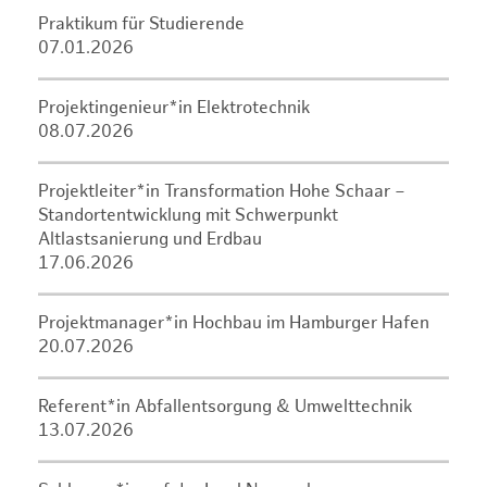
Praktikum für Studierende
07.01.2026
Projektingenieur*in Elektrotechnik
08.07.2026
Projektleiter*in Transformation Hohe Schaar –
Standortentwicklung mit Schwerpunkt
Altlastsanierung und Erdbau
17.06.2026
Projektmanager*in Hochbau im Hamburger Hafen
20.07.2026
Referent*in Abfallentsorgung & Umwelttechnik
13.07.2026