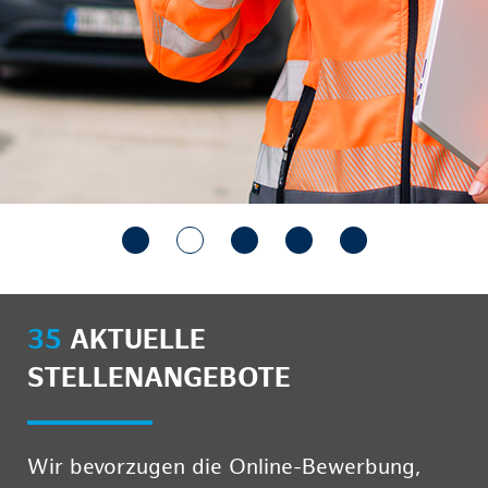
35
AKTUELLE
STELLENANGEBOTE
Wir bevorzugen die Online-Bewerbung,