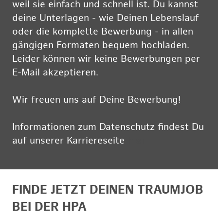
weil sie einfach und schnell ist. Du kannst
deine Unterlagen - wie Deinen Lebenslauf
oder die komplette Bewerbung - in allen
gängigen Formaten bequem hochladen.
Leider können wir keine Bewerbungen per
E-Mail akzeptieren.
Wir freuen uns auf Deine Bewerbung!
Informationen zum Datenschutz findest Du
auf unserer Karriereseite
hier
FINDE JETZT DEINEN TRAUMJOB
BEI DER HPA