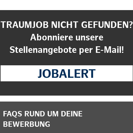
TRAUMJOB NICHT GEFUNDEN?
Abonniere unsere
Stellenangebote per E-Mail!
FAQS RUND UM DEINE
BEWERBUNG