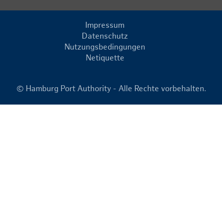
Impressum
Datenschutz
Nutzungsbedingungen
Netiquette
© Hamburg Port Authority - Alle Rechte vorbehalten.