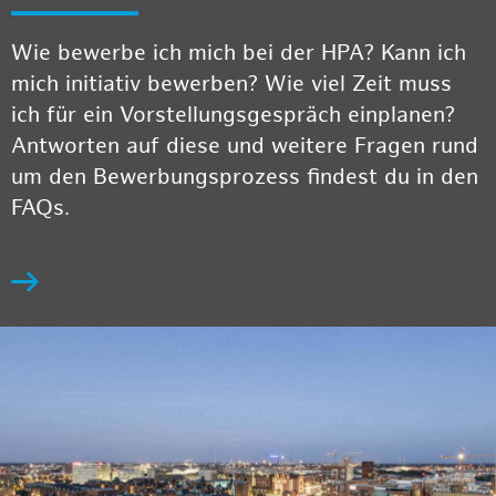
Wie bewerbe ich mich bei der HPA? Kann ich
mich initiativ bewerben? Wie viel Zeit muss
ich für ein Vorstellungsgespräch einplanen?
Antworten auf diese und weitere Fragen rund
um den Bewerbungsprozess findest du in den
FAQs.