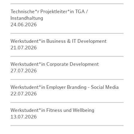
Technische*r Projektleiter*in TGA /
Instandhaltung
24.06.2026
Werkstudent*in Business & IT Development
21.07.2026
Werkstudent*in Corporate Development
27.07.2026
Werkstudent*in Employer Branding - Social Media
22.07.2026
Werkstudent*in Fitness und Wellbeing
13.07.2026