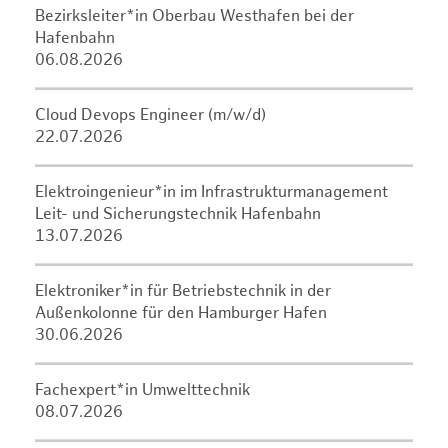
Bezirksleiter*in Oberbau Westhafen bei der
Hafenbahn
06.08.2026
Cloud Devops Engineer (m/w/d)
22.07.2026
Elektroingenieur*in im Infrastrukturmanagement
Leit- und Sicherungstechnik Hafenbahn
13.07.2026
Elektroniker*in für Betriebstechnik in der
Außenkolonne für den Hamburger Hafen
30.06.2026
Fachexpert*in Umwelttechnik
08.07.2026