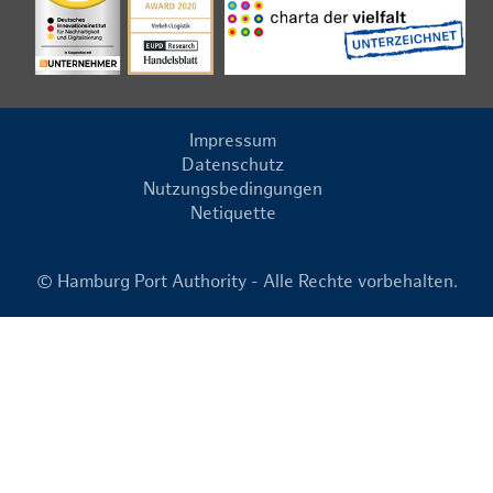
Impressum
Datenschutz
Nutzungsbedingungen
Netiquette
© Hamburg Port Authority - Alle Rechte vorbehalten.