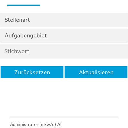
Stellenart
Aufgabengebiet
Zurücksetzen
Aktualisieren
Administrator (m/w/d) AI