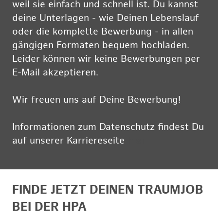
weil sie einfach und schnell ist. Du kannst
deine Unterlagen - wie Deinen Lebenslauf
oder die komplette Bewerbung - in allen
gängigen Formaten bequem hochladen.
Leider können wir keine Bewerbungen per
E-Mail akzeptieren.
Wir freuen uns auf Deine Bewerbung!
Informationen zum Datenschutz findest Du
auf unserer Karriereseite
hier
FINDE JETZT DEINEN TRAUMJOB
BEI DER HPA