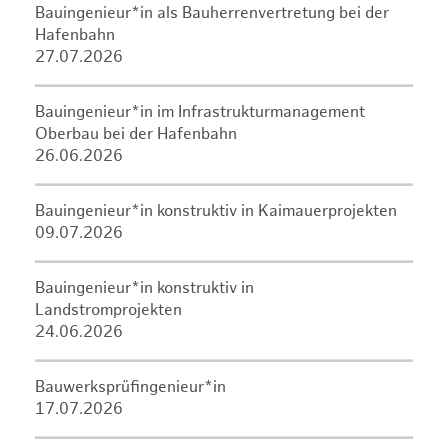
Bauingenieur*in als Bauherrenvertretung bei der
Hafenbahn
27.07.2026
Bauingenieur*in im Infrastrukturmanagement
Oberbau bei der Hafenbahn
26.06.2026
Bauingenieur*in konstruktiv in Kaimauerprojekten
09.07.2026
Bauingenieur*in konstruktiv in
Landstromprojekten
24.06.2026
Bauwerksprüfingenieur*in
17.07.2026