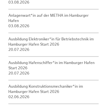
03.08.2026
Anlagenwart*in auf der METHA im Hamburger
Hafen
03.08.2026
Ausbildung Elektroniker*in für Betriebstechnik im
Hamburger Hafen Start 2026
20.07.2026
Ausbildung Hafenschiffer*in im Hamburger Hafen
Start 2026
20.07.2026
Ausbildung Konstruktionsmechaniker*in im
Hamburger Hafen Start 2026
02.06.2026