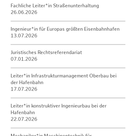
Fachliche Leiter*in Straßenunterhaltung
26.06.2026
Ingenieur*in für Europas größten Eisenbahnhafen
13.07.2026
Juristisches Rechtsreferendariat
07.01.2026
Leiter*in Infrastrukturmanagement Oberbau bei
der Hafenbahn
17.07.2026
Leiter*in konstruktiver Ingenieurbau bei der
Hafenbahn
22.07.2026