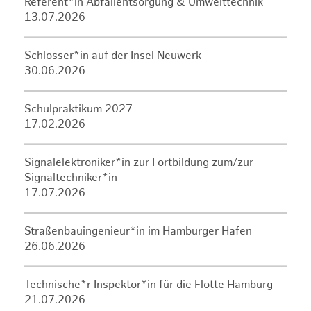
Referent*in Abfallentsorgung & Umwelttechnik
13.07.2026
Schlosser*in auf der Insel Neuwerk
30.06.2026
Schulpraktikum 2027
17.02.2026
Signalelektroniker*in zur Fortbildung zum/zur
Signaltechniker*in
17.07.2026
Straßenbauingenieur*in im Hamburger Hafen
26.06.2026
Technische*r Inspektor*in für die Flotte Hamburg
21.07.2026