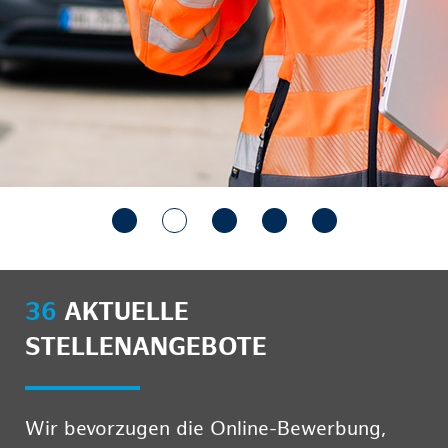
36
AKTUELLE
STELLENANGEBOTE
Wir bevorzugen die Online-Bewerbung,