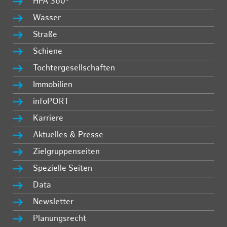
HPA 360°
Wasser
Straße
Schiene
Tochtergesellschaften
Immobilien
infoPORT
Karriere
Aktuelles & Presse
Zielgruppenseiten
Spezielle Seiten
Data
Newsletter
Planungsrecht