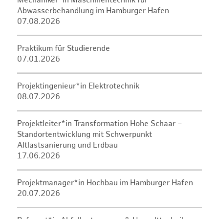
Mechaniker*in Maschinentechnik für
Abwasserbehandlung im Hamburger Hafen
07.08.2026
Praktikum für Studierende
07.01.2026
Projektingenieur*in Elektrotechnik
08.07.2026
Projektleiter*in Transformation Hohe Schaar –
Standortentwicklung mit Schwerpunkt
Altlastsanierung und Erdbau
17.06.2026
Projektmanager*in Hochbau im Hamburger Hafen
20.07.2026