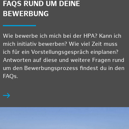
FAQS RUND UM DEINE
BEWERBUNG
Wie bewerbe ich mich bei der HPA? Kann ich
mich initiativ bewerben? Wie viel Zeit muss
ich für ein Vorstellungsgespräch einplanen?
Antworten auf diese und weitere Fragen rund
um den Bewerbungsprozess findest du in den
FAQs.