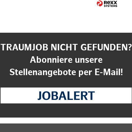
TRAUMJOB NICHT GEFUNDEN?
Abonniere unsere
Stellenangebote per E-Mail!