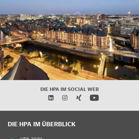
DIE HPA IM
SOCIAL WEB
DIE HPA IM ÜBERBLICK