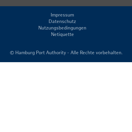
Impressum
Datenschutz
Nutzungsbedingungen
Netiquette
© Hamburg Port Authority - Alle Rechte vorbehalten.