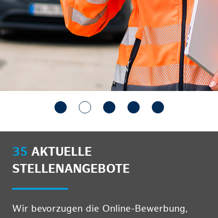
35
AKTUELLE
STELLENANGEBOTE
Wir bevorzugen die Online-Bewerbung,