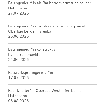
Bauingenieur*in als Bauherrenvertretung bei der
Hafenbahn
27.07.2026
Bauingenieur*in im Infrastrukturmanagement
Oberbau bei der Hafenbahn
26.06.2026
Bauingenieur*in konstruktiv in
Landstromprojekten
24.06.2026
Bauwerksprüfingenieur*in
17.07.2026
Bezirksleiter*in Oberbau Westhafen bei der
Hafenbahn
06.08.2026