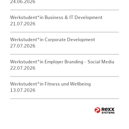
24.06.2026
Werkstudent*in Business & IT Development
21.07.2026
Werkstudent*in Corporate Development
27.07.2026
Werkstudent*in Employer Branding - Social Media
22.07.2026
Werkstudent*in Fitness und Wellbeing
13.07.2026