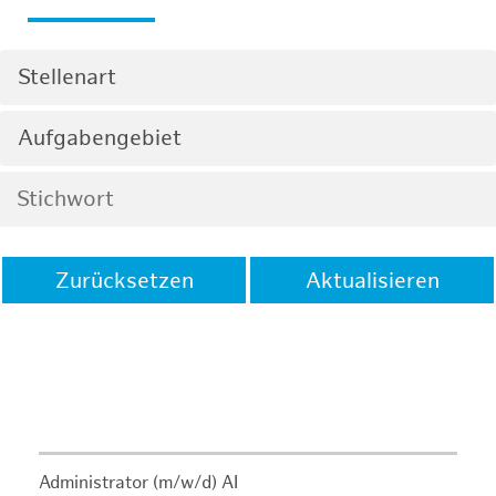
Stellenart
Aufgabengebiet
Zurücksetzen
Aktualisieren
Administrator (m/w/d) AI