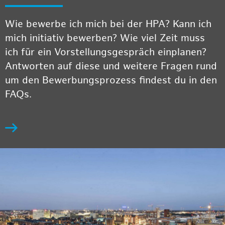
Wie bewerbe ich mich bei der HPA? Kann ich
mich initiativ bewerben? Wie viel Zeit muss
ich für ein Vorstellungsgespräch einplanen?
Antworten auf diese und weitere Fragen rund
um den Bewerbungsprozess findest du in den
FAQs.