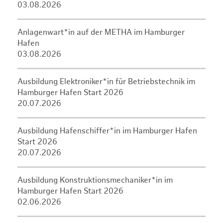
03.08.2026
Anlagenwart*in auf der METHA im Hamburger
Hafen
03.08.2026
Ausbildung Elektroniker*in für Betriebstechnik im
Hamburger Hafen Start 2026
20.07.2026
Ausbildung Hafenschiffer*in im Hamburger Hafen
Start 2026
20.07.2026
Ausbildung Konstruktionsmechaniker*in im
Hamburger Hafen Start 2026
02.06.2026