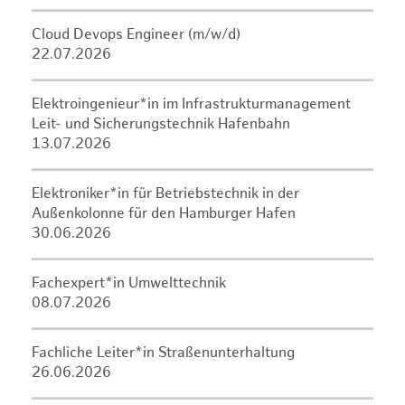
Cloud Devops Engineer (m/w/d)
22.07.2026
Elektroingenieur*in im Infrastrukturmanagement
Leit- und Sicherungstechnik Hafenbahn
13.07.2026
Elektroniker*in für Betriebstechnik in der
Außenkolonne für den Hamburger Hafen
30.06.2026
Fachexpert*in Umwelttechnik
08.07.2026
Fachliche Leiter*in Straßenunterhaltung
26.06.2026