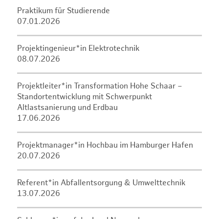
Praktikum für Studierende
07.01.2026
Projektingenieur*in Elektrotechnik
08.07.2026
Projektleiter*in Transformation Hohe Schaar –
Standortentwicklung mit Schwerpunkt
Altlastsanierung und Erdbau
17.06.2026
Projektmanager*in Hochbau im Hamburger Hafen
20.07.2026
Referent*in Abfallentsorgung & Umwelttechnik
13.07.2026