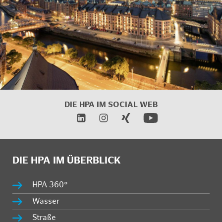
DIE HPA IM
SOCIAL WEB
DIE HPA IM ÜBERBLICK
HPA 360°
Wasser
Straße