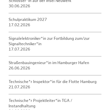
Schlosser*in auf der Insel Neuwerk
30.06.2026
Schulpraktikum 2027
17.02.2026
Signalelektroniker*in zur Fortbildung zum/zur
Signaltechniker*in
17.07.2026
Straßenbauingenieur*in im Hamburger Hafen
26.06.2026
Technische*r Inspektor*in für die Flotte Hamburg
21.07.2026
Technische*r Projektleiter*in TGA /
Instandhaltung