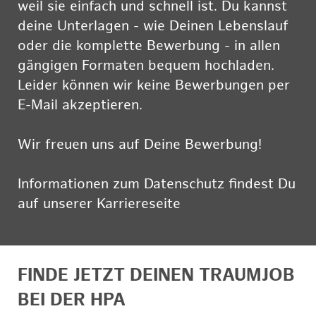
weil sie einfach und schnell ist. Du kannst
deine Unterlagen - wie Deinen Lebenslauf
oder die komplette Bewerbung - in allen
gängigen Formaten bequem hochladen.
Leider können wir keine Bewerbungen per
E-Mail akzeptieren.
Wir freuen uns auf Deine Bewerbung!
Informationen zum Datenschutz findest Du
auf unserer Karriereseite
hier
FINDE JETZT DEINEN TRAUMJOB
BEI DER HPA