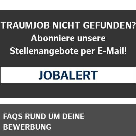
TRAUMJOB NICHT GEFUNDEN?
Abonniere unsere
Stellenangebote per E-Mail!
FAQS RUND UM DEINE
BEWERBUNG