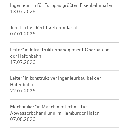
Ingenieur*in für Europas größten Eisenbahnhafen
13.07.2026
Juristisches Rechtsreferendariat
07.01.2026
Leiter*in Infrastrukturmanagement Oberbau bei
der Hafenbahn
17.07.2026
Leiter*in konstruktiver Ingenieurbau bei der
Hafenbahn
22.07.2026
Mechaniker*in Maschinentechnik für
Abwasserbehandlung im Hamburger Hafen
07.08.2026