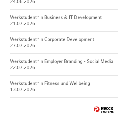
24.06.2026
Werkstudent*in Business & IT Development
21.07.2026
Werkstudent*in Corporate Development
27.07.2026
Werkstudent*in Employer Branding - Social Media
22.07.2026
Werkstudent*in Fitness und Wellbeing
13.07.2026