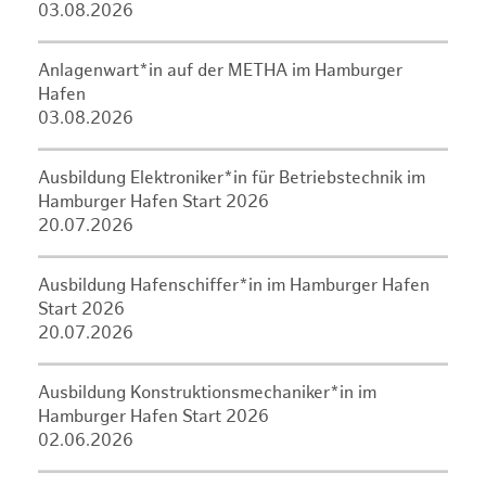
03.08.2026
Anlagenwart*in auf der METHA im Hamburger
Hafen
03.08.2026
Ausbildung Elektroniker*in für Betriebstechnik im
Hamburger Hafen Start 2026
20.07.2026
Ausbildung Hafenschiffer*in im Hamburger Hafen
Start 2026
20.07.2026
Ausbildung Konstruktionsmechaniker*in im
Hamburger Hafen Start 2026
02.06.2026