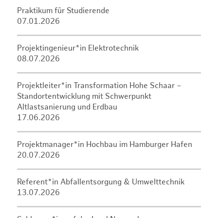
Praktikum für Studierende
07.01.2026
Projektingenieur*in Elektrotechnik
08.07.2026
Projektleiter*in Transformation Hohe Schaar –
Standortentwicklung mit Schwerpunkt
Altlastsanierung und Erdbau
17.06.2026
Projektmanager*in Hochbau im Hamburger Hafen
20.07.2026
Referent*in Abfallentsorgung & Umwelttechnik
13.07.2026