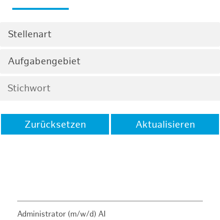
Stellenart
Aufgabengebiet
Zurücksetzen
Aktualisieren
Administrator (m/w/d) AI