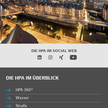
DIE HPA IM SOCIAL WEB
DIE HPA IM ÜBERBLICK
HPA 360°
Wasser
Straße