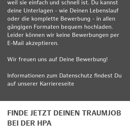
weil sie einfach und schnell ist. Du kannst
deine Unterlagen - wie Deinen Lebenslauf
oder die komplette Bewerbung - in allen
gängigen Formaten bequem hochladen.
Leider können wir keine Bewerbungen per
E-Mail akzeptieren.
Wir freuen uns auf Deine Bewerbung!
Informationen zum Datenschutz findest Du
auf unserer Karriereseite
hier
FINDE JETZT DEINEN TRAUMJOB
BEI DER HPA