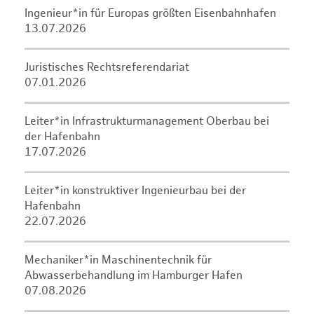
Ingenieur*in für Europas größten Eisenbahnhafen
13.07.2026
Juristisches Rechtsreferendariat
07.01.2026
Leiter*in Infrastrukturmanagement Oberbau bei
der Hafenbahn
17.07.2026
Leiter*in konstruktiver Ingenieurbau bei der
Hafenbahn
22.07.2026
Mechaniker*in Maschinentechnik für
Abwasserbehandlung im Hamburger Hafen
07.08.2026