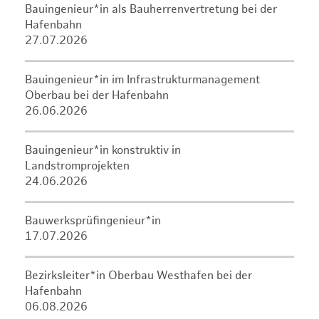
Bauingenieur*in als Bauherrenvertretung bei der
Hafenbahn
27.07.2026
Bauingenieur*in im Infrastrukturmanagement
Oberbau bei der Hafenbahn
26.06.2026
Bauingenieur*in konstruktiv in
Landstromprojekten
24.06.2026
Bauwerksprüfingenieur*in
17.07.2026
Bezirksleiter*in Oberbau Westhafen bei der
Hafenbahn
06.08.2026