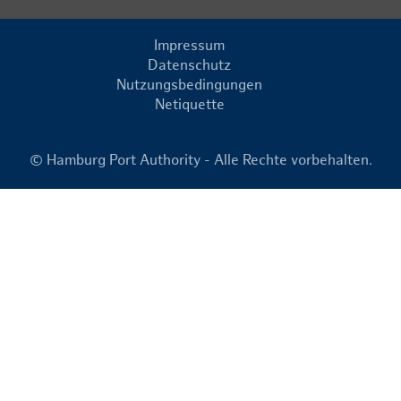
Impressum
Datenschutz
Nutzungsbedingungen
Netiquette
© Hamburg Port Authority - Alle Rechte vorbehalten.