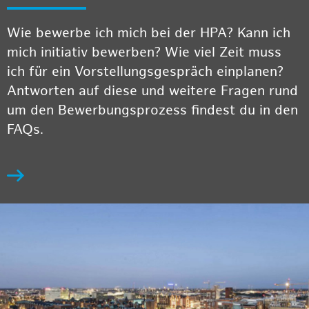
Wie bewerbe ich mich bei der HPA? Kann ich
mich initiativ bewerben? Wie viel Zeit muss
ich für ein Vorstellungsgespräch einplanen?
Antworten auf diese und weitere Fragen rund
um den Bewerbungsprozess findest du in den
FAQs.