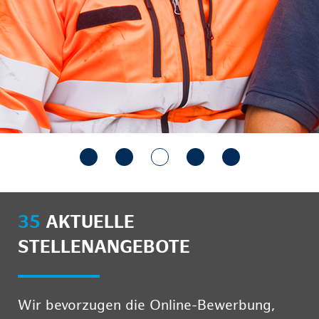
35
AKTUELLE
STELLENANGEBOTE
Wir bevorzugen die Online-Bewerbung,