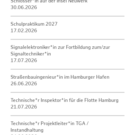
Schlosser*in auf der Insel Neuwerk
30.06.2026
Schulpraktikum 2027
17.02.2026
Signalelektroniker*in zur Fortbildung zum/zur
Signaltechniker*in
17.07.2026
Straßenbauingenieur*in im Hamburger Hafen
26.06.2026
Technische*r Inspektor*in für die Flotte Hamburg
21.07.2026
Technische*r Projektleiter*in TGA /
Instandhaltung