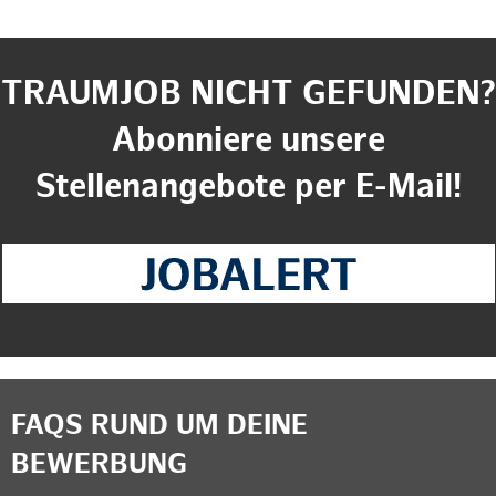
TRAUMJOB NICHT GEFUNDEN?
Abonniere unsere
Stellenangebote per E-Mail!
FAQS RUND UM DEINE
BEWERBUNG