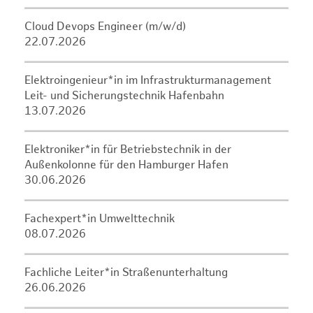
Cloud Devops Engineer (m/w/d)
22.07.2026
Elektroingenieur*in im Infrastrukturmanagement
Leit- und Sicherungstechnik Hafenbahn
13.07.2026
Elektroniker*in für Betriebstechnik in der
Außenkolonne für den Hamburger Hafen
30.06.2026
Fachexpert*in Umwelttechnik
08.07.2026
Fachliche Leiter*in Straßenunterhaltung
26.06.2026