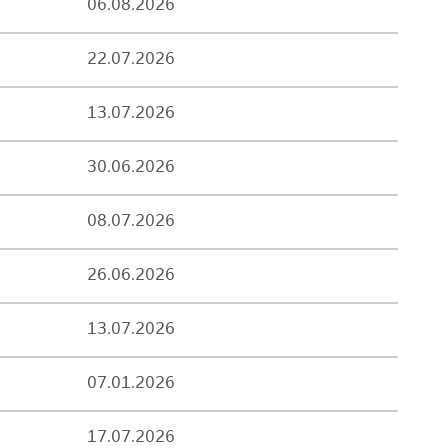
06.08.2026
22.07.2026
13.07.2026
30.06.2026
08.07.2026
26.06.2026
13.07.2026
07.01.2026
17.07.2026