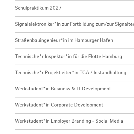
Schulpraktikum 2027
Signalelektroniker*in zur Fortbildung zum/zur Signalte
Straßenbauingenieur*in im Hamburger Hafen
Technische*r Inspektor*in für die Flotte Hamburg
Technische*r Projektleiter*in TGA / Instandhaltung
Werkstudent*in Business & IT Development
Werkstudent*in Corporate Development
Werkstudent*in Employer Branding - Social Media