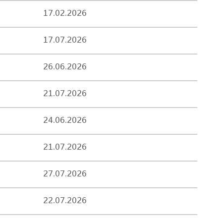
17.02.2026
17.07.2026
26.06.2026
21.07.2026
24.06.2026
21.07.2026
27.07.2026
22.07.2026