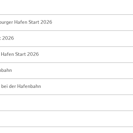
mburger Hafen Start 2026
rt 2026
 Hafen Start 2026
enbahn
 bei der Hafenbahn