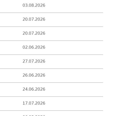
03.08.2026
20.07.2026
20.07.2026
02.06.2026
27.07.2026
26.06.2026
24.06.2026
17.07.2026