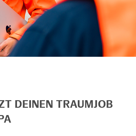
TZT DEINEN TRAUMJOB
PA