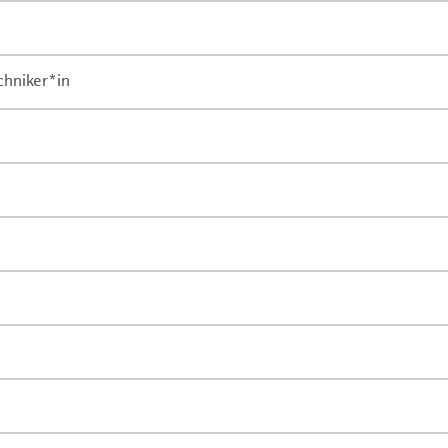
chniker*in