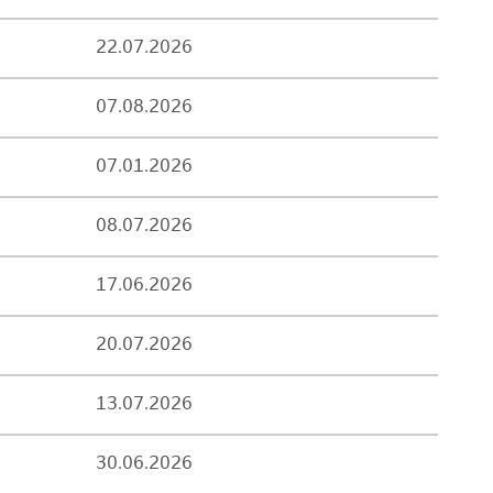
22.07.2026
07.08.2026
07.01.2026
08.07.2026
17.06.2026
20.07.2026
13.07.2026
30.06.2026