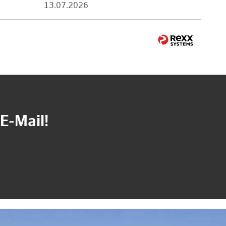
13.07.2026
E-Mail!