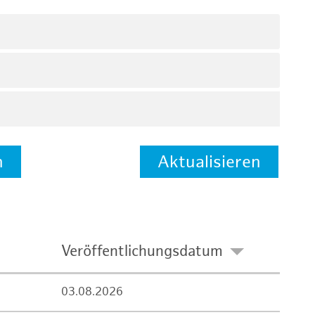
n
Aktualisieren
Veröffentlichungsdatum
03.08.2026