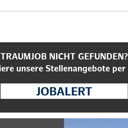
TRAUMJOB NICHT GEFUNDEN?
ere unsere Stellenangebote per 