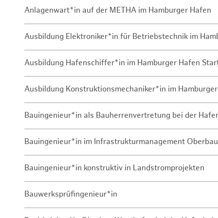
Anlagenwart*in auf der METHA im Hamburger Hafen
Ausbildung Elektroniker*in für Betriebstechnik im Ha
Ausbildung Hafenschiffer*in im Hamburger Hafen Sta
Ausbildung Konstruktionsmechaniker*in im Hamburger
Bauingenieur*in als Bauherrenvertretung bei der Haf
Bauingenieur*in im Infrastrukturmanagement Oberbau
Bauingenieur*in konstruktiv in Landstromprojekten
Bauwerksprüfingenieur*in