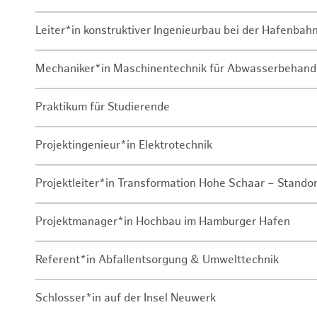
Leiter*in konstruktiver Ingenieurbau bei der Hafenbah
Mechaniker*in Maschinentechnik für Abwasserbehand
Praktikum für Studierende
Projektingenieur*in Elektrotechnik
Projektleiter*in Transformation Hohe Schaar – Stando
Projektmanager*in Hochbau im Hamburger Hafen
Referent*in Abfallentsorgung & Umwelttechnik
Schlosser*in auf der Insel Neuwerk