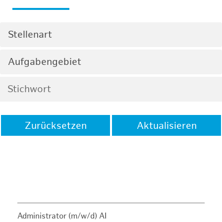
Stellenart
Aufgabengebiet
Zurücksetzen
Aktualisieren
Administrator (m/w/d) AI