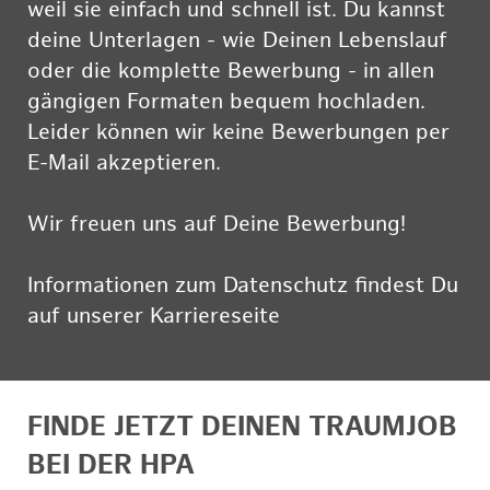
weil sie einfach und schnell ist. Du kannst
deine Unterlagen - wie Deinen Lebenslauf
oder die komplette Bewerbung - in allen
gängigen Formaten bequem hochladen.
Leider können wir keine Bewerbungen per
E-Mail akzeptieren.
Wir freuen uns auf Deine Bewerbung!
Informationen zum Datenschutz findest Du
auf unserer Karriereseite
hier
FINDE JETZT DEINEN TRAUMJOB
BEI DER HPA