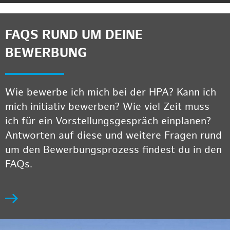
FAQS RUND UM DEINE
BEWERBUNG
Wie bewerbe ich mich bei der HPA? Kann ich
mich initiativ bewerben? Wie viel Zeit muss
ich für ein Vorstellungsgespräch einplanen?
Antworten auf diese und weitere Fragen rund
um den Bewerbungsprozess findest du in den
FAQs.