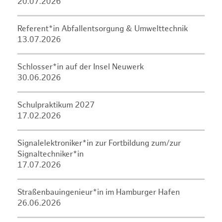
20.07.2026
Referent*in Abfallentsorgung & Umwelttechnik
13.07.2026
Schlosser*in auf der Insel Neuwerk
30.06.2026
Schulpraktikum 2027
17.02.2026
Signalelektroniker*in zur Fortbildung zum/zur
Signaltechniker*in
17.07.2026
Straßenbauingenieur*in im Hamburger Hafen
26.06.2026