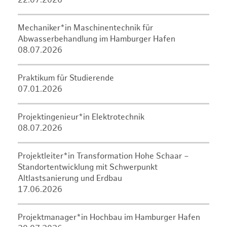
22.07.2026
Mechaniker*in Maschinentechnik für
Abwasserbehandlung im Hamburger Hafen
08.07.2026
Praktikum für Studierende
07.01.2026
Projektingenieur*in Elektrotechnik
08.07.2026
Projektleiter*in Transformation Hohe Schaar –
Standortentwicklung mit Schwerpunkt
Altlastsanierung und Erdbau
17.06.2026
Projektmanager*in Hochbau im Hamburger Hafen