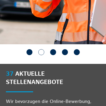
37
AKTUELLE
STELLENANGEBOTE
Wir bevorzugen die Online-Bewerbung,