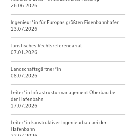
26.06.2026
Ingenieur*in für Europas größten Eisenbahnhafen
13.07.2026
Juristisches Rechtsreferendariat
07.01.2026
Landschaftsgärtner*in
08.07.2026
Leiter*in Infrastrukturmanagement Oberbau bei
der Hafenbahn
17.07.2026
Leiter*in konstruktiver Ingenieurbau bei der
Hafenbahn