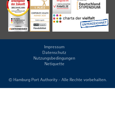
Impressum
Datenschutz
Nutzungsbedingungen
Netiquette
© Hamburg Port Authority - Alle Rechte vorbehalten.