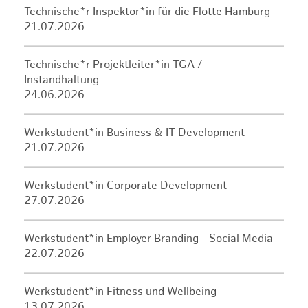
Technische*r Inspektor*in für die Flotte Hamburg
21.07.2026
Technische*r Projektleiter*in TGA /
Instandhaltung
24.06.2026
Werkstudent*in Business & IT Development
21.07.2026
Werkstudent*in Corporate Development
27.07.2026
Werkstudent*in Employer Branding - Social Media
22.07.2026
Werkstudent*in Fitness und Wellbeing
13.07.2026