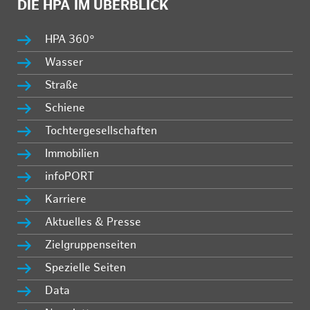
DIE HPA IM ÜBERBLICK
HPA 360°
Wasser
Straße
Schiene
Tochtergesellschaften
Immobilien
infoPORT
Karriere
Aktuelles & Presse
Zielgruppenseiten
Spezielle Seiten
Data