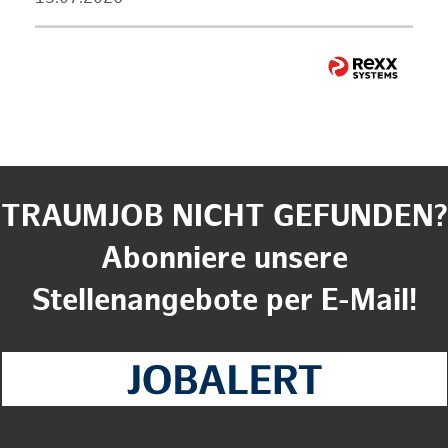
TRAUMJOB NICHT GEFUNDEN?
Abonniere unsere
Stellenangebote per E-Mail!