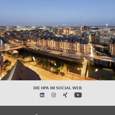
DIE HPA IM SOCIAL WEB