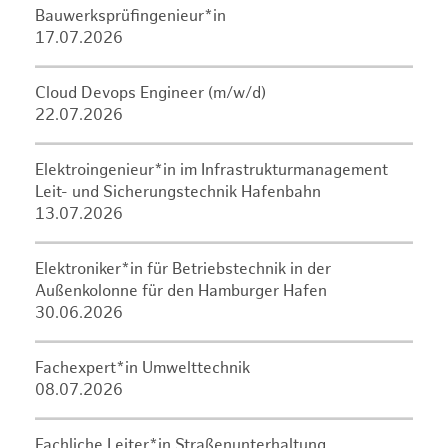
Bauwerksprüfingenieur*in
17.07.2026
Cloud Devops Engineer (m/w/d)
22.07.2026
Elektroingenieur*in im Infrastrukturmanagement
Leit- und Sicherungstechnik Hafenbahn
13.07.2026
Elektroniker*in für Betriebstechnik in der
Außenkolonne für den Hamburger Hafen
30.06.2026
Fachexpert*in Umwelttechnik
08.07.2026
Fachliche Leiter*in Straßenunterhaltung