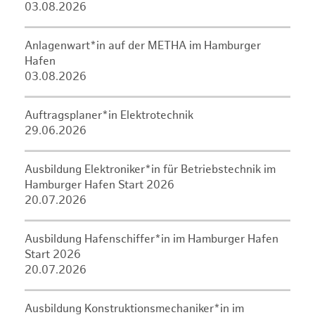
03.08.2026
Anlagenwart*in auf der METHA im Hamburger
Hafen
03.08.2026
Auftragsplaner*in Elektrotechnik
29.06.2026
Ausbildung Elektroniker*in für Betriebstechnik im
Hamburger Hafen Start 2026
20.07.2026
Ausbildung Hafenschiffer*in im Hamburger Hafen
Start 2026
20.07.2026
Ausbildung Konstruktionsmechaniker*in im