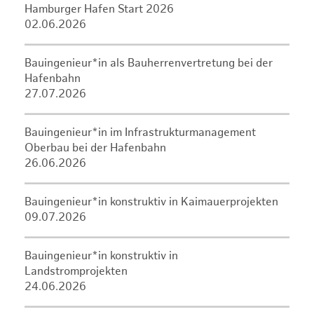
Hamburger Hafen Start 2026
02.06.2026
Bauingenieur*in als Bauherrenvertretung bei der
Hafenbahn
27.07.2026
Bauingenieur*in im Infrastrukturmanagement
Oberbau bei der Hafenbahn
26.06.2026
Bauingenieur*in konstruktiv in Kaimauerprojekten
09.07.2026
Bauingenieur*in konstruktiv in
Landstromprojekten
24.06.2026