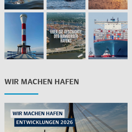
WIR MA­CHEN HAFEN