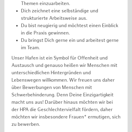
Themen einzuarbeiten.
Dich zeichnet eine selbständige und
strukturierte Arbeitsweise aus.
Du bist neugierig und möchtest einen Einblick
in die Praxis gewinnen.
Du bringst Dich gerne ein und arbeitest gerne
im Team.
Unser Hafen ist ein Symbol für Offenheit und
Austausch und genauso heißen wir Menschen mit
unterschiedlichen Hintergründen und
Lebenswegen willkommen. Wir freuen uns daher
über Bewerbungen von Menschen mit
Schwerbehinderung. Denn Deine Einzigartigkeit
macht uns aus! Darüber hinaus möchten wir bei
der HPA die Geschlechtervielfalt fördern, daher
möchten wir insbesondere Frauen* ermutigen, sich
zu bewerben.