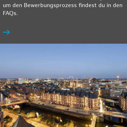
um den Bewerbungsprozess findest du in den
FAQs.