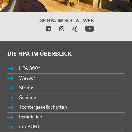
DIE HPA IM
SOCIAL WEB
DIE HPA IM ÜBERBLICK
HPA 360°
Wasser
Straße
Schiene
Tochtergesellschaften
Immobilien
infoPORT