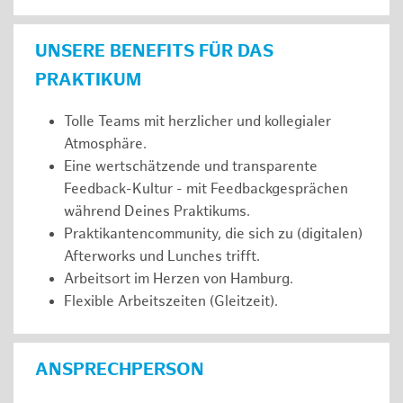
UNSERE BENEFITS FÜR DAS
PRAKTIKUM
Tolle Teams mit herzlicher und kollegialer
Atmosphäre.
Eine wertschätzende und transparente
Feedback-Kultur - mit Feedbackgesprächen
während Deines Praktikums.
Praktikantencommunity, die sich zu (digitalen)
Afterworks und Lunches trifft.
Arbeitsort im Herzen von Hamburg.
Flexible Arbeitszeiten (Gleitzeit).
ANSPRECHPERSON