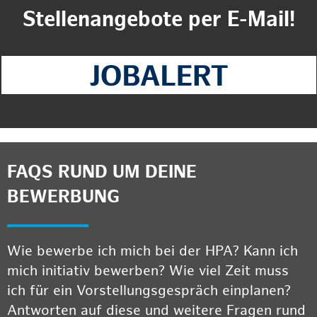
Stellenangebote per E-Mail!
FAQS RUND UM DEINE
BEWERBUNG
Wie bewerbe ich mich bei der HPA? Kann ich
mich initiativ bewerben? Wie viel Zeit muss
ich für ein Vorstellungsgespräch einplanen?
Antworten auf diese und weitere Fragen rund