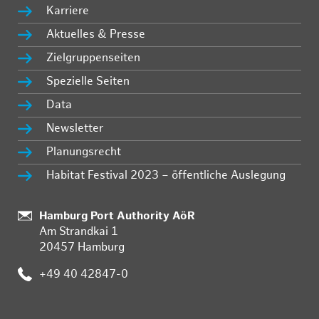
Karriere
Aktuelles & Presse
Zielgruppenseiten
Spezielle Seiten
Data
Newsletter
Planungsrecht
Habitat Festival 2023 – öffentliche Auslegung
Standort:
Hamburg Port Authority AöR
Am Strandkai 1
20457 Hamburg
Telefon:
+49 40 42847-0