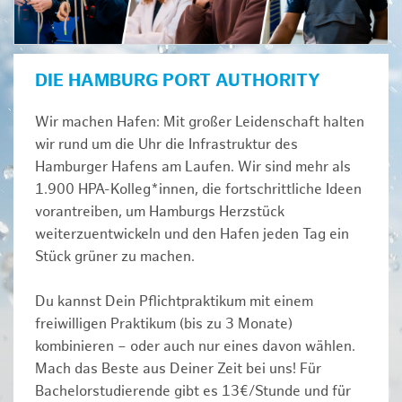
DIE HAMBURG PORT AUTHORITY
Wir machen Hafen: Mit großer Leidenschaft halten
wir rund um die Uhr die Infrastruktur des
Hamburger Hafens am Laufen. Wir sind mehr als
1.900 HPA-Kolleg*innen, die fortschrittliche Ideen
vorantreiben, um Hamburgs Herzstück
weiterzuentwickeln und den Hafen jeden Tag ein
Stück grüner zu machen.
Du kannst Dein Pflichtpraktikum mit einem
freiwilligen Praktikum (bis zu 3 Monate)
kombinieren – oder auch nur eines davon wählen.
Mach das Beste aus Deiner Zeit bei uns! Für
Bachelorstudierende gibt es 13€/Stunde und für