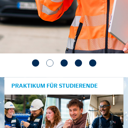
PRAKTIKUM FÜR STUDIERENDE