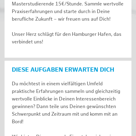
Masterstudierende 15€/Stunde. Sammle wertvolle
Praxiserfahrungen und starte durch in Deine
berufliche Zukunft – wir freuen uns auf Dich!
Unser Herz schlägt für den Hamburger Hafen, das
verbindet uns!
DIESE AUFGABEN ERWARTEN DICH
Du möchtest in einem vielfältigen Umfeld
praktische Erfahrungen sammeln und gleichzeitig
wertvolle Einblicke in Deinen Interessenbereich
gewinnen? Dann teile uns Deinen gewünschten
Schwerpunkt und Zeitraum mit und komm mit an
Bord!