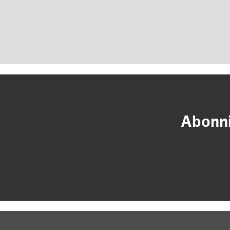
Abonni