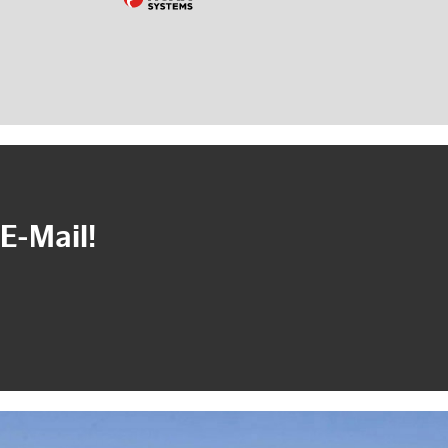
E-Mail!