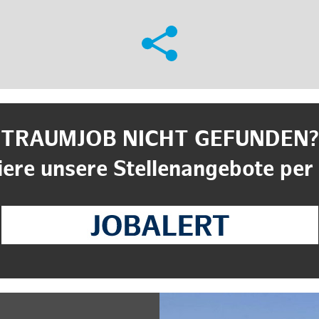
TRAUMJOB NICHT GEFUNDEN?
ere unsere Stellenangebote per 