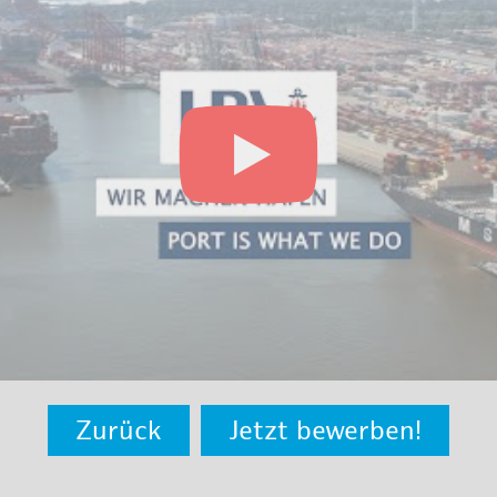
Zurück
Jetzt bewerben!