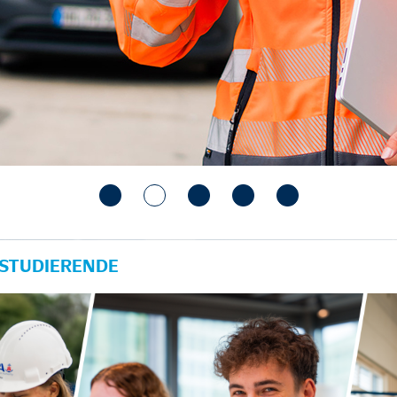
 STUDIERENDE