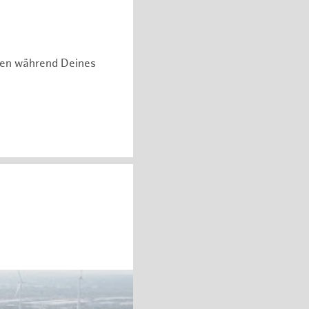
hen während Deines