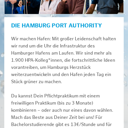
DIE HAMBURG PORT AUTHORITY
Wir machen Hafen: Mit großer Leidenschaft halten
wir rund um die Uhr die Infrastruktur des
Hamburger Hafens am Laufen. Wir sind mehr als
1.900 HPA-Kolleg*innen, die fortschrittliche Ideen
vorantreiben, um Hamburgs Herzstück
weiterzuentwickeln und den Hafen jeden Tag ein
Stück grüner zu machen.
Du kannst Dein Pflichtpraktikum mit einem
freiwilligen Praktikum (bis zu 3 Monate)
kombinieren – oder auch nur eines davon wählen.
Mach das Beste aus Deiner Zeit bei uns! Für
Bachelorstudierende gibt es 13€/Stunde und für