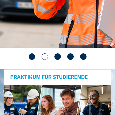
PRAKTIKUM FÜR STUDIERENDE