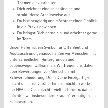
Themen einzuarbeiten.
Dich zeichnet eine selbständige und
strukturierte Arbeitsweise aus.
Du bist neugierig und möchtest einen Einblick
in die Praxis gewinnen.
Du bringst Dich gerne ein und arbeitest gerne
im Team.
Unser Hafen ist ein Symbol für Offenheit und
Austausch und genauso heißen wir Menschen mit
unterschiedlichen Hintergründen und
Lebenswegen willkommen. Wir freuen uns daher
über Bewerbungen von Menschen mit
Schwerbehinderung. Denn Deine Einzigartigkeit
macht uns aus! Darüber hinaus möchten wir bei
der HPA die Geschlechtervielfalt fördern, daher
möchten wir insbesondere Frauen* ermutigen, sich
zu bewerben.