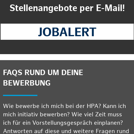
Stellenangebote per E-Mail!
FAQS RUND UM DEINE
BEWERBUNG
Wie bewerbe ich mich bei der HPA? Kann ich
mich initiativ bewerben? Wie viel Zeit muss
ich für ein Vorstellungsgespräch einplanen?
Antworten auf diese und weitere Fragen rund