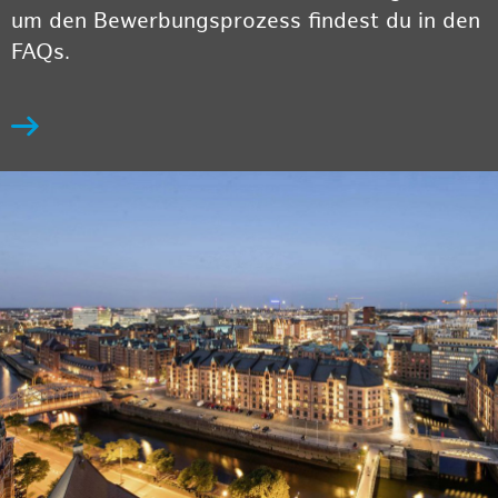
um den Bewerbungsprozess findest du in den
FAQs.