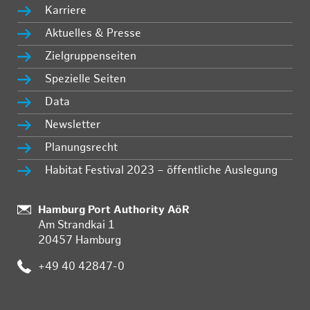
Karriere
Aktuelles & Presse
Zielgruppenseiten
Spezielle Seiten
Data
Newsletter
Planungsrecht
Habitat Festival 2023 – öffentliche Auslegung
:
Hamburg Port Authority AöR
Am Strandkai 1
20457 Hamburg
:
+49 40 42847-0