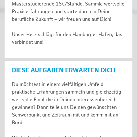
Masterstudierende 15€/Stunde. Sammle wertvolle
Praxiserfahrungen und starte durch in Deine
berufliche Zukunft – wir freuen uns auf Dich!
Unser Herz schlägt für den Hamburger Hafen, das
verbindet uns!
DIESE AUFGABEN ERWARTEN DICH
Du möchtest in einem vielfältigen Umfeld
praktische Erfahrungen sammeln und gleichzeitig
wertvolle Einblicke in Deinen Interessenbereich
gewinnen? Dann teile uns Deinen gewünschten
Schwerpunkt und Zeitraum mit und komm mit an
Bord!