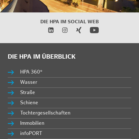
DIE HPA IM SOCIAL WEB
DIE HPA IM ÜBERBLICK
HPA 360°
Wasser
Straße
Schiene
Tochtergesellschaften
Immobilien
infoPORT