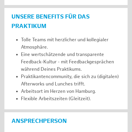
UNSERE BENEFITS FÜR DAS
PRAKTIKUM
Tolle Teams mit herzlicher und kollegialer
Atmosphäre.
Eine wertschätzende und transparente
Feedback-Kultur - mit Feedbackgesprächen
während Deines Praktikums.
Praktikantencommunity, die sich zu (digitalen)
Afterworks und Lunches trifft.
Arbeitsort im Herzen von Hamburg.
Flexible Arbeitszeiten (Gleitzeit).
ANSPRECHPERSON