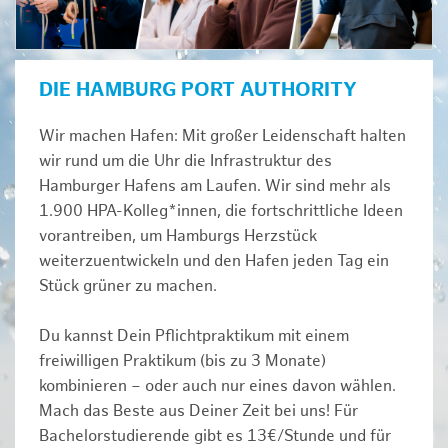
DIE HAMBURG PORT AUTHORITY
Wir machen Hafen: Mit großer Leidenschaft halten
wir rund um die Uhr die Infrastruktur des
Hamburger Hafens am Laufen. Wir sind mehr als
1.900 HPA-Kolleg*innen, die fortschrittliche Ideen
vorantreiben, um Hamburgs Herzstück
weiterzuentwickeln und den Hafen jeden Tag ein
Stück grüner zu machen.
Du kannst Dein Pflichtpraktikum mit einem
freiwilligen Praktikum (bis zu 3 Monate)
kombinieren – oder auch nur eines davon wählen.
Mach das Beste aus Deiner Zeit bei uns! Für
Bachelorstudierende gibt es 13€/Stunde und für