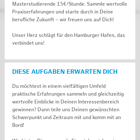
Masterstudierende 15€/Stunde. Sammle wertvolle
Praxiserfahrungen und starte durch in Deine
berufliche Zukunft – wir freuen uns auf Dich!
Unser Herz schlägt für den Hamburger Hafen, das
verbindet uns!
DIESE AUFGABEN ERWARTEN DICH
Du möchtest in einem vielfältigen Umfeld
praktische Erfahrungen sammeln und gleichzeitig
wertvolle Einblicke in Deinen Interessenbereich
gewinnen? Dann teile uns Deinen gewünschten
Schwerpunkt und Zeitraum mit und komm mit an
Bord!