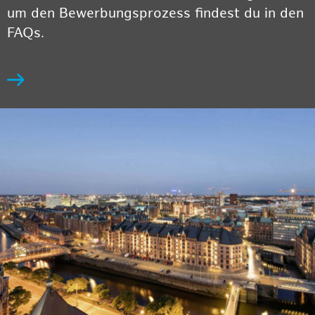
um den Bewerbungsprozess findest du in den
FAQs.