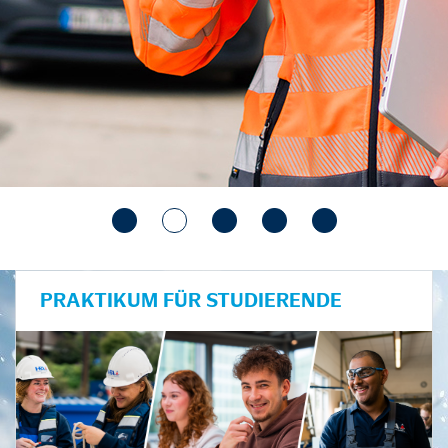
PRAKTIKUM FÜR STUDIERENDE