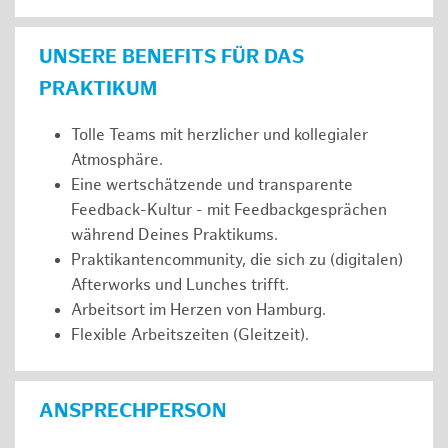
UNSERE BENEFITS FÜR DAS
PRAKTIKUM
Tolle Teams mit herzlicher und kollegialer
Atmosphäre.
Eine wertschätzende und transparente
Feedback-Kultur - mit Feedbackgesprächen
während Deines Praktikums.
Praktikantencommunity, die sich zu (digitalen)
Afterworks und Lunches trifft.
Arbeitsort im Herzen von Hamburg.
Flexible Arbeitszeiten (Gleitzeit).
ANSPRECHPERSON