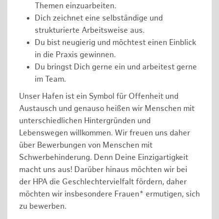
Themen einzuarbeiten.
Dich zeichnet eine selbständige und
strukturierte Arbeitsweise aus.
Du bist neugierig und möchtest einen Einblick
in die Praxis gewinnen.
Du bringst Dich gerne ein und arbeitest gerne
im Team.
Unser Hafen ist ein Symbol für Offenheit und
Austausch und genauso heißen wir Menschen mit
unterschiedlichen Hintergründen und
Lebenswegen willkommen. Wir freuen uns daher
über Bewerbungen von Menschen mit
Schwerbehinderung. Denn Deine Einzigartigkeit
macht uns aus! Darüber hinaus möchten wir bei
der HPA die Geschlechtervielfalt fördern, daher
möchten wir insbesondere Frauen* ermutigen, sich
zu bewerben.