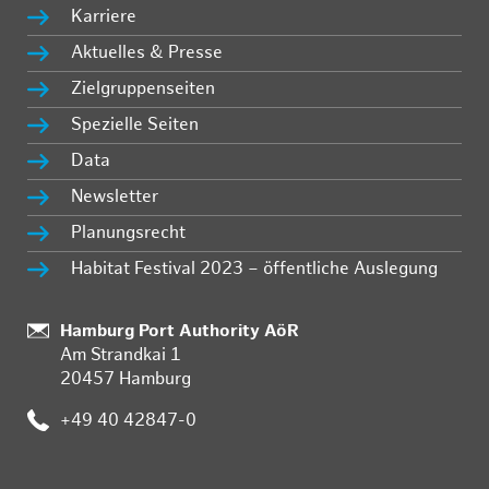
Karriere
Aktuelles & Presse
Zielgruppenseiten
Spezielle Seiten
Data
Newsletter
Planungsrecht
Habitat Festival 2023 – öffentliche Auslegung
Standort:
Hamburg Port Authority AöR
Am Strandkai 1
20457 Hamburg
Telefon:
+49 40 42847-0