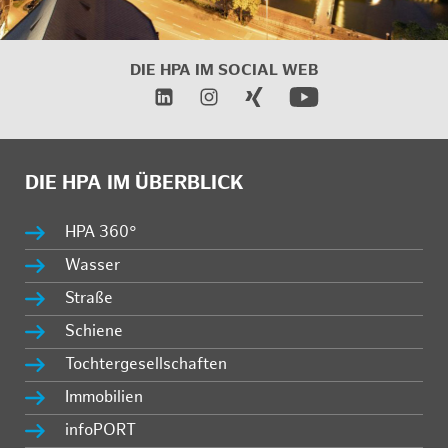
DIE HPA IM
SOCIAL WEB
DIE HPA IM ÜBERBLICK
HPA 360°
Wasser
Straße
Schiene
Tochtergesellschaften
Immobilien
infoPORT