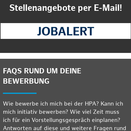
Stellenangebote per E-Mail!
FAQS RUND UM DEINE
BEWERBUNG
Wie bewerbe ich mich bei der HPA? Kann ich
mich initiativ bewerben? Wie viel Zeit muss
ich für ein Vorstellungsgespräch einplanen?
Antworten auf diese und weitere Fragen rund