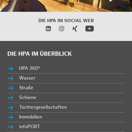
DIE HPA IM SOCIAL WEB
DIE HPA IM ÜBERBLICK
HPA 360°
Wasser
Straße
Schiene
Tochtergesellschaften
Immobilien
infoPORT