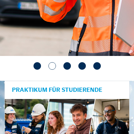
PRAKTIKUM FÜR STUDIERENDE