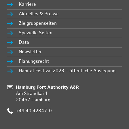
Karriere
Aktuelles & Presse
Zielgruppenseiten
Spezielle Seiten
Data
Newsletter
Planungsrecht
Habitat Festival 2023 – öffentliche Auslegung
:
Hamburg Port Authority AöR
Am Strandkai 1
20457 Hamburg
:
+49 40 42847-0