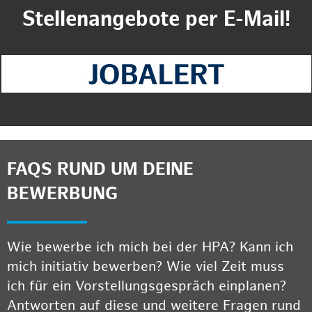
Stellenangebote per E-Mail!
FAQS RUND UM DEINE
BEWERBUNG
Wie bewerbe ich mich bei der HPA? Kann ich
mich initiativ bewerben? Wie viel Zeit muss
ich für ein Vorstellungsgespräch einplanen?
Antworten auf diese und weitere Fragen rund