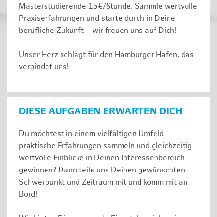
Masterstudierende 15€/Stunde. Sammle wertvolle
Praxiserfahrungen und starte durch in Deine
berufliche Zukunft – wir freuen uns auf Dich!
Unser Herz schlägt für den Hamburger Hafen, das
verbindet uns!
DIESE AUFGABEN ERWARTEN DICH
Du möchtest in einem vielfältigen Umfeld
praktische Erfahrungen sammeln und gleichzeitig
wertvolle Einblicke in Deinen Interessenbereich
gewinnen? Dann teile uns Deinen gewünschten
Schwerpunkt und Zeitraum mit und komm mit an
Bord!