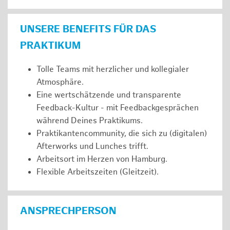
UNSERE BENEFITS FÜR DAS
PRAKTIKUM
Tolle Teams mit herzlicher und kollegialer
Atmosphäre.
Eine wertschätzende und transparente
Feedback-Kultur - mit Feedbackgesprächen
während Deines Praktikums.
Praktikantencommunity, die sich zu (digitalen)
Afterworks und Lunches trifft.
Arbeitsort im Herzen von Hamburg.
Flexible Arbeitszeiten (Gleitzeit).
ANSPRECHPERSON