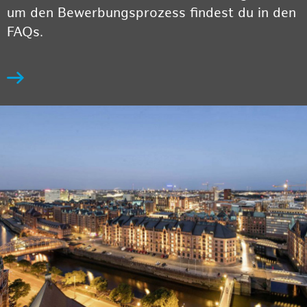
um den Bewerbungsprozess findest du in den
FAQs.