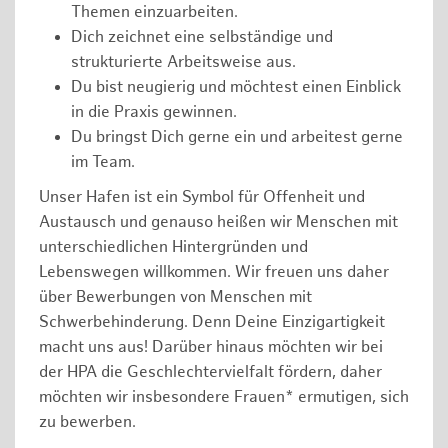
Themen einzuarbeiten.
Dich zeichnet eine selbständige und
strukturierte Arbeitsweise aus.
Du bist neugierig und möchtest einen Einblick
in die Praxis gewinnen.
Du bringst Dich gerne ein und arbeitest gerne
im Team.
Unser Hafen ist ein Symbol für Offenheit und
Austausch und genauso heißen wir Menschen mit
unterschiedlichen Hintergründen und
Lebenswegen willkommen. Wir freuen uns daher
über Bewerbungen von Menschen mit
Schwerbehinderung. Denn Deine Einzigartigkeit
macht uns aus! Darüber hinaus möchten wir bei
der HPA die Geschlechtervielfalt fördern, daher
möchten wir insbesondere Frauen* ermutigen, sich
zu bewerben.