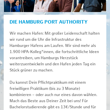
DIE HAMBURG PORT AUTHORITY
Wir machen Hafen: Mit großer Leidenschaft halten
wir rund um die Uhr die Infrastruktur des
Hamburger Hafens am Laufen. Wir sind mehr als
1.900 HPA-Kolleg*innen, die fortschrittliche Ideen
vorantreiben, um Hamburgs Herzstück
weiterzuentwickeln und den Hafen jeden Tag ein
Stück grüner zu machen.
Du kannst Dein Pflichtpraktikum mit einem
freiwilligen Praktikum (bis zu 3 Monate)
kombinieren – oder auch nur eines davon wählen.
Mach das Beste aus Deiner Zeit bei uns! Für
Bachelorstudierende gibt es 13€/Stunde und für