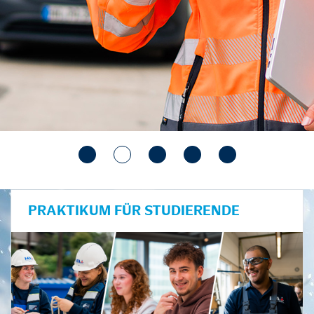
PRAKTIKUM FÜR STUDIERENDE