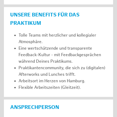
UNSERE BENEFITS FÜR DAS
PRAKTIKUM
Tolle Teams mit herzlicher und kollegialer
Atmosphäre.
Eine wertschätzende und transparente
Feedback-Kultur - mit Feedbackgesprächen
während Deines Praktikums.
Praktikantencommunity, die sich zu (digitalen)
Afterworks und Lunches trifft.
Arbeitsort im Herzen von Hamburg.
Flexible Arbeitszeiten (Gleitzeit).
ANSPRECHPERSON