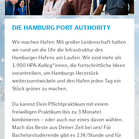
DIE HAMBURG PORT AUTHORITY
Wir machen Hafen: Mit großer Leidenschaft halten
wir rund um die Uhr die Infrastruktur des
Hamburger Hafens am Laufen. Wir sind mehr als
1.900 HPA-Kolleg*innen, die fortschrittliche Ideen
vorantreiben, um Hamburgs Herzstück
weiterzuentwickeln und den Hafen jeden Tag ein
Stück grüner zu machen.
Du kannst Dein Pflichtpraktikum mit einem
freiwilligen Praktikum (bis zu 3 Monate)
kombinieren – oder auch nur eines davon wählen.
Mach das Beste aus Deiner Zeit bei uns! Für
Bachelorstudierende gibt es 13€/Stunde und für