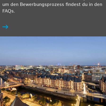
um den Bewerbungsprozess findest du in den
FAQs.