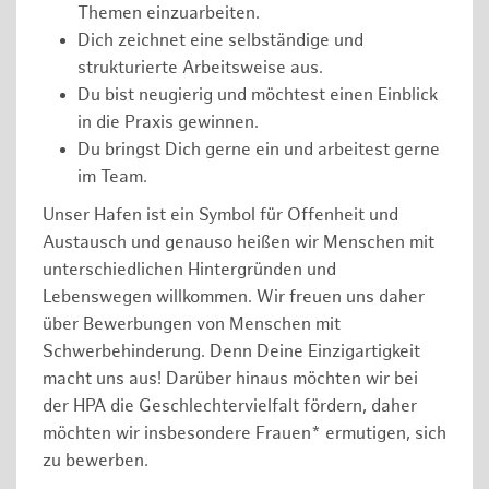
Themen einzuarbeiten.
Dich zeichnet eine selbständige und
strukturierte Arbeitsweise aus.
Du bist neugierig und möchtest einen Einblick
in die Praxis gewinnen.
Du bringst Dich gerne ein und arbeitest gerne
im Team.
Unser Hafen ist ein Symbol für Offenheit und
Austausch und genauso heißen wir Menschen mit
unterschiedlichen Hintergründen und
Lebenswegen willkommen. Wir freuen uns daher
über Bewerbungen von Menschen mit
Schwerbehinderung. Denn Deine Einzigartigkeit
macht uns aus! Darüber hinaus möchten wir bei
der HPA die Geschlechtervielfalt fördern, daher
möchten wir insbesondere Frauen* ermutigen, sich
zu bewerben.