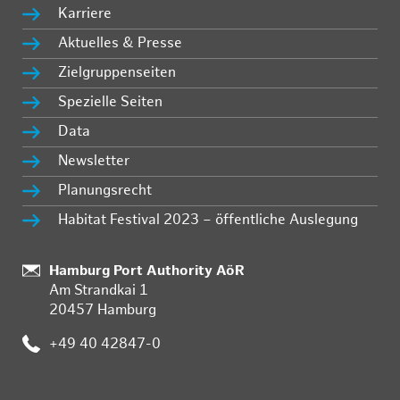
Karriere
Aktuelles & Presse
Zielgruppenseiten
Spezielle Seiten
Data
Newsletter
Planungsrecht
Habitat Festival 2023 – öffentliche Auslegung
Standort:
Hamburg Port Authority AöR
Am Strandkai 1
20457 Hamburg
Telefon:
+49 40 42847-0