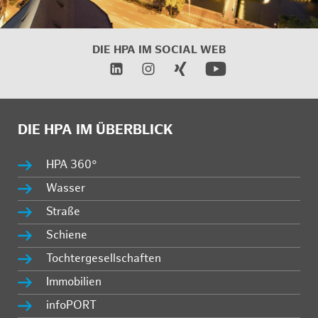
DIE HPA IM
SOCIAL WEB
DIE HPA IM ÜBERBLICK
HPA 360°
Wasser
Straße
Schiene
Tochtergesellschaften
Immobilien
infoPORT