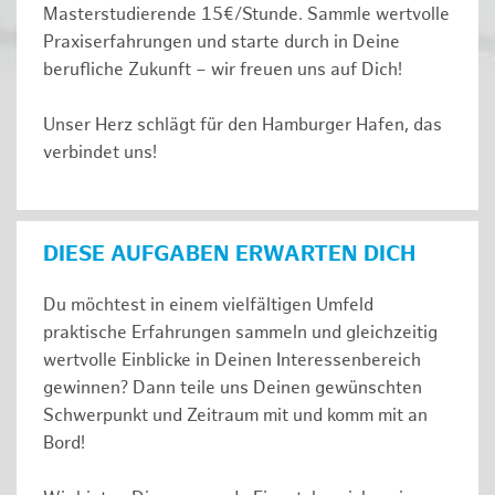
Masterstudierende 15€/Stunde. Sammle wertvolle
Praxiserfahrungen und starte durch in Deine
berufliche Zukunft – wir freuen uns auf Dich!
Unser Herz schlägt für den Hamburger Hafen, das
verbindet uns!
DIESE AUFGABEN ERWARTEN DICH
Du möchtest in einem vielfältigen Umfeld
praktische Erfahrungen sammeln und gleichzeitig
wertvolle Einblicke in Deinen Interessenbereich
gewinnen? Dann teile uns Deinen gewünschten
Schwerpunkt und Zeitraum mit und komm mit an
Bord!