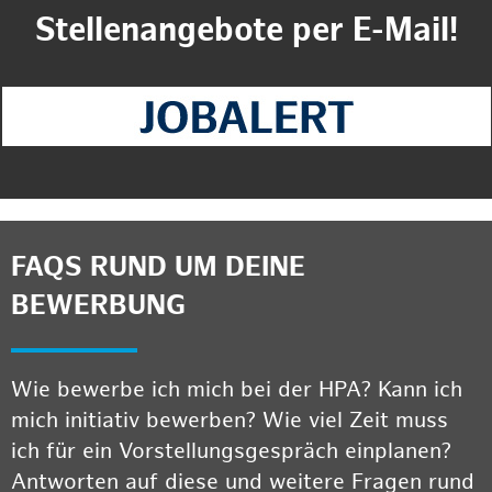
Stellenangebote per E-Mail!
FAQS RUND UM DEINE
BEWERBUNG
Wie bewerbe ich mich bei der HPA? Kann ich
mich initiativ bewerben? Wie viel Zeit muss
ich für ein Vorstellungsgespräch einplanen?
Antworten auf diese und weitere Fragen rund