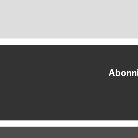
Abonni