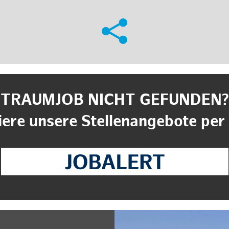
TRAUMJOB NICHT GEFUNDEN?
ere unsere Stellenangebote per 