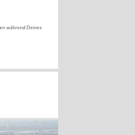
hen während Deines