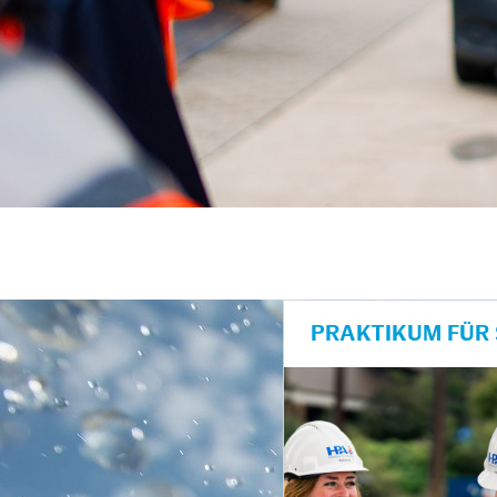
PRAKTIKUM FÜR