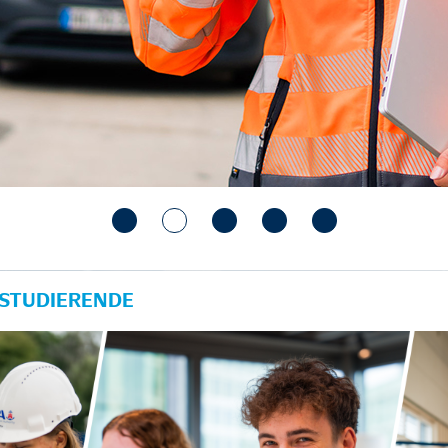
 STUDIERENDE