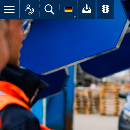
Suche
Ihr Downloa
Übersi