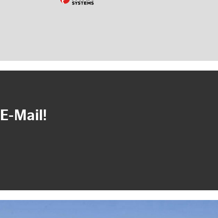
E-Mail!