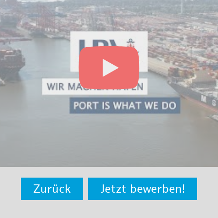
Zurück
Jetzt bewerben!