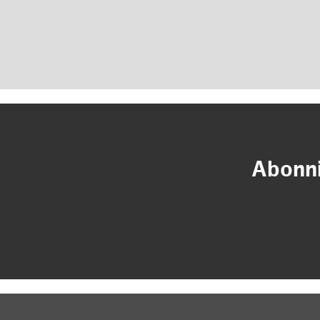
Abonni