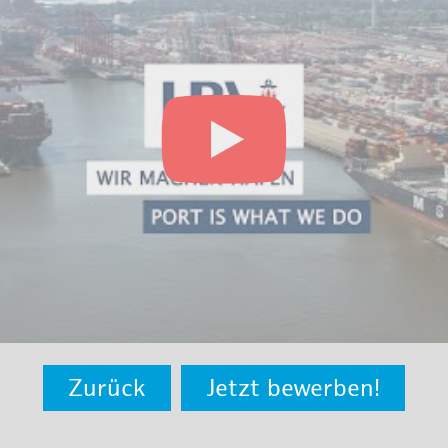
Zurück
Jetzt bewerben!