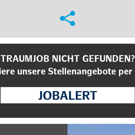
TRAUMJOB NICHT GEFUNDEN?
ere unsere Stellenangebote per 