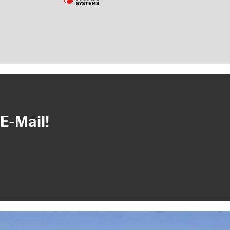
E-Mail!