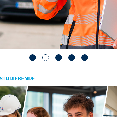
 STUDIERENDE