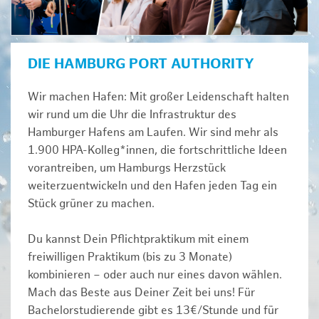
DIE HAMBURG PORT AUTHORITY
Wir machen Hafen: Mit großer Leidenschaft halten
wir rund um die Uhr die Infrastruktur des
Hamburger Hafens am Laufen. Wir sind mehr als
1.900 HPA-Kolleg*innen, die fortschrittliche Ideen
vorantreiben, um Hamburgs Herzstück
weiterzuentwickeln und den Hafen jeden Tag ein
Stück grüner zu machen.
Du kannst Dein Pflichtpraktikum mit einem
freiwilligen Praktikum (bis zu 3 Monate)
kombinieren – oder auch nur eines davon wählen.
Mach das Beste aus Deiner Zeit bei uns! Für
Bachelorstudierende gibt es 13€/Stunde und für