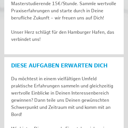
Masterstudierende 15€/Stunde. Sammle wertvolle
Praxiserfahrungen und starte durch in Deine
berufliche Zukunft – wir freuen uns auf Dich!
Unser Herz schlägt für den Hamburger Hafen, das
verbindet uns!
DIESE AUFGABEN ERWARTEN DICH
Du möchtest in einem vielfältigen Umfeld
praktische Erfahrungen sammeln und gleichzeitig
wertvolle Einblicke in Deinen Interessenbereich
gewinnen? Dann teile uns Deinen gewünschten
Schwerpunkt und Zeitraum mit und komm mit an
Bord!