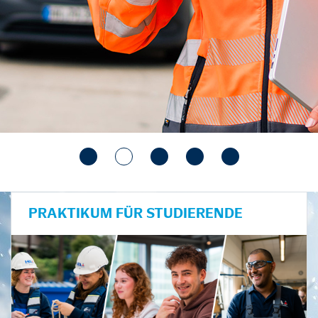
PRAKTIKUM FÜR STUDIERENDE