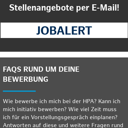
Stellenangebote per E-Mail!
FAQS RUND UM DEINE
BEWERBUNG
Wie bewerbe ich mich bei der HPA? Kann ich
mich initiativ bewerben? Wie viel Zeit muss
ich für ein Vorstellungsgespräch einplanen?
Antworten auf diese und weitere Fragen rund