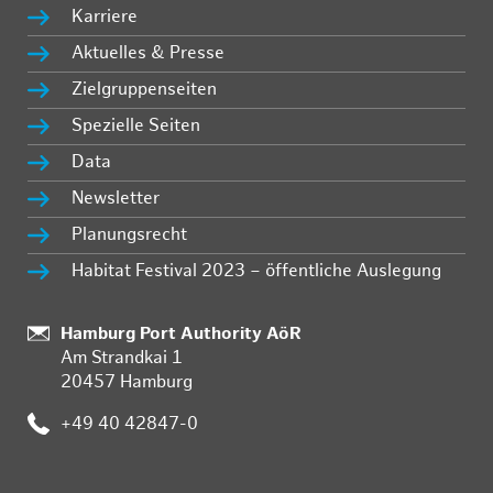
Karriere
Aktuelles & Presse
Zielgruppenseiten
Spezielle Seiten
Data
Newsletter
Planungsrecht
Habitat Festival 2023 – öffentliche Auslegung
:
Hamburg Port Authority AöR
Am Strandkai 1
20457 Hamburg
:
+49 40 42847-0