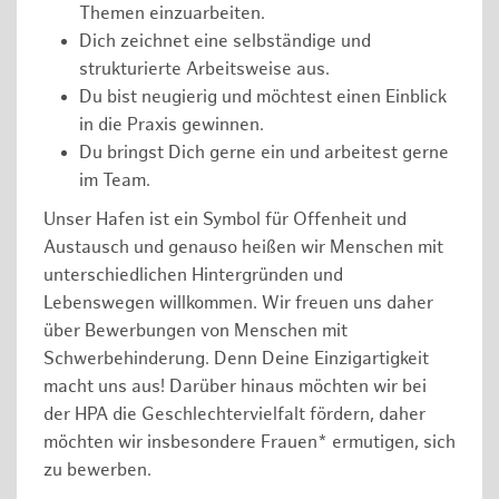
Themen einzuarbeiten.
Dich zeichnet eine selbständige und
strukturierte Arbeitsweise aus.
Du bist neugierig und möchtest einen Einblick
in die Praxis gewinnen.
Du bringst Dich gerne ein und arbeitest gerne
im Team.
Unser Hafen ist ein Symbol für Offenheit und
Austausch und genauso heißen wir Menschen mit
unterschiedlichen Hintergründen und
Lebenswegen willkommen. Wir freuen uns daher
über Bewerbungen von Menschen mit
Schwerbehinderung. Denn Deine Einzigartigkeit
macht uns aus! Darüber hinaus möchten wir bei
der HPA die Geschlechtervielfalt fördern, daher
möchten wir insbesondere Frauen* ermutigen, sich
zu bewerben.