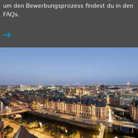
um den Bewerbungsprozess findest du in den
FAQs.