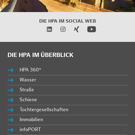
DIE HPA IM SOCIAL WEB
DIE HPA IM ÜBERBLICK
HPA 360°
Wasser
Straße
Schiene
Tochtergesellschaften
Immobilien
infoPORT