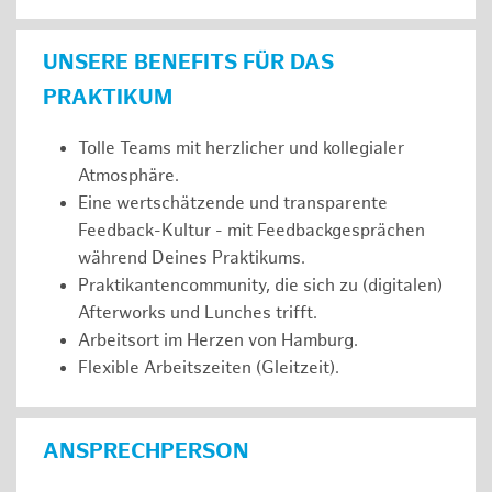
UNSERE BENEFITS FÜR DAS
PRAKTIKUM
Tolle Teams mit herzlicher und kollegialer
Atmosphäre.
Eine wertschätzende und transparente
Feedback-Kultur - mit Feedbackgesprächen
während Deines Praktikums.
Praktikantencommunity, die sich zu (digitalen)
Afterworks und Lunches trifft.
Arbeitsort im Herzen von Hamburg.
Flexible Arbeitszeiten (Gleitzeit).
ANSPRECHPERSON