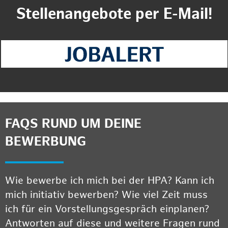
Stellenangebote per E-Mail!
FAQS RUND UM DEINE
BEWERBUNG
Wie bewerbe ich mich bei der HPA? Kann ich
mich initiativ bewerben? Wie viel Zeit muss
ich für ein Vorstellungsgespräch einplanen?
Antworten auf diese und weitere Fragen rund