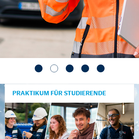
PRAKTIKUM FÜR STUDIERENDE