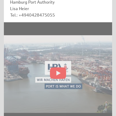
Hamburg Port Authority
Lisa Heier
Tel.: +4940428475055