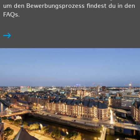
um den Bewerbungsprozess findest du in den
FAQs.