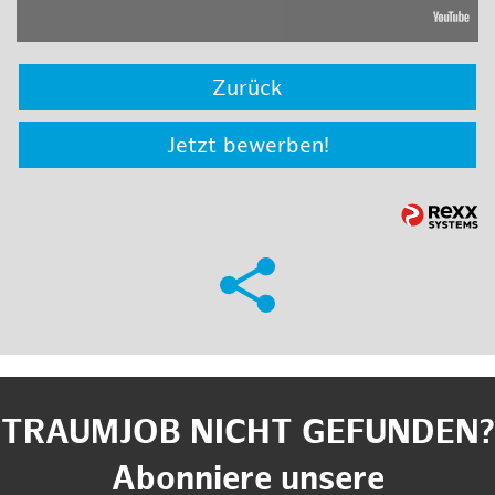
Zurück
Jetzt bewerben!
TRAUMJOB NICHT GEFUNDEN?
Abonniere unsere