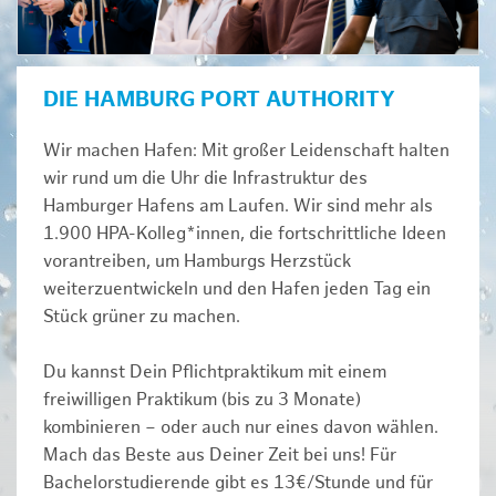
DIE HAMBURG PORT AUTHORITY
Wir machen Hafen: Mit großer Leidenschaft halten
wir rund um die Uhr die Infrastruktur des
Hamburger Hafens am Laufen. Wir sind mehr als
1.900 HPA-Kolleg*innen, die fortschrittliche Ideen
vorantreiben, um Hamburgs Herzstück
weiterzuentwickeln und den Hafen jeden Tag ein
Stück grüner zu machen.
Du kannst Dein Pflichtpraktikum mit einem
freiwilligen Praktikum (bis zu 3 Monate)
kombinieren – oder auch nur eines davon wählen.
Mach das Beste aus Deiner Zeit bei uns! Für
Bachelorstudierende gibt es 13€/Stunde und für