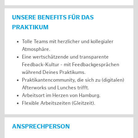
UNSERE BENEFITS FÜR DAS
PRAKTIKUM
Tolle Teams mit herzlicher und kollegialer
Atmosphäre.
Eine wertschätzende und transparente
Feedback-Kultur - mit Feedbackgesprächen
während Deines Praktikums.
Praktikantencommunity, die sich zu (digitalen)
Afterworks und Lunches trifft.
Arbeitsort im Herzen von Hamburg.
Flexible Arbeitszeiten (Gleitzeit).
ANSPRECHPERSON