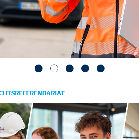
ECHTSREFERENDARIAT