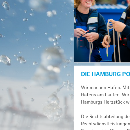
DIE HAMBURG P
Wir machen Hafen: Mit 
Hafens am Laufen. Wir 
Hamburgs Herzstück we
Die Rechtsabteilung der
Rechtsdienstleistungen