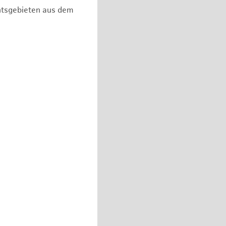
chtsgebieten aus dem