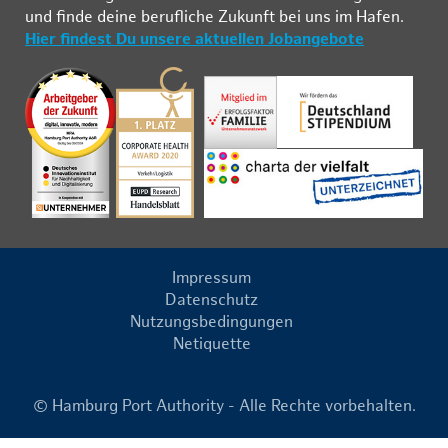
und fin­de deine be­ruf­li­che Zu­kunft bei uns im Ha­fen.
Hier findest Du unsere aktuellen Jobangebote
Impressum
Datenschutz
Nutzungsbedingungen
Netiquette
© Hamburg Port Authority - Alle Rechte vorbehalten.