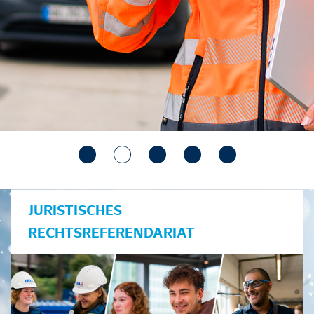
JURISTISCHES
RECHTSREFERENDARIAT