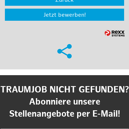
Zurück
Jetzt bewerben!
TRAUMJOB NICHT GEFUNDEN?
Abonniere unsere
Stellenangebote per E-Mail!