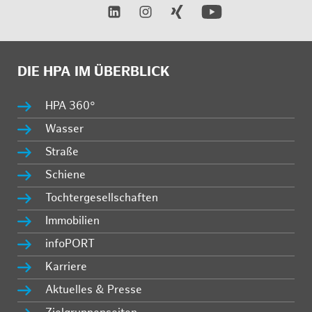
DIE HPA IM ÜBERBLICK
HPA 360°
Wasser
Straße
Schiene
Tochtergesellschaften
Immobilien
infoPORT
Karriere
Aktuelles & Presse