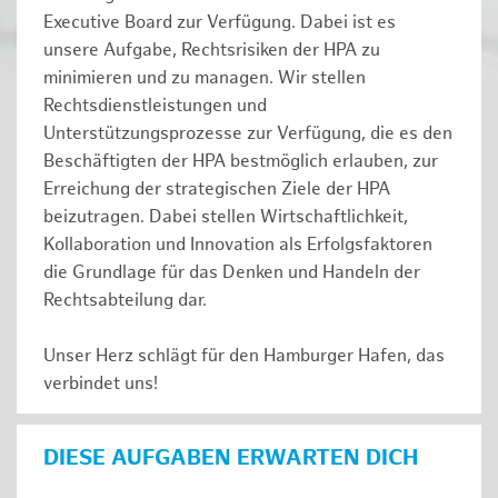
Executive Board zur Verfügung. Dabei ist es
unsere Aufgabe, Rechtsrisiken der HPA zu
minimieren und zu managen. Wir stellen
Rechtsdienstleistungen und
Unterstützungsprozesse zur Verfügung, die es den
Beschäftigten der HPA bestmöglich erlauben, zur
Erreichung der strategischen Ziele der HPA
beizutragen. Dabei stellen Wirtschaftlichkeit,
Kollaboration und Innovation als Erfolgsfaktoren
die Grundlage für das Denken und Handeln der
Rechtsabteilung dar.
Unser Herz schlägt für den Hamburger Hafen, das
verbindet uns!
DIESE AUFGABEN ERWARTEN DICH