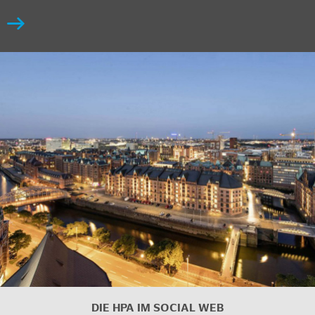
DIE HPA IM SOCIAL WEB