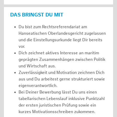
DAS BRINGST DU MIT
Du bist zum Rechtsreferendariat am
Hanseatischen Oberlandesgericht zugelassen
und die Einstellungsurkunde liegt Dir bereits
vor.
Dich zeichnet aktives Interesse an maritim
geprägten Zusammenhängen zwischen Politik
und Wirtschaft aus.
Zuverlässigkeit und Motivation zeichnen Dich
aus und Du arbeitest gerne strukturiert sowie
eigenverantwortlich.
Bei Deiner Bewerbung lässt Du uns einen
tabellarischen Lebenslauf inklusive Punktzahl
der ersten juristischen Prüfung sowie ein
kurzes Motivationsschreiben zukommen.