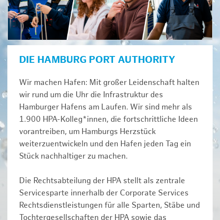
DIE HAMBURG PORT AUTHORITY
Wir machen Hafen: Mit großer Leidenschaft halten
wir rund um die Uhr die Infrastruktur des
Hamburger Hafens am Laufen. Wir sind mehr als
1.900 HPA-Kolleg*innen, die fortschrittliche Ideen
vorantreiben, um Hamburgs Herzstück
weiterzuentwickeln und den Hafen jeden Tag ein
Stück nachhaltiger zu machen.
Die Rechtsabteilung der HPA stellt als zentrale
Servicesparte innerhalb der Corporate Services
Rechtsdienstleistungen für alle Sparten, Stäbe und
Tochtergesellschaften der HPA sowie das