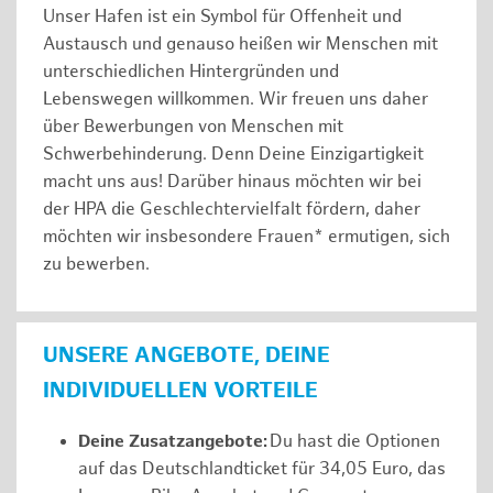
Unser Hafen ist ein Symbol für Offenheit und
Austausch und genauso heißen wir Menschen mit
unterschiedlichen Hintergründen und
Lebenswegen willkommen. Wir freuen uns daher
über Bewerbungen von Menschen mit
Schwerbehinderung. Denn Deine Einzigartigkeit
macht uns aus! Darüber hinaus möchten wir bei
der HPA die Geschlechtervielfalt fördern, daher
möchten wir insbesondere Frauen* ermutigen, sich
zu bewerben.
UNSERE ANGEBOTE, DEINE
INDIVIDUELLEN VORTEILE
Deine Zusatzangebote:
Du hast die Optionen
auf das Deutschlandticket für 34,05 Euro, das