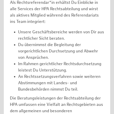
Als Rechtsreferendar*in erhältst Du Einblicke in
alle Services der HPA Rechtsabteilung und wirst
als aktives Mitglied während des Referendariats
ins Team integriert:
Unsere Geschäftsbereiche werden von Dir aus
rechtlicher Sicht beraten.
Du übernimmst die Begleitung der
vorgerichtlichen Durchsetzung und Abwehr
von Ansprüchen.
Im Rahmen gerichtlicher Rechtsdurchsetzung
leistest Du Unterstützung.
An Rechtssetzungsverfahren sowie weiteren
Abstimmungen mit Landes- und
Bundesbehörden nimmst Du teil.
Die Beratungsleistungen der Rechtsabteilung der
HPA umfassen eine Vielfalt an Rechtsgebieten aus
dem allgemeinen und besonderen