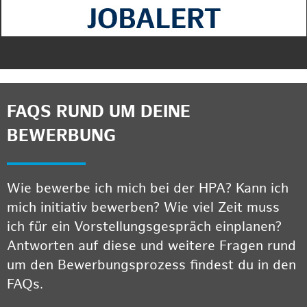
FAQS RUND UM DEINE
BEWERBUNG
Wie bewerbe ich mich bei der HPA? Kann ich
mich initiativ bewerben? Wie viel Zeit muss
ich für ein Vorstellungsgespräch einplanen?
Antworten auf diese und weitere Fragen rund
um den Bewerbungsprozess findest du in den
FAQs.