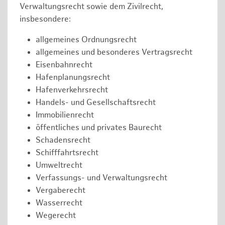
Verwaltungsrecht sowie dem Zivilrecht,
insbesondere:
allgemeines Ordnungsrecht
allgemeines und besonderes Vertragsrecht
Eisenbahnrecht
Hafenplanungsrecht
Hafenverkehrsrecht
Handels- und Gesellschaftsrecht
Immobilienrecht
öffentliches und privates Baurecht
Schadensrecht
Schifffahrtsrecht
Umweltrecht
Verfassungs- und Verwaltungsrecht
Vergaberecht
Wasserrecht
Wegerecht